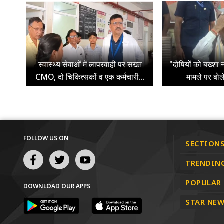
स्वास्थ्य सेवाओं में लापरवाही पर सख्त
"दोषियों को बख्शा न
CMO, दो चिकित्सकों व एक कर्मचारी...
मामले पर बोल
FOLLOW US ON
SECTION
TRENDIN
POPULAR
DOWNLOAD OUR APPS
STAR NEW