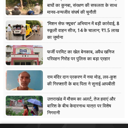
बाघों का कुनबा, संरक्षण की सफलता के साथ
मानव-वन्यजीव संघर्ष की चुनौती
‘मिशन सेफ फ्यूचर’ अभियान में बड़ी कार्रवाई, 8
स्कूली वाहन सीज, 14 के चालान; ₹1.5 लाख
का जुर्माना
फर्जी परमिट का खेल बेनकाब, अवैध खनिज
परिवहन गिरोह पर पुलिस का बड़ा प्रहार
राम मंदिर दान प्रकरण में नया मोड़, लव-कुश
की गिरफ्तारी के बाद पिता ने सुनाई आपबीती
उत्तराखंड में मौसम का अलर्ट, तेज हवाएं और
बारिश के बीच केदारनाथ यात्रा पर विशेष
निगरानी