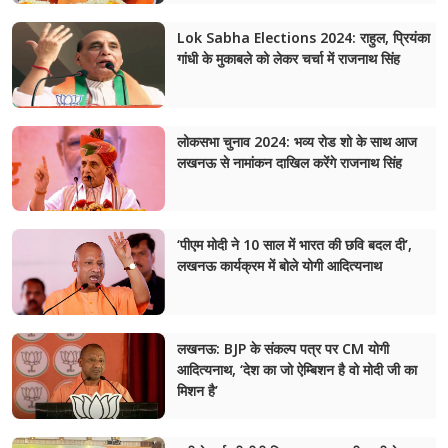
Lok Sabha Elections 2024: राहुल, प्रियंका
गांधी के मुकाबले को लेकर चर्चा में राजनाथ सिंह
लोकसभा चुनाव 2024: भव्य रोड शो के साथ आज
लखनऊ से नामांकन दाखिल करेंगे राजनाथ सिंह
‘पीएम मोदी ने 10 साल में भारत की छवि बदल दी’,
लखनऊ कार्यक्रम में बोले योगी आदित्यनाथ
लखनऊ: BJP के संकल्प पत्र पर CM योगी
आदित्यनाथ, ‘देश का जो ऐम्बिशन है वो मोदी जी का
मिशन है’