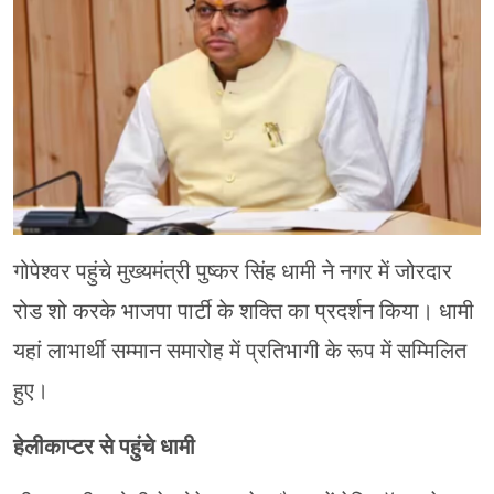
चंपावत
चमोली
देहरादून
नैनीताल
बागेश्वर
गोपेश्वर पहुंचे मुख्यमंत्री पुष्कर सिंह धामी ने नगर में जोरदार
हरिद्वार
रोड शो करके भाजपा पार्टी के शक्ति का प्रदर्शन किया। धामी
यहां लाभार्थी सम्मान समारोह में प्रतिभागी के रूप में सम्मिलित
हुए।
हेलीकाप्टर से पहुंचे धामी