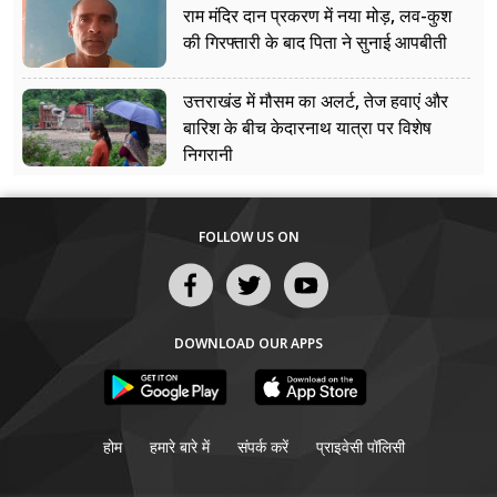
राम मंदिर दान प्रकरण में नया मोड़, लव-कुश
की गिरफ्तारी के बाद पिता ने सुनाई आपबीती
उत्तराखंड में मौसम का अलर्ट, तेज हवाएं और
बारिश के बीच केदारनाथ यात्रा पर विशेष
निगरानी
FOLLOW US ON
DOWNLOAD OUR APPS
होम
हमारे बारे में
संपर्क करें
प्राइवेसी पॉलिसी