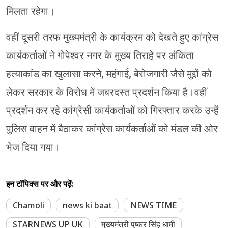
मिलता रहेगा।
वहीं दूसरी तरफ मुख्यमंत्री के कार्यक्रम को देखते हुए कांग्रेस
कार्यकर्ताओं ने गोपेश्वर नगर के मुख्य तिराहे पर अंकिता
हत्याकांड का खुलासा करने, महंगाई, बेरोजगारी जैसे मुद्दों को
लेकर सरकार के विरोध में जबरदस्त प्रदर्शन किया है।वहीं
प्रदर्शन कर रहे कांग्रेसी कार्यकर्ताओं को गिरफ्तार करके उन्हें
पुलिस वाहन में बैठाकर कांग्रेस कार्यकर्ताओं को मंडल की ओर
भेज दिया गया।
इन टॉपिक्स पर और पढ़ें:
Chamoli
news ki baat
NEWS TIME
STARNEWS UP UK
मुख्यमंत्री पुष्कर सिंह धामी