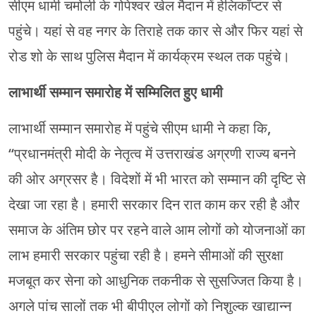
सीएम धामी चमोली के गोपेश्वर खेल मैदान में हेलिकॉप्टर से
पहुंचे। यहां से वह नगर के तिराहे तक कार से और फिर यहां से
रोड शो के साथ पुलिस मैदान में कार्यक्रम स्थल तक पहुंचे।
लाभार्थी सम्मान समारोह में सम्मिलित हुए धामी
लाभार्थी सम्मान समारोह में पहुंचे सीएम धामी ने कहा कि,
“प्रधानमंत्री मोदी के नेतृत्व में उत्तराखंड अग्रणी राज्य बनने
की ओर अग्रसर है। विदेशों में भी भारत को सम्मान की दृष्टि से
देखा जा रहा है। हमारी सरकार दिन रात काम कर रही है और
समाज के अंतिम छोर पर रहने वाले आम लोगों को योजनाओं का
लाभ हमारी सरकार पहुंचा रही है। हमने सीमाओं की सुरक्षा
मजबूत कर सेना को आधुनिक तकनीक से सुसज्जित किया है।
अगले पांच सालों तक भी बीपीएल लोगों को निशुल्क खाद्यान्न