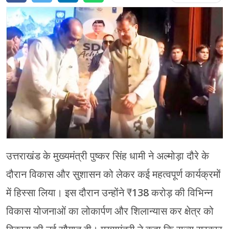
चंपावत
चमोली
देहरादून
नैनीताल
बागेश्वर
हरिद्वार
उत्तराखंड के मुख्यमंत्री पुष्कर सिंह धामी ने अल्मोड़ा दौरे के
दौरान विकास और सुशासन को लेकर कई महत्वपूर्ण कार्यक्रमों
में हिस्सा लिया। इस दौरान उन्होंने ₹138 करोड़ की विभिन्न
विकास योजनाओं का लोकार्पण और शिलान्यास कर क्षेत्र को