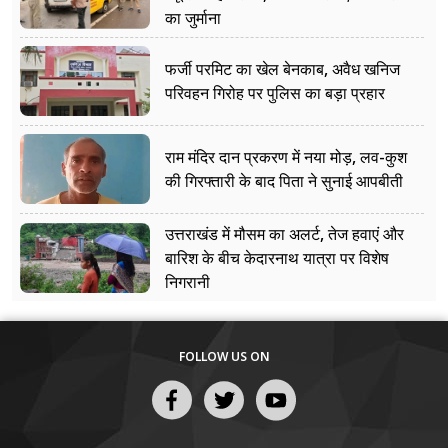
का जुर्माना
फर्जी परमिट का खेल बेनकाब, अवैध खनिज
परिवहन गिरोह पर पुलिस का बड़ा प्रहार
राम मंदिर दान प्रकरण में नया मोड़, लव-कुश
की गिरफ्तारी के बाद पिता ने सुनाई आपबीती
उत्तराखंड में मौसम का अलर्ट, तेज हवाएं और
बारिश के बीच केदारनाथ यात्रा पर विशेष
निगरानी
FOLLOW US ON