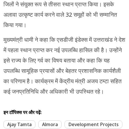
जिलों ने संयुक्त रूप से तीसरा स्थान प्राप्त किया। इसके
अलावा उत्कृष्ट कार्य करने वाले 32 समूहों को भी सम्मानित
किया गया।
मुख्यमंत्री धामी ने कहा कि एसडीजी इंडेक्स में उत्तराखंड ने देश
में पहला स्थान प्राप्त कर नई उपलब्धि हासिल की है। उन्होंने
इसे राज्य के लिए गर्व का विषय बताया और कहा कि यह
उपलब्धि सामूहिक प्रयासों और बेहतर प्रशासनिक कार्यशैली
का परिणाम है। कार्यक्रम में केंद्रीय मंत्री अजय टम्टा सहित
कई जनप्रतिनिधि और अधिकारी भी उपस्थित रहे।
इन टॉपिक्स पर और पढ़ें:
Ajay Tamta
Almora
Development Projects