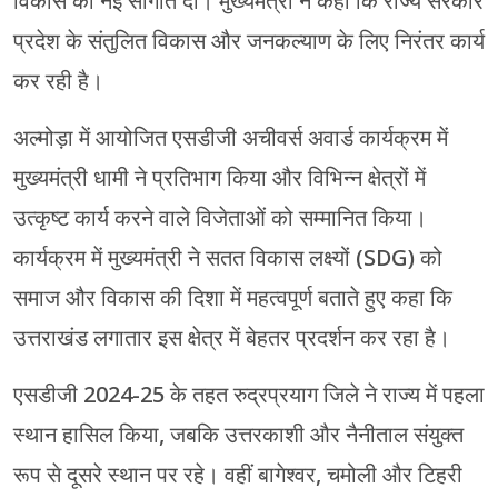
विकास की नई सौगात दी। मुख्यमंत्री ने कहा कि राज्य सरकार
प्रदेश के संतुलित विकास और जनकल्याण के लिए निरंतर कार्य
कर रही है।
अल्मोड़ा में आयोजित एसडीजी अचीवर्स अवार्ड कार्यक्रम में
मुख्यमंत्री धामी ने प्रतिभाग किया और विभिन्न क्षेत्रों में
उत्कृष्ट कार्य करने वाले विजेताओं को सम्मानित किया।
कार्यक्रम में मुख्यमंत्री ने सतत विकास लक्ष्यों (SDG) को
समाज और विकास की दिशा में महत्वपूर्ण बताते हुए कहा कि
उत्तराखंड लगातार इस क्षेत्र में बेहतर प्रदर्शन कर रहा है।
एसडीजी 2024-25 के तहत रुद्रप्रयाग जिले ने राज्य में पहला
स्थान हासिल किया, जबकि उत्तरकाशी और नैनीताल संयुक्त
रूप से दूसरे स्थान पर रहे। वहीं बागेश्वर, चमोली और टिहरी