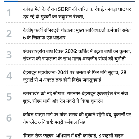
1
कांवड़ मेले के दौरान SDRF की त्वरित कार्रवाई, कांगड़ा घाट पर
डूब रहे दो युवकों का सकुशल रेस्क्यू
2
केडीए फर्जी रजिस्ट्री घोटाला: मुख्य साजिशकर्ता कर्मचारी समेत
6 के खिलाफ एफआईआर
3
अंतरराष्ट्रीय बाघ दिवस 2026: कॉर्बेट में बढ़ता बाघों का कुनबा,
संरक्षण की सफलता के साथ मानव-वन्यजीव संघर्ष की चुनौती
4
देहरादून महायोजना-2041 पर जनता से फिर मांगे सुझाव, 28
जुलाई से 4 अगस्त तक होगी विशेष जनसुनवाई
5
उत्तराखंड को नई सौगात: रामनगर-देहरादून एक्सप्रेस रेल सेवा
शुरू, सीएम धामी और रेल मंत्री ने किया शुभारंभ
6
कांवड़ यात्रा मार्ग पर मांस-शराब की दुकानें रहेंगी बंद, दुकानों पर
नेम प्लेट अनिवार्य: मंत्री धर्मपाल सिंह
‘मिशन सेफ फ्यूचर’ अभियान में बड़ी कार्रवाई, 8 स्कूली वाहन