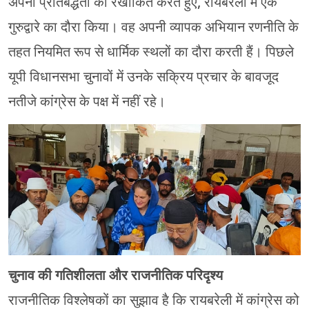
अपनी प्रतिबद्धता को रेखांकित करते हुए, रायबरेली में एक
गुरुद्वारे का दौरा किया। वह अपनी व्यापक अभियान रणनीति के
तहत नियमित रूप से धार्मिक स्थलों का दौरा करती हैं। पिछले
यूपी विधानसभा चुनावों में उनके सक्रिय प्रचार के बावजूद
नतीजे कांग्रेस के पक्ष में नहीं रहे।
चुनाव की गतिशीलता और राजनीतिक परिदृश्य
राजनीतिक विश्लेषकों का सुझाव है कि रायबरेली में कांग्रेस को