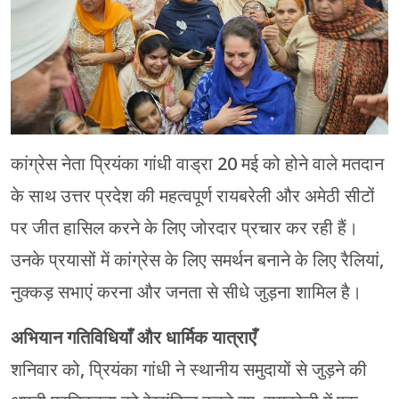
चंपावत
चमोली
देहरादून
नैनीताल
कांग्रेस नेता प्रियंका गांधी वाड्रा 20 मई को होने वाले मतदान
बागेश्वर
के साथ उत्तर प्रदेश की महत्वपूर्ण रायबरेली और अमेठी सीटों
पर जीत हासिल करने के लिए जोरदार प्रचार कर रही हैं।
हरिद्वार
उनके प्रयासों में कांग्रेस के लिए समर्थन बनाने के लिए रैलियां,
नुक्कड़ सभाएं करना और जनता से सीधे जुड़ना शामिल है।
अभियान गतिविधियाँ और धार्मिक यात्राएँ
शनिवार को, प्रियंका गांधी ने स्थानीय समुदायों से जुड़ने की