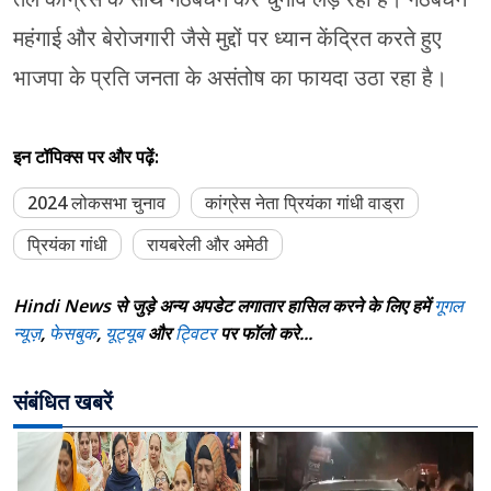
महंगाई और बेरोजगारी जैसे मुद्दों पर ध्यान केंद्रित करते हुए
भाजपा के प्रति जनता के असंतोष का फायदा उठा रहा है।
इन टॉपिक्स पर और पढ़ें:
2024 लोकसभा चुनाव
कांग्रेस नेता प्रियंका गांधी वाड्रा
प्रियंका गांधी
रायबरेली और अमेठी
Hindi News से जुड़े अन्य अपडेट लगातार हासिल करने के लिए हमें
गूगल
न्यूज़
,
फेसबुक
,
यूट्यूब
और
ट्विटर
पर फॉलो करे...
संबंधित खबरें