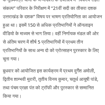
संकल्प” परिवार के निरीक्षण में “21वीं सदी का तीसरा दशक
उत्तराखंड के दशक” विषय पर भाषण प्रतियोगिता का आयोजन
हुआ था। इसमें 150 से अधिक प्रतिभागियों ने ऑनलाइन
वीडियो के माध्यम से भाग लिया। वहीं निर्णायक मंडल की ओर
से अंतिम चरण में शीर्ष 5 प्रतिभागियों में प्रथम तीन
प्रतिभागियों के साथ अन्य दो को प्रोत्साहन पुरस्कार के लिए
चुना गया।
बुधवार को आयोजित इस कार्यक्रम में प्रथम दुर्गेश अमोली,
द्वितीय शाम्भवी मुरारी, तृतीय विनय कुमार, चतुर्थ आयुषी पांडे,
तथा पंचम प्रज्ञा पंत को ट्रॉफी और पुरस्कार से सम्मानित
किया गया।