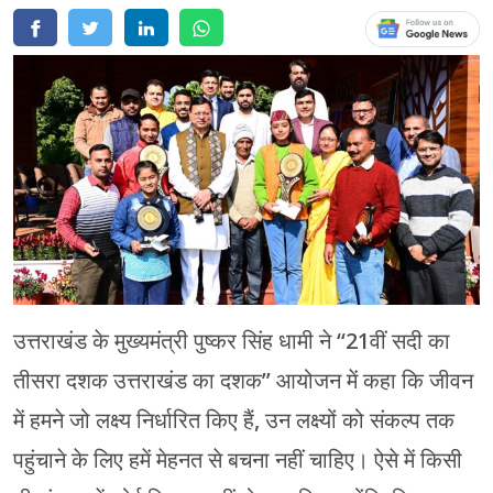
चंपावत
चमोली
देहरादून
नैनीताल
बागेश्वर
हरिद्वार
उत्तराखंड के मुख्यमंत्री पुष्कर सिंह धामी ने “21वीं सदी का
तीसरा दशक उत्तराखंड का दशक” आयोजन में कहा कि जीवन
में हमने जो लक्ष्य निर्धारित किए हैं, उन लक्ष्यों को संकल्प तक
पहुंचाने के लिए हमें मेहनत से बचना नहीं चाहिए। ऐसे में किसी