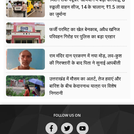
स्कूली वाहन सीज, 14 के चालान; ₹1.5 लाख
का जुर्माना
फर्जी परमिट का खेल बेनकाब, अवैध खनिज
परिवहन गिरोह पर पुलिस का बड़ा प्रहार
राम मंदिर दान प्रकरण में नया मोड़, लव-कुश
की गिरफ्तारी के बाद पिता ने सुनाई आपबीती
उत्तराखंड में मौसम का अलर्ट, तेज हवाएं और
बारिश के बीच केदारनाथ यात्रा पर विशेष
निगरानी
FOLLOW US ON