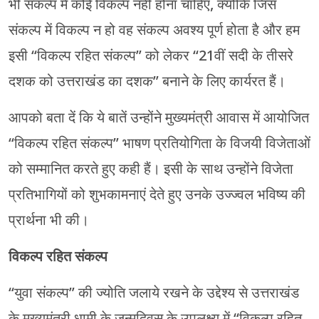
भी संकल्प में कोई विकल्प नहीं होना चाहिए, क्योंकि जिस
संकल्प में विकल्प न हो वह संकल्प अवश्य पूर्ण होता है और हम
इसी “विकल्प रहित संकल्प” को लेकर “21वीं सदी के तीसरे
दशक को उत्तराखंड का दशक” बनाने के लिए कार्यरत हैं।
आपको बता दें कि ये बातें उन्होंने मुख्यमंत्री आवास में आयोजित
“विकल्प रहित संकल्प” भाषण प्रतियोगिता के विजयी विजेताओं
को सम्मानित करते हुए कही हैं। इसी के साथ उन्होंने विजेता
प्रतिभागियों को शुभकामनाएं देते हुए उनके उज्ज्वल भविष्य की
प्रार्थना भी की।
विकल्प रहित संकल्प
“युवा संकल्प” की ज्योति जलाये रखने के उद्देश्य से उत्तराखंड
के मुख्यमंत्री धामी के जन्मदिवस के उपलक्ष्य में “विकल्प रहित