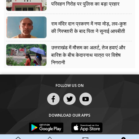
परिवहन गिरोह पर पुलिस का बड़ा प्रहार
राम मंदिर दान प्रकरण में नया मोड़, लव-कुश
की गिरफ्तारी के बाद पिता ने सुनाई आपबीती
उत्तराखंड में मौसम का अलर्ट, तेज हवाएं और
बारिश के बीच केदारनाथ यात्रा पर विशेष
निगरानी
FOLLOW US ON
DOWNLOAD OUR APPS