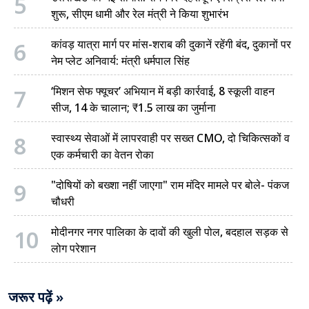
5
शुरू, सीएम धामी और रेल मंत्री ने किया शुभारंभ
6
कांवड़ यात्रा मार्ग पर मांस-शराब की दुकानें रहेंगी बंद, दुकानों पर
नेम प्लेट अनिवार्य: मंत्री धर्मपाल सिंह
7
‘मिशन सेफ फ्यूचर’ अभियान में बड़ी कार्रवाई, 8 स्कूली वाहन
सीज, 14 के चालान; ₹1.5 लाख का जुर्माना
8
स्वास्थ्य सेवाओं में लापरवाही पर सख्त CMO, दो चिकित्सकों व
एक कर्मचारी का वेतन रोका
9
"दोषियों को बख्शा नहीं जाएगा" राम मंदिर मामले पर बोले- पंकज
चौधरी
10
मोदीनगर नगर पालिका के दावों की खुली पोल, बदहाल सड़क से
लोग परेशान
जरूर पढ़ें »