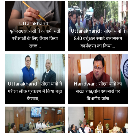
Uttarakhand :
यूकेएसएसएससी ने आगामी भर्ती
Uttarakhand : सीएम धामी ने
परीक्षाओं के लिए तैयार किया
840 वर्चुअल स्मार्ट क्लासरूम
सख्त...
कार्यक्रम का किया...
Uttarakhand : सीएम धामी ने
Haridwar : सीएम धामी का
परीक्षा लीक प्रकरण में लिया बड़ा
सख्त रुख,तीन अफसरों पर
फैसला,...
विभागीय जांच