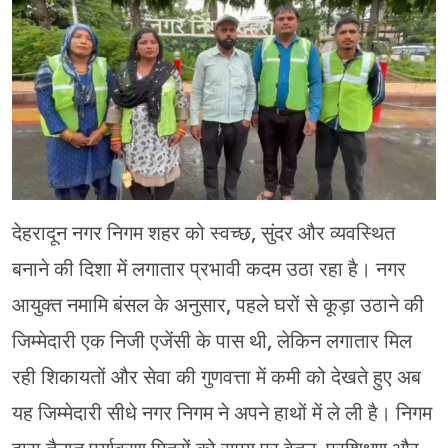
चंपावत
चमोली
देहरादून
नैनीताल
बागेश्वर
देहरादून नगर निगम शहर को स्वच्छ, सुंदर और व्यवस्थित
हरिद्वार
बनाने की दिशा में लगातार प्रभावी कदम उठा रहा है। नगर
आयुक्त नमामि बंसल के अनुसार, पहले घरों से कूड़ा उठाने की
जिम्मेदारी एक निजी एजेंसी के पास थी, लेकिन लगातार मिल
रही शिकायतों और सेवा की गुणवत्ता में कमी को देखते हुए अब
यह जिम्मेदारी सीधे नगर निगम ने अपने हाथों में ले ली है। निगम