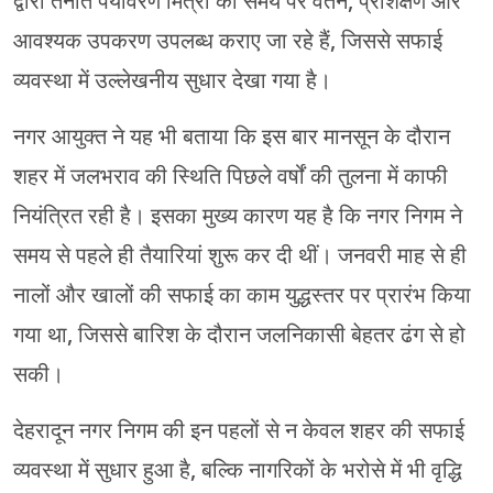
द्वारा तैनात पर्यावरण मित्रों को समय पर वेतन, प्रशिक्षण और
आवश्यक उपकरण उपलब्ध कराए जा रहे हैं, जिससे सफाई
व्यवस्था में उल्लेखनीय सुधार देखा गया है।
नगर आयुक्त ने यह भी बताया कि इस बार मानसून के दौरान
शहर में जलभराव की स्थिति पिछले वर्षों की तुलना में काफी
नियंत्रित रही है। इसका मुख्य कारण यह है कि नगर निगम ने
समय से पहले ही तैयारियां शुरू कर दी थीं। जनवरी माह से ही
नालों और खालों की सफाई का काम युद्धस्तर पर प्रारंभ किया
गया था, जिससे बारिश के दौरान जलनिकासी बेहतर ढंग से हो
सकी।
देहरादून नगर निगम की इन पहलों से न केवल शहर की सफाई
व्यवस्था में सुधार हुआ है, बल्कि नागरिकों के भरोसे में भी वृद्धि