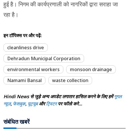
हुई है। निगम की कार्यप्रणाली को नागरिकों द्वारा सराहा जा
रहा है।
इन टॉपिक्स पर और पढ़ें:
cleanliness drive
Dehradun Municipal Corporation
environmental workers
monsoon drainage
Namami Bansal
waste collection
Hindi News से जुड़े अन्य अपडेट लगातार हासिल करने के लिए हमें
गूगल
न्यूज़
,
फेसबुक
,
यूट्यूब
और
ट्विटर
पर फॉलो करे...
संबंधित खबरें