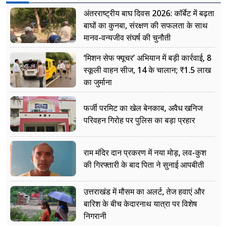
अंतरराष्ट्रीय बाघ दिवस 2026: कॉर्बेट में बढ़ता
बाघों का कुनबा, संरक्षण की सफलता के साथ
मानव-वन्यजीव संघर्ष की चुनौती
‘मिशन सेफ फ्यूचर’ अभियान में बड़ी कार्रवाई, 8
स्कूली वाहन सीज, 14 के चालान; ₹1.5 लाख
का जुर्माना
फर्जी परमिट का खेल बेनकाब, अवैध खनिज
परिवहन गिरोह पर पुलिस का बड़ा प्रहार
राम मंदिर दान प्रकरण में नया मोड़, लव-कुश
की गिरफ्तारी के बाद पिता ने सुनाई आपबीती
उत्तराखंड में मौसम का अलर्ट, तेज हवाएं और
बारिश के बीच केदारनाथ यात्रा पर विशेष
निगरानी