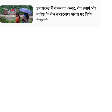
उत्तराखंड में मौसम का अलर्ट, तेज हवाएं और
बारिश के बीच केदारनाथ यात्रा पर विशेष
निगरानी