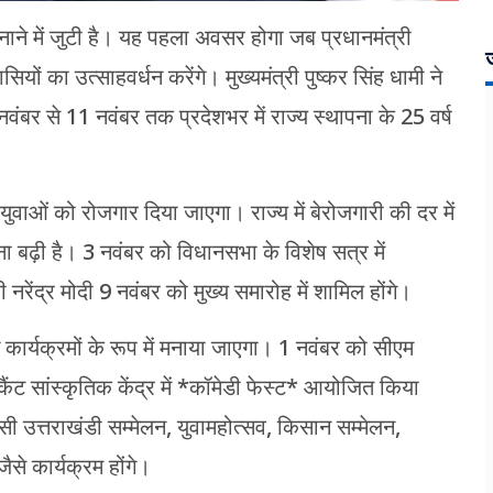
ाने में जुटी है। यह पहला अवसर होगा जब प्रधानमंत्री
ज
सियों का उत्साहवर्धन करेंगे। मुख्यमंत्री पुष्कर सिंह धामी ने
 नवंबर से 11 नवंबर तक प्रदेशभर में राज्य स्थापना के 25 वर्ष
 युवाओं को रोजगार दिया जाएगा। राज्य में बेरोजगारी की दर में
ा बढ़ी है। 3 नवंबर को विधानसभा के विशेष सत्र में
्री नरेंद्र मोदी 9 नवंबर को मुख्य समारोह में शामिल होंगे।
कार्यक्रमों के रूप में मनाया जाएगा। 1 नवंबर को सीएम
ंट सांस्कृतिक केंद्र में *कॉमेडी फेस्ट* आयोजित किया
ासी उत्तराखंडी सम्मेलन, युवामहोत्सव, किसान सम्मेलन,
से कार्यक्रम होंगे।