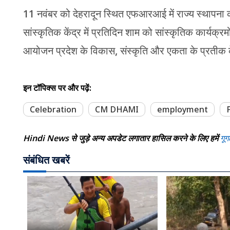
11 नवंबर को देहरादून स्थित एफआरआई में राज्य स्थापना 
सांस्कृतिक केंद्र में प्रतिदिन शाम को सांस्कृतिक कार्य
आयोजन प्रदेश के विकास, संस्कृति और एकता के प्रतीक के रू
इन टॉपिक्स पर और पढ़ें:
Celebration
CM DHAMI
employment
Hindi News से जुड़े अन्य अपडेट लगातार हासिल करने के लिए हमें
गूग
संबंधित खबरें