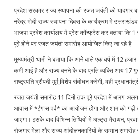
प्रदेश सरकार राज्य स्थापना की रजत जयंती को यादगार बन
नरेंद्र मोदी राज्य स्थापना दिवस के कार्यक्रम में उत्तराखंडवा
भाजपा प्रदेश कार्यालय में प्रेस कॉन्फ्रेंस कर बताया कि 1
पूरे होने पर रजत जयंती समारोह आयोजित किए जा रहे हैं।
मुख्यमंत्री धामी ने बताया कि आने वाले एक वर्ष में 12 हजार
कमी आई है और राज्य बनने के बाद प्रति व्यक्ति आय 17 गुन
राष्ट्रपति द्रौपदी मुर्मू विशेष संबोधन करेंगी, वहीं प्रधानमंत
रजत जयंती समारोह 11 दिनों तक पूरे प्रदेश में अलग-अलग 
आवास में *ईगास पर्व* का आयोजन होगा और शाम को गढ़ी कै
जाएगा। इसके बाद विभिन्न तिथियों में अल्ट्रा मैराथन, प्रव
रोजगार मेला और राज्य आंदोलनकारियों के सम्मान समारोह जै