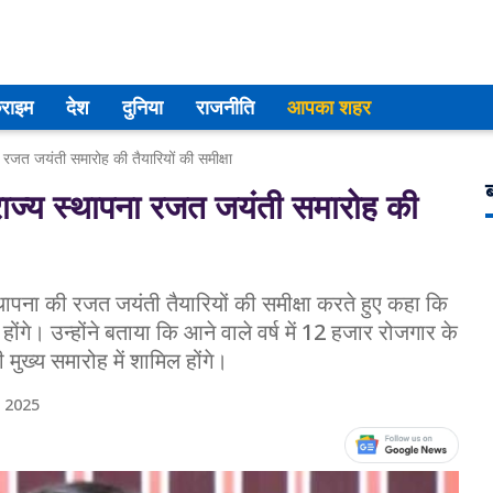
्राइम
देश
दुनिया
राजनीति
आपका शहर
जत जयंती समारोह की तैयारियों की समीक्षा
ब
ज्य स्थापना रजत जयंती समारोह की
थापना की रजत जयंती तैयारियों की समीक्षा करते हुए कहा कि
ंगे। उन्होंने बताया कि आने वाले वर्ष में 12 हजार रोजगार के
 मुख्य समारोह में शामिल होंगे।
 2025