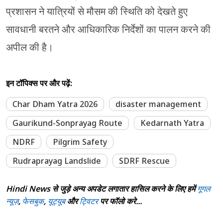
प्रशासन ने यात्रियों से मौसम की स्थिति को देखते हुए
सावधानी बरतने और आधिकारिक निर्देशों का पालन करने की
अपील की है।
इन टॉपिक्स पर और पढ़ें:
Char Dham Yatra 2026
disaster management
Gaurikund-Sonprayag Route
Kedarnath Yatra
NDRF
Pilgrim Safety
Rudraprayag Landslide
SDRF Rescue
Hindi News से जुड़े अन्य अपडेट लगातार हासिल करने के लिए हमें
गूगल
न्यूज़
,
फेसबुक
,
यूट्यूब
और
ट्विटर
पर फॉलो करे...