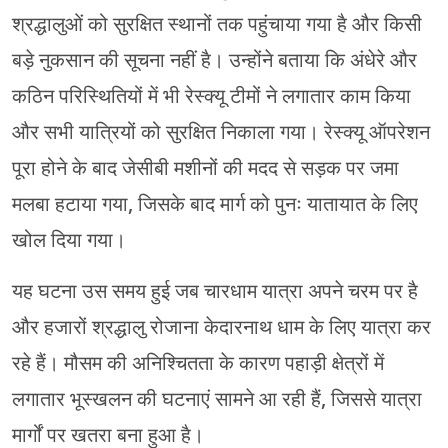
श्रद्धालुओं को सुरक्षित स्थानों तक पहुंचाया गया है और किसी
बड़े नुकसान की सूचना नहीं है। उन्होंने बताया कि अंधेरे और
कठिन परिस्थितियों में भी रेस्क्यू टीमों ने लगातार काम किया
और सभी यात्रियों को सुरक्षित निकाला गया। रेस्क्यू ऑपरेशन
पूरा होने के बाद जेसीबी मशीनों की मदद से सड़क पर जमा
मलबा हटाया गया, जिसके बाद मार्ग को पुनः यातायात के लिए
खोल दिया गया।
यह घटना उस समय हुई जब चारधाम यात्रा अपने चरम पर है
और हजारों श्रद्धालु रोजाना केदारनाथ धाम के लिए यात्रा कर
रहे हैं। मौसम की अनिश्चितता के कारण पहाड़ी क्षेत्रों में
लगातार भूस्खलन की घटनाएं सामने आ रही हैं, जिससे यात्रा
मार्गों पर खतरा बना हुआ है।