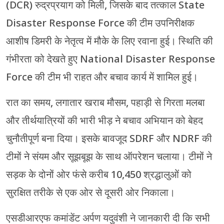
(DCR) रुद्रप्रयाग को मिली, जिसके बाद तत्काल State
Disaster Response Force की टीम उपनिरीक्षक
आशीष डिमरी के नेतृत्व में मौके के लिए रवाना हुई। स्थिति की
गंभीरता को देखते हुए National Disaster Response
Force की टीम भी राहत और बचाव कार्य में शामिल हुई।
रात का समय, लगातार खराब मौसम, पहाड़ी से गिरता मलबा
और तीर्थयात्रियों की भारी भीड़ ने बचाव अभियान को बेहद
चुनौतीपूर्ण बना दिया। इसके बावजूद SDRF और NDRF की
टीमों ने संयम और सूझबूझ के साथ ऑपरेशन चलाया। टीमों ने
सड़क के दोनों ओर फंसे करीब 10,450 श्रद्धालुओं को
सुरक्षित तरीके से एक ओर से दूसरी ओर निकाला।
एसडीआरएफ कमांडेंट अर्पण यदुवंशी ने जानकारी दी कि सभी