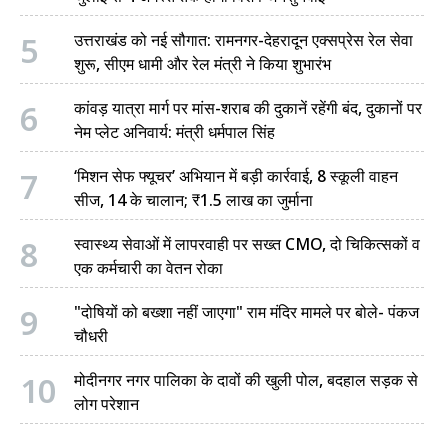
5
उत्तराखंड को नई सौगात: रामनगर-देहरादून एक्सप्रेस रेल सेवा
शुरू, सीएम धामी और रेल मंत्री ने किया शुभारंभ
6
कांवड़ यात्रा मार्ग पर मांस-शराब की दुकानें रहेंगी बंद, दुकानों पर
नेम प्लेट अनिवार्य: मंत्री धर्मपाल सिंह
7
‘मिशन सेफ फ्यूचर’ अभियान में बड़ी कार्रवाई, 8 स्कूली वाहन
सीज, 14 के चालान; ₹1.5 लाख का जुर्माना
8
स्वास्थ्य सेवाओं में लापरवाही पर सख्त CMO, दो चिकित्सकों व
एक कर्मचारी का वेतन रोका
9
"दोषियों को बख्शा नहीं जाएगा" राम मंदिर मामले पर बोले- पंकज
चौधरी
10
मोदीनगर नगर पालिका के दावों की खुली पोल, बदहाल सड़क से
लोग परेशान