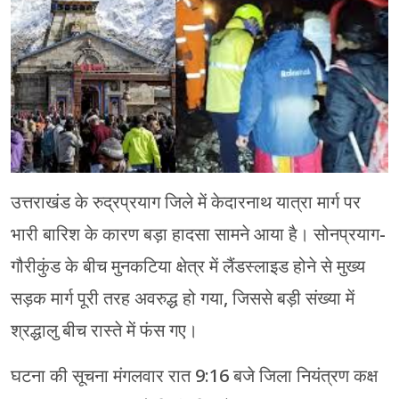
चंपावत
चमोली
देहरादून
नैनीताल
बागेश्वर
उत्तराखंड के रुद्रप्रयाग जिले में केदारनाथ यात्रा मार्ग पर
हरिद्वार
भारी बारिश के कारण बड़ा हादसा सामने आया है। सोनप्रयाग-
गौरीकुंड के बीच मुनकटिया क्षेत्र में लैंडस्लाइड होने से मुख्य
सड़क मार्ग पूरी तरह अवरुद्ध हो गया, जिससे बड़ी संख्या में
श्रद्धालु बीच रास्ते में फंस गए।
घटना की सूचना मंगलवार रात 9:16 बजे जिला नियंत्रण कक्ष