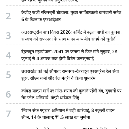
2
केडीए फर्जी रजिस्ट्री घोटाला: मुख्य साजिशकर्ता कर्मचारी समेत
6 के खिलाफ एफआईआर
3
अंतरराष्ट्रीय बाघ दिवस 2026: कॉर्बेट में बढ़ता बाघों का कुनबा,
संरक्षण की सफलता के साथ मानव-वन्यजीव संघर्ष की चुनौती
4
देहरादून महायोजना-2041 पर जनता से फिर मांगे सुझाव, 28
जुलाई से 4 अगस्त तक होगी विशेष जनसुनवाई
5
उत्तराखंड को नई सौगात: रामनगर-देहरादून एक्सप्रेस रेल सेवा
शुरू, सीएम धामी और रेल मंत्री ने किया शुभारंभ
6
कांवड़ यात्रा मार्ग पर मांस-शराब की दुकानें रहेंगी बंद, दुकानों पर
नेम प्लेट अनिवार्य: मंत्री धर्मपाल सिंह
7
‘मिशन सेफ फ्यूचर’ अभियान में बड़ी कार्रवाई, 8 स्कूली वाहन
सीज, 14 के चालान; ₹1.5 लाख का जुर्माना