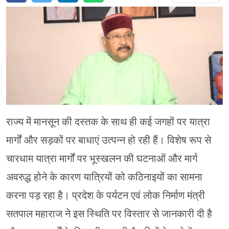
चंपावत
चमोली
देहरादून
नैनीताल
बागेश्वर
राज्य में मानसून की दस्तक के साथ ही कई जगहों पर यात्रा
हरिद्वार
मार्गों और सड़कों पर बाधाएं उत्पन्न हो रही हैं। विशेष रूप से
चारधाम यात्रा मार्गों पर भूस्खलन की घटनाओं और मार्ग
अवरुद्ध होने के कारण यात्रियों को कठिनाइयों का सामना
करना पड़ रहा है। प्रदेश के पर्यटन एवं लोक निर्माण मंत्री
सतपाल महाराज ने इस स्थिति पर विस्तार से जानकारी दी है