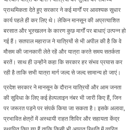
प्राथमिकता देते हुए सरकार ने कई मार्गों पर आवश्यक सुधार
कार्य पहले ही कर लिए थे। लेकिन मानसून की अप्रत्याशित
बरसात और भूस्खलन के कारण कुछ मार्गों पर बाधाएं उत्पन्न हो
गई हैं। सतपाल महाराज ने यात्रियों से भी अपील की है कि वे
मौसम की जानकारी लेते रहें और यात्रा करते समय सतर्कता
बरतें। साथ ही उन्होंने कहा कि सरकार हर संभव प्रयास कर
रही है ताकि सभी यात्रा मार्ग जल्द से जल्द सामान्य हो जाएं।
प्रदेश सरकार ने मानसून के दौरान यात्रियों और आम जनता
की सुविधा के लिए कई हेल्पलाइन नंबर भी जारी किए हैं, जिन
पर जरूरत पड़ने पर संपर्क किया जा सकता है। इसके अलावा,
प्रभावित क्षेत्रों में अस्थायी राहत शिविर और सहायता केंद्र
स्थापित किए गए हैं ताकि किसी भी आपात स्थिति में त्वरित