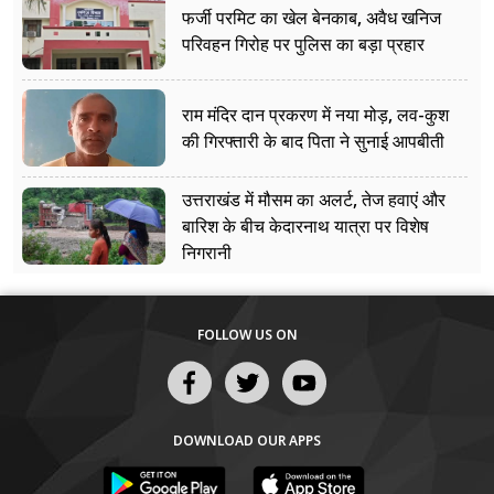
फर्जी परमिट का खेल बेनकाब, अवैध खनिज
परिवहन गिरोह पर पुलिस का बड़ा प्रहार
राम मंदिर दान प्रकरण में नया मोड़, लव-कुश
की गिरफ्तारी के बाद पिता ने सुनाई आपबीती
उत्तराखंड में मौसम का अलर्ट, तेज हवाएं और
बारिश के बीच केदारनाथ यात्रा पर विशेष
निगरानी
FOLLOW US ON
DOWNLOAD OUR APPS