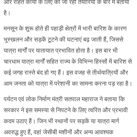
और राहत कार्यों के लिए की जा रही तैयारियों के बारे में बताया
है।
मनसून के शुरू होते ही पहाड़ी क्षेत्रों में भारी बारिश के कारण
भूस्खलन और सड़कें टूटने की घटनाएं बढ़ जाती हैं, जिससे
यात्रा मार्गों पर यातायात प्रभावित होता है। इस बार भी
चारधाम यात्रा मार्गों सहित राज्य के विभिन्न हिस्सों में बारिश से
कई जगह रास्ते बंद हो गए हैं। इस वजह से तीर्थयात्रियों और
आम जनता को यात्रा में परेशानी का सामना करना पड़ रहा है।
पर्यटन एवं लोक निर्माण मंत्री सतपाल महाराज ने बताया कि
सरकार ने इस समस्या से निपटने के लिए त्वरित और प्रभावी
कदम उठाए हैं। जिन भी स्थानों पर सड़कें या यात्रा मार्ग
अवरुद्ध हुए हैं, वहां जेसीबी मशीनों और अन्य आवश्यक