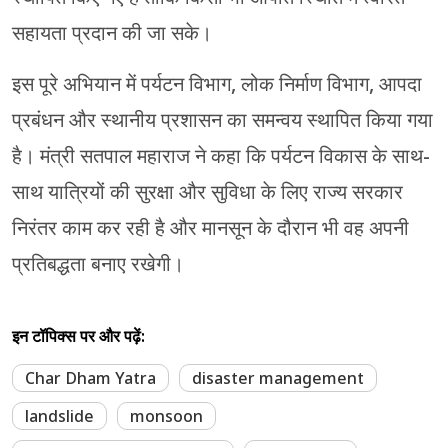
सहायता प्रदान की जा सके।
इस पूरे अभियान में पर्यटन विभाग, लोक निर्माण विभाग, आपदा
प्रबंधन और स्थानीय प्रशासन का समन्वय स्थापित किया गया
है। मंत्री सतपाल महाराज ने कहा कि पर्यटन विकास के साथ-
साथ यात्रियों की सुरक्षा और सुविधा के लिए राज्य सरकार
निरंतर काम कर रही है और मानसून के दौरान भी वह अपनी
प्रतिबद्धता बनाए रखेगी।
इन टॉपिक्स पर और पढ़ें:
Char Dham Yatra
disaster management
landslide
monsoon