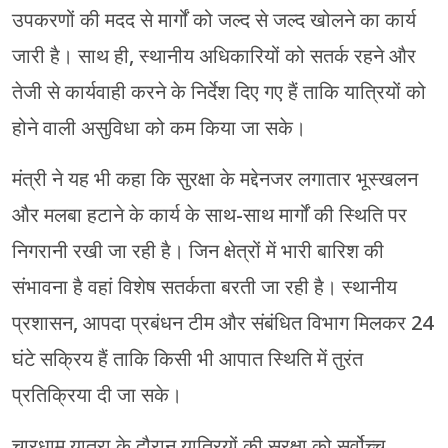
उपकरणों की मदद से मार्गों को जल्द से जल्द खोलने का कार्य
जारी है। साथ ही, स्थानीय अधिकारियों को सतर्क रहने और
तेजी से कार्यवाही करने के निर्देश दिए गए हैं ताकि यात्रियों को
होने वाली असुविधा को कम किया जा सके।
मंत्री ने यह भी कहा कि सुरक्षा के मद्देनजर लगातार भूस्खलन
और मलबा हटाने के कार्य के साथ-साथ मार्गों की स्थिति पर
निगरानी रखी जा रही है। जिन क्षेत्रों में भारी बारिश की
संभावना है वहां विशेष सतर्कता बरती जा रही है। स्थानीय
प्रशासन, आपदा प्रबंधन टीम और संबंधित विभाग मिलकर 24
घंटे सक्रिय हैं ताकि किसी भी आपात स्थिति में तुरंत
प्रतिक्रिया दी जा सके।
चारधाम यात्रा के दौरान यात्रियों की सुरक्षा को सर्वोच्च