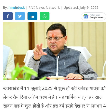
By:
hindidesk
RNI News Network
Updated:
July 9, 2025
चंपावत
चमोली
देहरादून
नैनीताल
बागेश्वर
हरिद्वार
उत्तराखंड में 11 जुलाई 2025 से शुरू हो रही कांवड़ यात्रा को
लेकर तैयारियां अंतिम चरण में हैं। यह धार्मिक यात्रा हर साल
सावन माह में शुरू होती है और इस वर्ष इसमें देशभर से लगभग 4