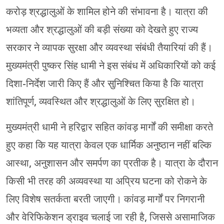
करोड़ श्रद्धालुओं के शामिल होने की संभावना है। यात्रा की
भव्यता और श्रद्धालुओं की बड़ी संख्या को देखते हुए राज्य
सरकार ने व्यापक सुरक्षा और व्यवस्था संबंधी तैयारियां की हैं।
मुख्यमंत्री पुष्कर सिंह धामी ने इस संबंध में अधिकारियों को कई
दिशा-निर्देश जारी किए हैं और सुनिश्चित किया है कि यात्रा
शांतिपूर्ण, व्यवस्थित और श्रद्धालुओं के लिए सुरक्षित हो।
मुख्यमंत्री धामी ने हरिद्वार सहित कांवड़ मार्गों की समीक्षा करते
हुए कहा कि यह यात्रा केवल एक धार्मिक अनुष्ठान नहीं बल्कि
आस्था, अनुशासन और समर्पण का प्रतीक है। यात्रा के दौरान
किसी भी तरह की अव्यवस्था या अप्रिय घटना को रोकने के
लिए विशेष सतर्कता बरती जाएगी। कांवड़ मार्गों पर निगरानी
और वेरिफिकेशन ड्राइव चलाई जा रही है, जिससे असामाजिक