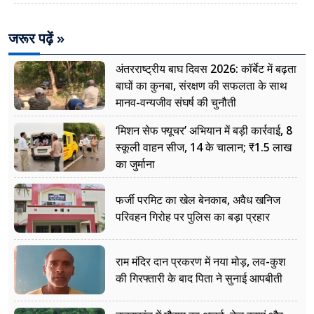
जरूर पढ़ें »
अंतरराष्ट्रीय बाघ दिवस 2026: कॉर्बेट में बढ़ता
बाघों का कुनबा, संरक्षण की सफलता के साथ
मानव-वन्यजीव संघर्ष की चुनौती
‘मिशन सेफ फ्यूचर’ अभियान में बड़ी कार्रवाई, 8
स्कूली वाहन सीज, 14 के चालान; ₹1.5 लाख
का जुर्माना
फर्जी परमिट का खेल बेनकाब, अवैध खनिज
परिवहन गिरोह पर पुलिस का बड़ा प्रहार
राम मंदिर दान प्रकरण में नया मोड़, लव-कुश
की गिरफ्तारी के बाद पिता ने सुनाई आपबीती