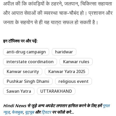
अपील की कि कांवड़ियों के ठहरने, जलपान, चिकित्सा सहायता
और आपात सेवाओं की व्यवस्था चाक-चौबंद हो। प्रशासन और
जनता के सहयोग से ही यह यात्रा सफल हो सकती है।
इन टॉपिक्स पर और पढ़ें:
anti-drug campaign
haridwar
interstate coordination
Kanwar rules
Kanwar security
Kanwar Yatra 2025
Pushkar Singh Dhami
religious event
Sawan Yatra
UTTARAKHAND
Hindi News से जुड़े अन्य अपडेट लगातार हासिल करने के लिए हमें
गूगल
न्यूज़
,
फेसबुक
,
यूट्यूब
और
ट्विटर
पर फॉलो करे...