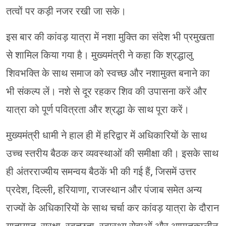
तत्वों पर कड़ी नजर रखी जा सके।
इस बार की कांवड़ यात्रा में नशा मुक्ति का संदेश भी प्रमुखता
से शामिल किया गया है। मुख्यमंत्री ने कहा कि श्रद्धालु
शिवभक्ति के साथ समाज को स्वच्छ और नशामुक्त बनाने का
भी संकल्प लें। नशे से दूर रहकर शिव की उपासना करें और
यात्रा को पूर्ण पवित्रता और श्रद्धा के साथ पूरा करें।
मुख्यमंत्री धामी ने हाल ही में हरिद्वार में अधिकारियों के साथ
उच्च स्तरीय बैठक कर व्यवस्थाओं की समीक्षा की। इसके साथ
ही अंतरराज्यीय समन्वय बैठकें भी की गई हैं, जिसमें उत्तर
प्रदेश, दिल्ली, हरियाणा, राजस्थान और पंजाब समेत अन्य
राज्यों के अधिकारियों के साथ चर्चा कर कांवड़ यात्रा के दौरान
यातायात, सुरक्षा, स्वच्छता, स्वास्थ्य सेवाओं और आपातकालीन