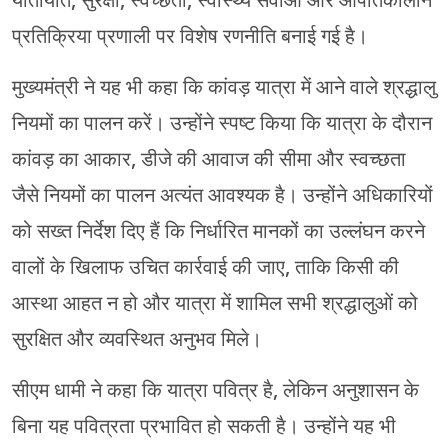
प्रतिक्रिया प्रणाली पर विशेष रणनीति बनाई गई है।
मुख्यमंत्री ने यह भी कहा कि कांवड़ यात्रा में आने वाले श्रद्धालु
नियमों का पालन करें। उन्होंने स्पष्ट किया कि यात्रा के दौरान
कांवड़ का आकार, डीजे की आवाज की सीमा और स्वच्छता
जैसे नियमों का पालन अत्यंत आवश्यक है। उन्होंने अधिकारियों
को सख्त निर्देश दिए हैं कि निर्धारित मानकों का उल्लंघन करने
वालों के खिलाफ उचित कार्रवाई की जाए, ताकि किसी की
आस्था आहत न हो और यात्रा में शामिल सभी श्रद्धालुओं को
सुरक्षित और व्यवस्थित अनुभव मिले।
सीएम धामी ने कहा कि यात्रा पवित्र है, लेकिन अनुशासन के
बिना यह पवित्रता प्रभावित हो सकती है। उन्होंने यह भी