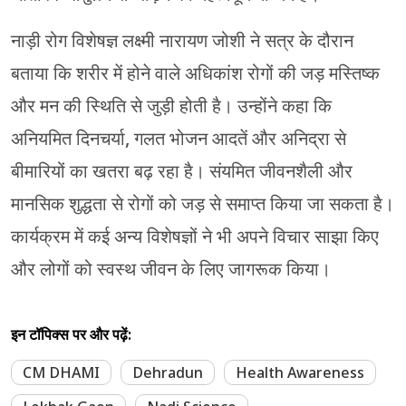
नाड़ी रोग विशेषज्ञ लक्ष्मी नारायण जोशी ने सत्र के दौरान
बताया कि शरीर में होने वाले अधिकांश रोगों की जड़ मस्तिष्क
और मन की स्थिति से जुड़ी होती है। उन्होंने कहा कि
अनियमित दिनचर्या, गलत भोजन आदतें और अनिद्रा से
बीमारियों का खतरा बढ़ रहा है। संयमित जीवनशैली और
मानसिक शुद्धता से रोगों को जड़ से समाप्त किया जा सकता है।
कार्यक्रम में कई अन्य विशेषज्ञों ने भी अपने विचार साझा किए
और लोगों को स्वस्थ जीवन के लिए जागरूक किया।
इन टॉपिक्स पर और पढ़ें:
CM DHAMI
Dehradun
Health Awareness