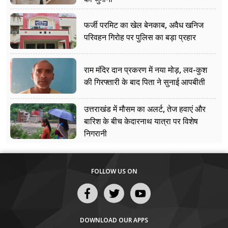
फर्जी परमिट का खेल बेनकाब, अवैध खनिज
परिवहन गिरोह पर पुलिस का बड़ा प्रहार
राम मंदिर दान प्रकरण में नया मोड़, लव-कुश
की गिरफ्तारी के बाद पिता ने सुनाई आपबीती
उत्तराखंड में मौसम का अलर्ट, तेज हवाएं और
बारिश के बीच केदारनाथ यात्रा पर विशेष
निगरानी
FOLLOW US ON
DOWNLOAD OUR APPS