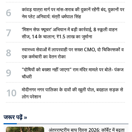
6
कांवड़ यात्रा मार्ग पर मांस-शराब की दुकानें रहेंगी बंद, दुकानों पर
नेम प्लेट अनिवार्य: मंत्री धर्मपाल सिंह
7
‘मिशन सेफ फ्यूचर’ अभियान में बड़ी कार्रवाई, 8 स्कूली वाहन
सीज, 14 के चालान; ₹1.5 लाख का जुर्माना
8
स्वास्थ्य सेवाओं में लापरवाही पर सख्त CMO, दो चिकित्सकों व
एक कर्मचारी का वेतन रोका
9
"दोषियों को बख्शा नहीं जाएगा" राम मंदिर मामले पर बोले- पंकज
चौधरी
10
मोदीनगर नगर पालिका के दावों की खुली पोल, बदहाल सड़क से
लोग परेशान
जरूर पढ़ें »
अंतरराष्ट्रीय बाघ दिवस 2026: कॉर्बेट में बढ़ता