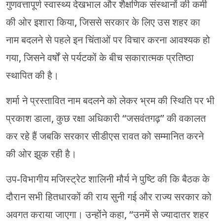
गुणवत्तापूर्ण स्वास्थ्य देखभाल और शैक्षणिक संस्थानों की कमी
की ओर इशारा किया, जिससे सरकार के लिए उस शहर का
नाम बदलने से पहले इन चिंताओं पर विचार करना आवश्यक हो
गया, जिसने वर्षों से पर्यटकों के बीच सकारात्मक प्रतिष्ठा
स्थापित की है।
शर्मा ने प्रस्तावित नाम बदलने को लेकर भ्रम की स्थिति पर भी
प्रकाश डाला, कुछ रक्षा अधिकारी “जसवंतगढ़” की वकालत
कर रहे हैं जबकि सरकार सीडीएस रावत को सम्मानित करने
की ओर झुक रही है।
उप-विभागीय मजिस्ट्रेट शालिनी मौर्य ने पुष्टि की कि बैठक के
दौरान सभी हितधारकों की राय सुनी गई और राज्य सरकार को
अवगत कराया जाएगा। उन्होंने कहा, “उनमें से ज्यादातर शहर