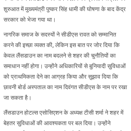
शुरुआत में मुख्यमंत्री पुष्कर सिंह धामी की घोषणा के बाद केंद्र
सरकार को भेजा गया था।
नागरिक समाज के सदस्यों ने सीडीएस रावत को सम्मानित
करने की इच्छा व्यक्त की, लेकिन इस बात पर जोर दिया कि
केवल लैंसडाउन का नाम बदलने से शहर की चुनौतियों का
समाधान नहीं होगा। उन्होंने अधिकारियों से बुनियादी सुविधाओं
को प्राथमिकता देने का आग्रह किया और सुझाव दिया कि
छावनी बोर्ड अस्पताल का नाम दिवंगत सीडीएस के नाम पर रखा
जा सकता है।
लैंसडाउन होटल्स एसोसिएशन के अध्यक्ष टीसी शर्मा ने शहर में
बेहतर सुविधाओं की आवश्यकता पर बल दिया। उन्होंने