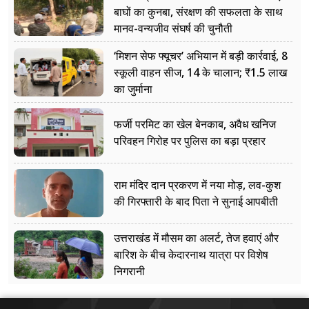
बाघों का कुनबा, संरक्षण की सफलता के साथ
मानव-वन्यजीव संघर्ष की चुनौती
‘मिशन सेफ फ्यूचर’ अभियान में बड़ी कार्रवाई, 8
स्कूली वाहन सीज, 14 के चालान; ₹1.5 लाख
का जुर्माना
फर्जी परमिट का खेल बेनकाब, अवैध खनिज
परिवहन गिरोह पर पुलिस का बड़ा प्रहार
राम मंदिर दान प्रकरण में नया मोड़, लव-कुश
की गिरफ्तारी के बाद पिता ने सुनाई आपबीती
उत्तराखंड में मौसम का अलर्ट, तेज हवाएं और
बारिश के बीच केदारनाथ यात्रा पर विशेष
निगरानी