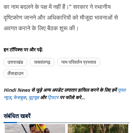
का नाम बदलने के पक्ष में नहीं हैं।” सरकार ने स्थानीय
दृष्टिकोण जानने और अधिकारियों को मौजूदा भावनाओं से
अवगत कराने के लिए बैठक शुरू की।
इन टॉपिक्स पर और पढ़ें:
उत्तराखंड
जसवंतगढ़
नाम परिवर्तन प्रस्ताव
लैंसडाउन
Hindi News से जुड़े अन्य अपडेट लगातार हासिल करने के लिए हमें
गूगल
न्यूज़
,
फेसबुक
,
यूट्यूब
और
ट्विटर
पर फॉलो करे...
संबंधित खबरें