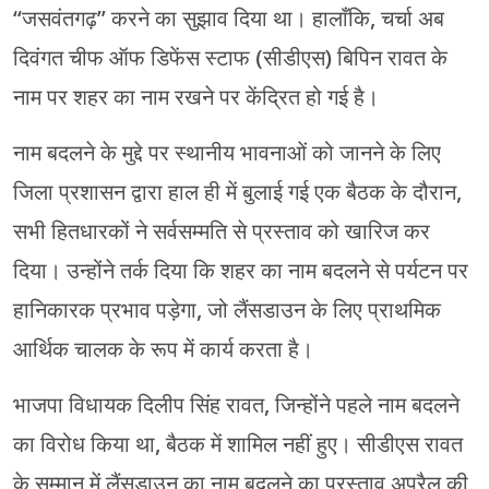
“जसवंतगढ़” करने का सुझाव दिया था। हालाँकि, चर्चा अब
दिवंगत चीफ ऑफ डिफेंस स्टाफ (सीडीएस) बिपिन रावत के
नाम पर शहर का नाम रखने पर केंद्रित हो गई है।
नाम बदलने के मुद्दे पर स्थानीय भावनाओं को जानने के लिए
जिला प्रशासन द्वारा हाल ही में बुलाई गई एक बैठक के दौरान,
सभी हितधारकों ने सर्वसम्मति से प्रस्ताव को खारिज कर
दिया। उन्होंने तर्क दिया कि शहर का नाम बदलने से पर्यटन पर
हानिकारक प्रभाव पड़ेगा, जो लैंसडाउन के लिए प्राथमिक
आर्थिक चालक के रूप में कार्य करता है।
भाजपा विधायक दिलीप सिंह रावत, जिन्होंने पहले नाम बदलने
का विरोध किया था, बैठक में शामिल नहीं हुए। सीडीएस रावत
के सम्मान में लैंसडाउन का नाम बदलने का प्रस्ताव अप्रैल की