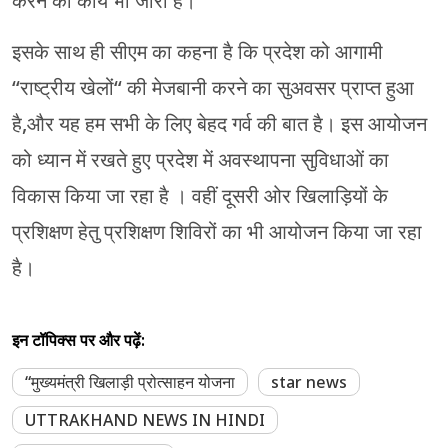
करने का कार्य भी जारी है।
इसके साथ ही सीएम का कहना है कि प्रदेश को आगामी
“राष्ट्रीय खेलों“ की मेजबानी करने का सुअवसर प्राप्त हुआ
है,और यह हम सभी के लिए बेहद गर्व की बात है। इस आयोजन
को ध्यान में रखते हुए प्रदेश में अवस्थापना सुविधाओं का
विकास किया जा रहा है । वहीं दूसरी ओर खिलाड़ियों के
प्रशिक्षण हेतु प्रशिक्षण शिविरों का भी आयोजन किया जा रहा
है।
इन टॉपिक्स पर और पढ़ें:
“मुख्यमंत्री खिलाड़ी प्रोत्साहन योजना
star news
UTTRAKHAND NEWS IN HINDI