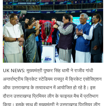
चंपावत
चमोली
देहरादून
नैनीताल
बागेश्वर
हरिद्वार
UK NEWS: मुख्यमंत्री पुष्कर सिंह धामी ने राजीव गांधी
अन्तर्राष्ट्रीय क्रिकेट स्टेडियम रायपुर में क्रिकेट एसोसिएशन
ऑफ उत्तराखण्ड के तत्वावधान में आयोजित हो रहे है। इस
दौरान उत्तराखण्ड प्रिमियर लीग के फाइनल मैच में प्रतिभाग
किया। इसके साथ ही मुख्यमंत्री ने उत्तराखण्ड प्रिमियर लीग