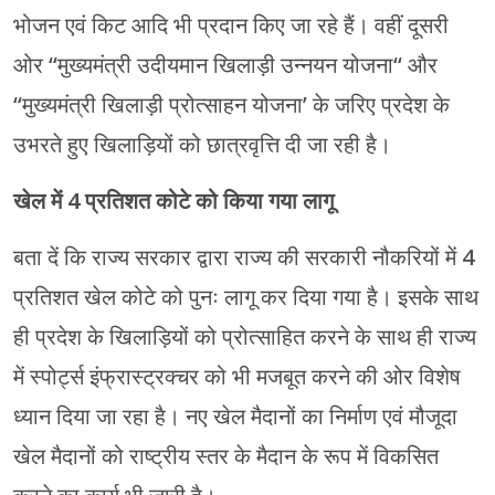
भोजन एवं किट आदि भी प्रदान किए जा रहे हैं। वहीं दूसरी
ओर “मुख्यमंत्री उदीयमान खिलाड़ी उन्नयन योजना“ और
“मुख्यमंत्री खिलाड़ी प्रोत्साहन योजना’ के जरिए प्रदेश के
उभरते हुए खिलाड़ियों को छात्रवृत्ति दी जा रही है।
खेल में 4 प्रतिशत कोटे को किया गया लागू
बता दें कि राज्य सरकार द्वारा राज्य की सरकारी नौकरियों में 4
प्रतिशत खेल कोटे को पुनः लागू कर दिया गया है। इसके साथ
ही प्रदेश के खिलाड़ियों को प्रोत्साहित करने के साथ ही राज्य
में स्पोर्ट्स इंफ्रास्ट्रक्चर को भी मजबूत करने की ओर विशेष
ध्यान दिया जा रहा है। नए खेल मैदानों का निर्माण एवं मौजूदा
खेल मैदानों को राष्ट्रीय स्तर के मैदान के रूप में विकसित