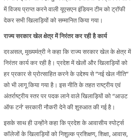
में विजय प्राप्त करने वाली यूएसएन इंडियन टीम को ट्रॉफी
देकर सभी खिलाड़ियों को सम्मानित किया गया।
राज्य सरकार खेल क्षेत्र में निरंतर कर रही है कार्य
दरअसल, मुख्यमंत्री ने कहा कि राज्य सरकार खेल के क्षेत्र में
निरंतर कार्य कर रही है। प्रदेश में खेलों और खिलाड़ियों को
हर प्रकार से प्रोत्साहित करने के उद्देश्य से “नई खेल नीति“
को भी लागू किया गया है। इस नीति के तहत राष्ट्रीय एवं
अंतर्राष्ट्रीय स्तर पर पदक लाने वाले खिलाड़ियों को “आउट
ऑफ टर्न’ सरकारी नौकरी देने की शुरुआत की गई है।
इसके साथ ही उन्होंने कहा कि प्रदेश के आवासीय स्पोर्ट्स
कॉलेजों के खिलाड़ियों को निशुल्क प्रशिक्षण, शिक्षा, आवास,