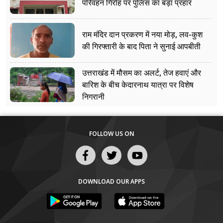
परिवहन गिरोह पर पुलिस का बड़ा प्रहार
राम मंदिर दान प्रकरण में नया मोड़, लव-कुश
की गिरफ्तारी के बाद पिता ने सुनाई आपबीती
उत्तराखंड में मौसम का अलर्ट, तेज हवाएं और
बारिश के बीच केदारनाथ यात्रा पर विशेष
निगरानी
FOLLOW US ON
DOWNLOAD OUR APPS