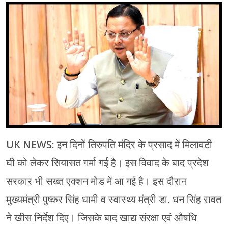
चंपावत
चमोली
देहरादून
नैनीताल
बागेश्वर
हरिद्वार
UK NEWS: इन दिनों तिरुपति मंदिर के प्रसाद में मिलावटी
घी को लेकर सियासत गर्मा गई है। इस विवाद के बाद प्रदेश
सरकार भी सख्त एक्शन मोड में आ गई है। इस दौरान
मुख्यमंत्री पुष्कर सिंह धामी व स्वास्थ्य मंत्री डा. धन सिंह रावत
ने खीस निर्देश दिए। जिसके बाद खाद्य संरक्षा एवं औषधि