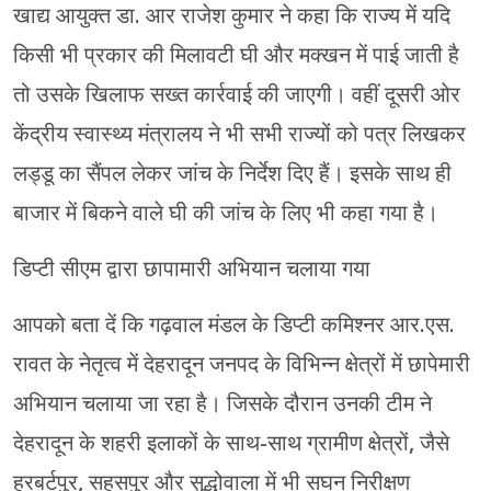
खाद्य आयुक्त डा. आर राजेश कुमार ने कहा कि राज्य में यदि
किसी भी प्रकार की मिलावटी घी और मक्खन में पाई जाती है
तो उसके खिलाफ सख्त कार्रवाई की जाएगी। वहीं दूसरी ओर
केंद्रीय स्वास्थ्य मंत्रालय ने भी सभी राज्यों को पत्र लिखकर
लड्डू का सैंपल लेकर जांच के निर्देश दिए हैं। इसके साथ ही
बाजार में बिकने वाले घी की जांच के लिए भी कहा गया है।
डिप्टी सीएम द्वारा छापामारी अभियान चलाया गया
आपको बता दें कि गढ़वाल मंडल के डिप्टी कमिश्नर आर.एस.
रावत के नेतृत्व में देहरादून जनपद के विभिन्न क्षेत्रों में छापेमारी
अभियान चलाया जा रहा है। जिसके दौरान उनकी टीम ने
देहरादून के शहरी इलाकों के साथ-साथ ग्रामीण क्षेत्रों, जैसे
हरबर्टपुर, सहसपुर और सुद्धोवाला में भी सघन निरीक्षण