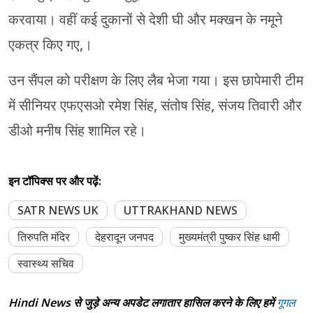
करवाया। वहीं कई दुकानों से देशी घी और मक्खन के नमूने
एकत्र किए गए,।
उन सैंपल को परीक्षण के लिए लैब भेजा गया। इस छापेमारी टीम
में सीनियर एफएसओ रमेश सिंह, संतोष सिंह, संजय तिवारी और
डीओ मनीष सिंह शामिल रहे।
इन टॉपिक्स पर और पढ़ें:
SATR NEWS UK
UTTRAKHAND NEWS
तिरुपति मंदिर
देहरादून जनपद
मुख्यमंत्री पुष्कर सिंह धामी
स्वास्थ्य सचिव
Hindi News से जुड़े अन्य अपडेट लगातार हासिल करने के लिए हमें
गूगल