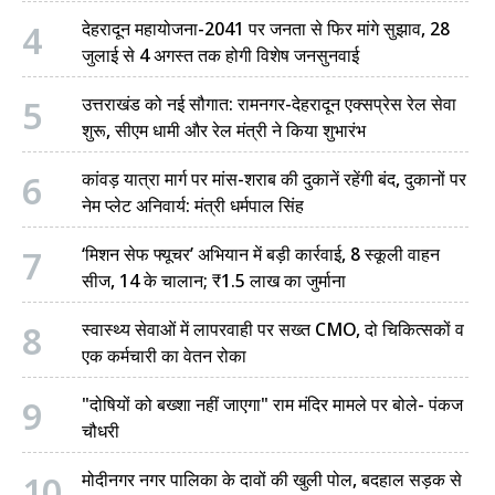
4
देहरादून महायोजना-2041 पर जनता से फिर मांगे सुझाव, 28
जुलाई से 4 अगस्त तक होगी विशेष जनसुनवाई
5
उत्तराखंड को नई सौगात: रामनगर-देहरादून एक्सप्रेस रेल सेवा
शुरू, सीएम धामी और रेल मंत्री ने किया शुभारंभ
6
कांवड़ यात्रा मार्ग पर मांस-शराब की दुकानें रहेंगी बंद, दुकानों पर
नेम प्लेट अनिवार्य: मंत्री धर्मपाल सिंह
7
‘मिशन सेफ फ्यूचर’ अभियान में बड़ी कार्रवाई, 8 स्कूली वाहन
सीज, 14 के चालान; ₹1.5 लाख का जुर्माना
8
स्वास्थ्य सेवाओं में लापरवाही पर सख्त CMO, दो चिकित्सकों व
एक कर्मचारी का वेतन रोका
9
"दोषियों को बख्शा नहीं जाएगा" राम मंदिर मामले पर बोले- पंकज
चौधरी
10
मोदीनगर नगर पालिका के दावों की खुली पोल, बदहाल सड़क से