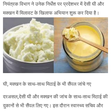
नियंत्रक विभाग ने उनेक निर्धेश पर प्रदेशभर में देसी घी और
मक्खन में मिलावट के खिलाफ अभियान शुरू कर दिया है।
घी, मक्खन के साथ-साथ मिठाई के भी सैंपल जांचे गए
दरअसल,देसी घी और मक्खन की जांच के साथ-साथ मिठाई की
दुकानों से भी सैंपल लिए गए। इस दौरान स्वास्थ्य सचिव और