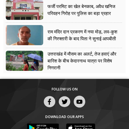
फर्जी परमिट का खेल बेनकाब, अवैध खनिज
परिवहन गिरोह पर पुलिस का बड़ा प्रहार
राम मंदिर दान प्रकरण में नया मोड़, लव-कुश
की गिरफ्तारी के बाद पिता ने सुनाई आपबीती
उत्तराखंड में मौसम का अलर्ट, तेज हवाएं और
बारिश के बीच केदारनाथ यात्रा पर विशेष
निगरानी
FOLLOW US ON
DOWNLOAD OUR APPS