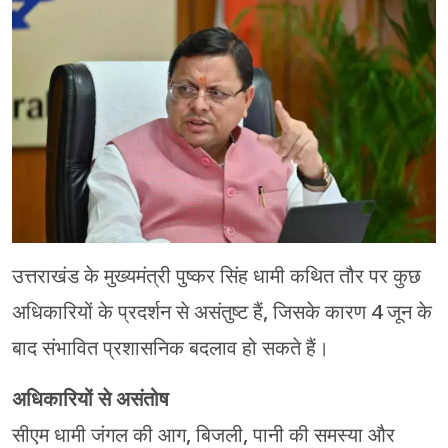
चंपावत
चमोली
देहरादून
नैनीताल
बागेश्वर
हरिद्वार
उत्तराखंड के मुख्यमंत्री पुष्कर सिंह धामी कथित तौर पर कुछ
अधिकारियों के प्रदर्शन से असंतुष्ट हैं, जिसके कारण 4 जून के
बाद संभावित प्रशासनिक बदलाव हो सकते हैं।
अधिकारियों से असंतोष
सीएम धामी जंगल की आग, बिजली, पानी की समस्या और