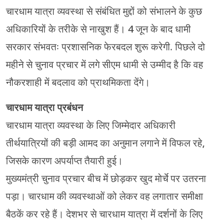
चारधाम यात्रा व्यवस्था से संबंधित मुद्दों को संभालने के कुछ
अधिकारियों के तरीके से नाखुश हैं। 4 जून के बाद धामी
सरकार संभवतः प्रशासनिक फेरबदल शुरू करेगी. पिछले दो
महीने से चुनाव प्रचार में लगे सीएम धामी से उम्मीद है कि वह
नौकरशाही में बदलाव को प्राथमिकता देंगे।
चारधाम यात्रा प्रबंधन
चारधाम यात्रा व्यवस्था के लिए जिम्मेदार अधिकारी
तीर्थयात्रियों की बड़ी आमद का अनुमान लगाने में विफल रहे,
जिसके कारण अपर्याप्त तैयारी हुई।
मुख्यमंत्री चुनाव प्रचार बीच में छोड़कर खुद मोर्चे पर उतरना
पड़ा। चारधाम की व्यवस्थाओं को लेकर वह लगातार समीक्षा
बैठकें कर रहे हैं। देशभर से चारधाम यात्रा में दर्शनों के लिए