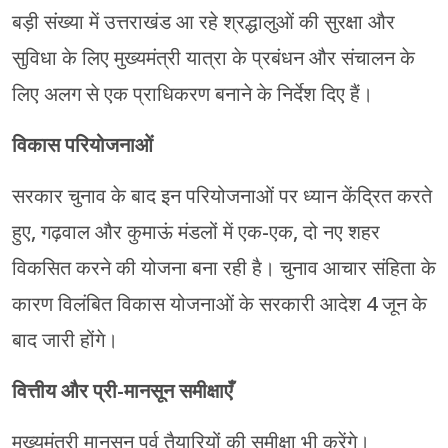
बड़ी संख्या में उत्तराखंड आ रहे श्रद्धालुओं की सुरक्षा और
सुविधा के लिए मुख्यमंत्री यात्रा के प्रबंधन और संचालन के
लिए अलग से एक प्राधिकरण बनाने के निर्देश दिए हैं।
विकास परियोजनाओं
सरकार चुनाव के बाद इन परियोजनाओं पर ध्यान केंद्रित करते
हुए, गढ़वाल और कुमाऊं मंडलों में एक-एक, दो नए शहर
विकसित करने की योजना बना रही है। चुनाव आचार संहिता के
कारण विलंबित विकास योजनाओं के सरकारी आदेश 4 जून के
बाद जारी होंगे।
वित्तीय और प्री-मानसून समीक्षाएँ
मुख्यमंत्री मानसून पूर्व तैयारियों की समीक्षा भी करेंगे।