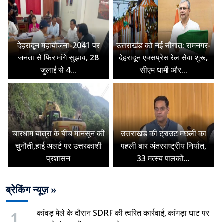
देहरादून महायोजना-2041 पर
उत्तराखंड को नई सौगात: रामनगर-
जनता से फिर मांगे सुझाव, 28
देहरादून एक्सप्रेस रेल सेवा शुरू,
जुलाई से 4...
सीएम धामी और...
चारधाम यात्रा के बीच मानसून की
उत्तराखंड की ट्राउट मछली का
चुनौती,हाई अलर्ट पर उत्तरकाशी
पहली बार अंतरराष्ट्रीय निर्यात,
प्रशासन
33 मत्स्य पालकों...
ब्रेकिंग न्यूज़ »
1
कांवड़ मेले के दौरान SDRF की त्वरित कार्रवाई, कांगड़ा घाट पर