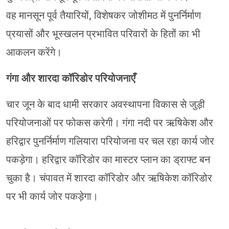
वह मानसून पूर्व तैयारियों, विशेषकर जोशीमठ में पुनर्निर्माण
प्रयासों और भूस्खलन प्रभावित परिवारों के हितों का भी
आकलन करेंगे।
गंगा और शारदा कॉरिडोर परियोजनाएँ
चार जून के बाद धामी सरकार अवस्थापना विकास से जुड़ी
परियोजनाओं पर फोकस करेगी। गंगा नदी पर ऋषिकेश और
हरिद्वार पुनर्निर्माण गलियारा परियोजना पर चल रहा कार्य जोर
पकड़ेगा। हरिद्वार कॉरिडोर का मास्टर प्लान का ड्राफ्ट बन
चुका है। चंपावत में शारदा कॉरिडोर और ऋषिकेश कॉरिडोर
पर भी कार्य जोर पकड़ेगा।