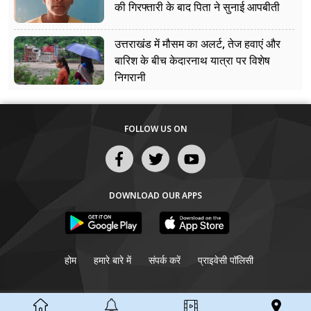
की गिरफ्तारी के बाद पिता ने सुनाई आपबीती
उत्तराखंड में मौसम का अलर्ट, तेज हवाएं और
बारिश के बीच केदारनाथ यात्रा पर विशेष
निगरानी
FOLLOW US ON
DOWNLOAD OUR APPS
होम
हमारे बारे में
संपर्क करें
प्राइवेसी पॉलिसी