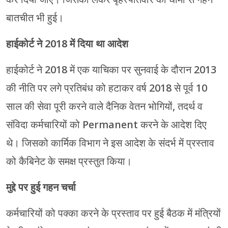
बातचीत भी हुई।
हाईकोर्ट ने 2018 में दिया था आदेश
हाईकोर्ट ने 2018 में एक याचिका पर सुनवाई के दौरान 2013
की नीति पर लगे प्रतिबंध को हटाकर वर्ष 2018 से पूर्व 10
साल की सेवा पूरी करने वाले दैनिक वेतन भोगियों, तदर्थ व
संविदा कर्मचारियों को Permanent करने के आदेश दिए
थे। जिसको कार्मिक विभाग ने इस आदेश के संदर्भ में प्रस्ताव
को कैबिनेट के समक्ष प्रस्तुत किया।
मुद्दे पर हुई गहन चर्चा
कर्मचारियों को पक्का करने के प्रस्ताव पर हुई बैठक में मंत्रियों