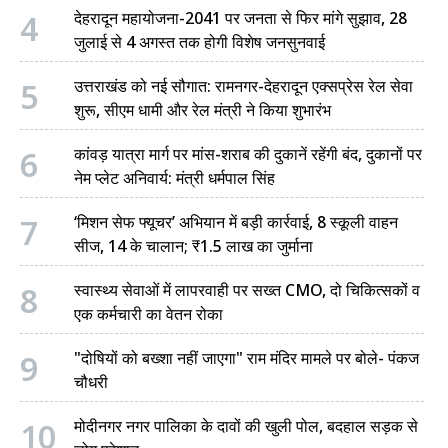
4
देहरादून महायोजना-2041 पर जनता से फिर मांगे सुझाव, 28
जुलाई से 4 अगस्त तक होगी विशेष जनसुनवाई
5
उत्तराखंड को नई सौगात: रामनगर-देहरादून एक्सप्रेस रेल सेवा
शुरू, सीएम धामी और रेल मंत्री ने किया शुभारंभ
6
कांवड़ यात्रा मार्ग पर मांस-शराब की दुकानें रहेंगी बंद, दुकानों पर
नेम प्लेट अनिवार्य: मंत्री धर्मपाल सिंह
7
‘मिशन सेफ फ्यूचर’ अभियान में बड़ी कार्रवाई, 8 स्कूली वाहन
सीज, 14 के चालान; ₹1.5 लाख का जुर्माना
8
स्वास्थ्य सेवाओं में लापरवाही पर सख्त CMO, दो चिकित्सकों व
एक कर्मचारी का वेतन रोका
9
"दोषियों को बख्शा नहीं जाएगा" राम मंदिर मामले पर बोले- पंकज
चौधरी
10
मोदीनगर नगर पालिका के दावों की खुली पोल, बदहाल सड़क से