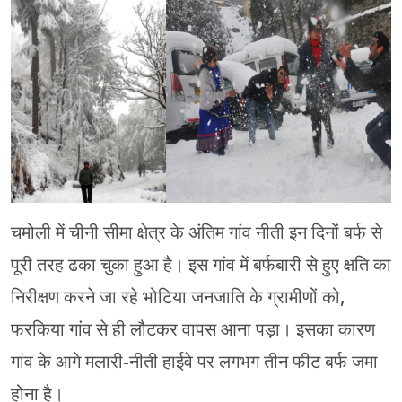
चंपावत
चमोली
देहरादून
नैनीताल
बागेश्वर
हरिद्वार
चमोली में चीनी सीमा क्षेत्र के अंतिम गांव नीती इन दिनों बर्फ से
पूरी तरह ढका चुका हुआ है। इस गांव में बर्फबारी से हुए क्षति का
निरीक्षण करने जा रहे भोटिया जनजाति के ग्रामीणों को,
फरकिया गांव से ही लौटकर वापस आना पड़ा। इसका कारण
गांव के आगे मलारी-नीती हाईवे पर लगभग तीन फीट बर्फ जमा
होना है।