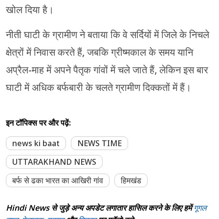
खोल दिया है।
नीती घाटी के ग्रामीण ने बताया कि वे सर्दियों में जिले के निचले
क्षेत्रों में निवास करते हैं, जबकि ग्रीष्मकाल के समय यानि
अप्रैल-माह में अपने पैतृक गांवों में चले जाते हैं, लेकिन इस बार
घाटी में अधिक बर्फबारी के चलते ग्रामीण दिक्कतों में हैं।
इन टॉपिक्स पर और पढ़ें:
news ki baat
NEWS TIME
UTTARAKHAND NEWS
बर्फ से ढका भारत का आखिरी गांव
हिमखंड
Hindi News से जुड़े अन्य अपडेट लगातार हासिल करने के लिए हमें
गूगल