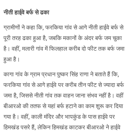
नीती हाईवे बर्फ से ढका
ग्रामीणों ने कहा कि, फरकिया गांव से आगे नीती हाईवे बर्फ से
पूरी तरह ढका हुआ है, जबकि मकानों के अंदर बर्फ जम चुका
है। वहीं, मलारी गांव में फिलहाल करीब दो फीट तक बर्फ जमा
हुआ है।
कागा गांव के ग्राम प्रधान पुष्कर सिंह राणा ने बताते हैं कि,
फरकिया गांव से आगे हाईवे पर करीब तीन फीट से ज्यादा बर्फ
जमा है, जिससे नीती गांव तक वाहन जाना संभव नहीं है। वहीं
बीआरओ की ततफ से यहां बर्फ हटाने का काम शुरू कर दिया
गया है। वहीं, काली मंदिर और भापकुंड के पास हाईवे पर
हिमखंड पसरे हैं, लेकिन हिमखंड काटकर बीआरओ ने हाईवे