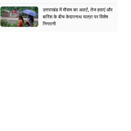
उत्तराखंड में मौसम का अलर्ट, तेज हवाएं और
बारिश के बीच केदारनाथ यात्रा पर विशेष
निगरानी