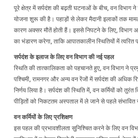
पूरे क्षेत्र में सर्पदंश की बढ़ती घटनाओं के बीच, वन विभाग 
योजना शुरू की है। पहाड़ों से लेकर मैदानी इलाकों तक माम
कारण अक्सर मौतें होती हैं। इससे निपटने के लिए, विभाग अब
का भंडारण करेगा, ताकि आपातकालीन स्थितियों में त्वरित 
सर्पदंश के इलाज के लिए वन विभाग की नई पहल
स्थिति की तात्कालिकता को पहचानते हुए, वन विभाग ने प्रमुख
पश्चिमी, रामनगर और अन्य वन रेंजों में सर्पदंश की अधिक र
निर्णय लिया है। सर्पदंश की स्थिति में, वन कर्मियों को तुर
पीड़ितों को निकटतम अस्पताल में ले जाने से पहले संभावि
वन कर्मियों के लिए प्रशिक्षण
इस पहल की प्रभावशीलता सुनिश्चित करने के लिए वन विभाग