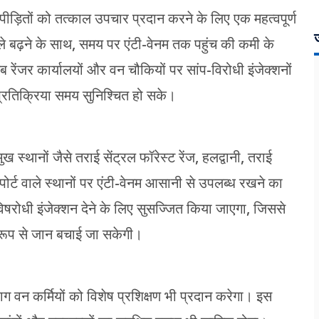
ने पीड़ितों को तत्काल उपचार प्रदान करने के लिए एक महत्वपूर्ण
ज
ले बढ़ने के साथ, समय पर एंटी-वेनम तक पहुंच की कमी के
 रेंजर कार्यालयों और वन चौकियों पर सांप-विरोधी इंजेक्शनों
प्रतिक्रिया समय सुनिश्चित हो सके।
 स्थानों जैसे तराई सेंट्रल फॉरेस्ट रेंज, हलद्वानी, तराई
िपोर्ट वाले स्थानों पर एंटी-वेनम आसानी से उपलब्ध रखने का
ंत विषरोधी इंजेक्शन देने के लिए सुसज्जित किया जाएगा, जिससे
त रूप से जान बचाई जा सकेगी।
 वन कर्मियों को विशेष प्रशिक्षण भी प्रदान करेगा। इस