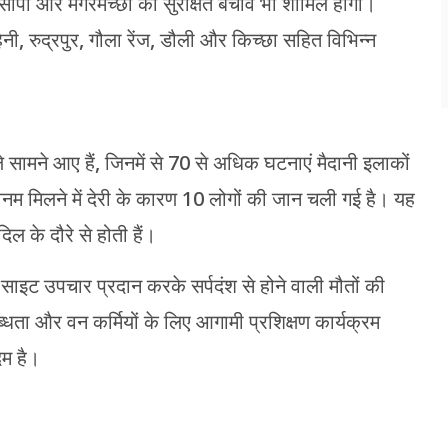
ें सांपों और मगरमच्छों का सुरक्षित बचाव भी शामिल होगा।
नी, रुद्रपुर, गौला रेंज, डौली और किच्छा सहित विभिन्न
े सामने आए हैं, जिनमें से 70 से अधिक घटनाएं मैदानी इलाकों
-वेनम मिलने में देरी के कारण 10 लोगों की जान चली गई है। यह
ल के दौरे से होती हैं।
ाइट उपचार प्रदान करके सर्पदंश से होने वाली मौतों की
धता और वन कर्मियों के लिए आगामी प्रशिक्षण कार्यक्रम
दम है।