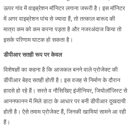
ऊपर गांव में वाइब्रेशन मॉनिटर लगाना जरूरी है। इस मॉनिटर
में अगर वाइब्रेशन पांच से ज्यादा हैं, तो तत्काल बारूद की
मात्रा कम को कम करना पड़ता है और नजरअंदाज किया तो
इसके परिणाम घाटक हो सकता है।
डीपीआर सतही रूप पर केवल
विशेषज्ञों का कहना है कि आजकल बनने वाले प्रोजेक्ट की
डीपीआर बेहद सतही होती है। इस वजह से निर्माण के दौरान
हादसे हो रहे हैं। सस्ते व नौसिखिए इंजीनियर, जियोलॉजिस्ट से
आननफानन में मिले डाटा के आधार पर बनी डीपीआर दुखदायी
होती है। ऐसे तमाम प्रोजेक्ट हैं, जिनकी खामियां सामने आ रही
हैं।