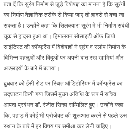
बता दें कि सुरंग निर्माण से जुड़े विशेषज्ञ का मानना है कि सुरंगों
का निर्माण वैज्ञानिक तरीके से किया जाए तो हादसे से बचा जा
सकता है। उन्होंने कहा कि सिलक्यारा सुरंग में भी निर्माण संबंधी
चूक से हादसा हुआ था। हिमालयन सोसाइटी ऑफ जियो
साइंटिस्ट की कॉन्फ्रेंस में विशेषज्ञों ने सुरंग व स्लोप निर्माण के
विभिन्न पहलुओं और बिंदुओं पर अपनी बात रख खामियां और
अच्छाइयों के बारे में बताया।
बुधवार को ईसी रोड पर स्थित ऑडिटोरियम में कॉन्फ्रेंस का
उद्घाटन कियी गया जिसमें मुख्य अतिथि के रूप में सचिव
आपदा प्रबंधन डॉ. रंजीत सिन्हा सम्मिलित हुए। उन्होंने कहा
कि, पहाड़ में कोई भी प्रोजेक्ट की शुरूआत करने से पहले उस
स्थान के बारे में हर विषय पर समीक्षा कर लेनी चाहिए।