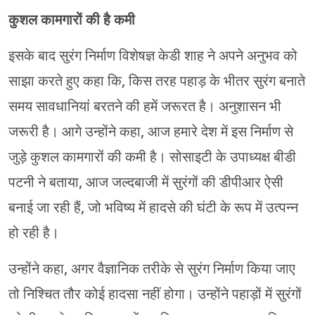
कुशल कामगारों की है कमी
इसके बाद सुरंग निर्माण विशेषज्ञ केडी शाह ने अपने अनुभव को
साझा करते हुए कहा कि, किस तरह पहाड़ के भीतर सुरंग बनाते
समय सावधानियां बरतने की हमें जरूरत है। अनुशासन भी
जरूरी है। आगे उन्होंने कहा, आज हमारे देश में इस निर्माण से
जुड़े कुशल कामगारों की कमी है। सोसाइटी के उपाध्यक्ष बीडी
पटनी ने बताया, आज जल्दबाजी में सुरंगों की डीपीआर ऐसी
बनाई जा रही हैं, जो भविष्य में हादसे की घंटी के रूप में उत्पन्न
हो रही है।
उन्होंने कहा, अगर वैज्ञानिक तरीके से सुरंग निर्माण किया जाए
तो निश्चित तौर कोई हादसा नहीं होगा। उन्होंने पहाड़ों में सुरंगों