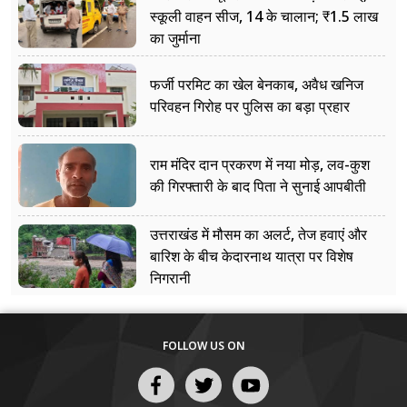
स्कूली वाहन सीज, 14 के चालान; ₹1.5 लाख
का जुर्माना
फर्जी परमिट का खेल बेनकाब, अवैध खनिज
परिवहन गिरोह पर पुलिस का बड़ा प्रहार
राम मंदिर दान प्रकरण में नया मोड़, लव-कुश
की गिरफ्तारी के बाद पिता ने सुनाई आपबीती
उत्तराखंड में मौसम का अलर्ट, तेज हवाएं और
बारिश के बीच केदारनाथ यात्रा पर विशेष
निगरानी
FOLLOW US ON