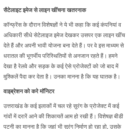
सैटेलाइट इमेज से लाइन खींचना खतरनाक
कॉन्फ्रेंस के दौरान विशेषज्ञों ने ये भी कहा कि कई कंपनियां व
अधिकारी सीधे सेटेलाइज इमेज देखकर उसपर एक लाइन खींच
देते हैं और अपनी भावी योजना बना देते हैं। पर वे इस माध्यम से
धरातल की भूगर्भीय परिस्थितियों से अनजान रहते हैं। हमने
देखा है रेलवे और सड़क के कई ऐसे प्रोजेक्टों को जो बाद में
मुश्किलें पैदा कर देता है। उनका मानना है कि यह घातक है।
वाइब्रेशन को करे मॉनिटर
उत्तराखंड के कई इलाकों में चल रहे सुरंग के प्रोजेक्ट में कई
गांवों में दरारें आने की शिकायतें आम हो रखी हैं। विशेषज्ञ बीडी
पटनी का मानना है कि जहां भी सुरंग निर्माण हो रहा हो, उसके