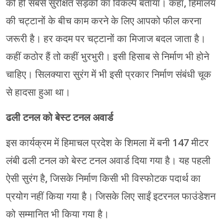
को ही सबसे सुरक्षित सड़कों का विकल्प बताया। कहा, हिमालय
की चट्टानों के बीच काम करने के लिए आपको फील करना
जरूरी है। हर कदम पर चट्टानों का मिजाज बदल जाता है।
कहीं कठोर हैं तो कहीं भुरभुरी। इसी हिसाब से निर्माण भी होने
चाहिए। सिलक्यारा सुरंग में भी इसी प्रकार निर्माण संबंधी चूक
से हादसा हुआ था।
ढली टनल को बेस्ट टनल अवार्ड
इस कार्यक्रम में हिमाचल प्रदेश के शिमला में बनी 147 मीटर
लंबी ढली टनल को बेस्ट टनल अवार्ड दिया गया है। यह पहली
ऐसी सुरंग है, जिसके निर्माण किसी भी विस्फोटक पदार्थ का
प्रयोग नहीं किया गया है। जिसके लिए साईं इटरनल फाउंडेशन
को सम्मानित भी किया गया है।