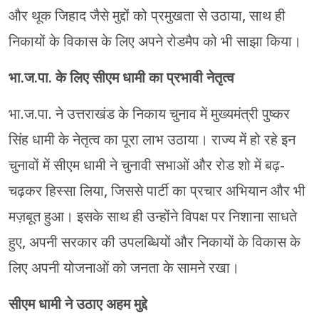
और थूक जिहाद जैसे मुद्दों को प्रमुखता से उठाया, साथ ही
निकायों के विकास के लिए अपने रोडमैप को भी साझा किया।
भा.ज.पा. के लिए सीएम धामी का प्रभावी नेतृत्व
भा.ज.पा. ने उत्तराखंड के निकाय चुनाव में मुख्यमंत्री पुष्कर
सिंह धामी के नेतृत्व का पूरा लाभ उठाया। राज्य में हो रहे इन
चुनावों में सीएम धामी ने चुनावी सभाओं और रोड शो में बढ़-
चढ़कर हिस्सा लिया, जिससे पार्टी का प्रचार अभियान और भी
मज़बूत हुआ। इसके साथ ही उन्होंने विपक्ष पर निशाना साधते
हुए, अपनी सरकार की उपलब्धियों और निकायों के विकास के
लिए अपनी योजनाओं को जनता के सामने रखा।
सीएम धामी ने उठाए अहम मुद्दे