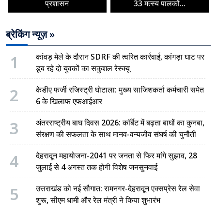
प्रशासन
33 मत्स्य पालकों...
ब्रेकिंग न्यूज़ »
1
कांवड़ मेले के दौरान SDRF की त्वरित कार्रवाई, कांगड़ा घाट पर
डूब रहे दो युवकों का सकुशल रेस्क्यू
2
केडीए फर्जी रजिस्ट्री घोटाला: मुख्य साजिशकर्ता कर्मचारी समेत
6 के खिलाफ एफआईआर
3
अंतरराष्ट्रीय बाघ दिवस 2026: कॉर्बेट में बढ़ता बाघों का कुनबा,
संरक्षण की सफलता के साथ मानव-वन्यजीव संघर्ष की चुनौती
4
देहरादून महायोजना-2041 पर जनता से फिर मांगे सुझाव, 28
जुलाई से 4 अगस्त तक होगी विशेष जनसुनवाई
5
उत्तराखंड को नई सौगात: रामनगर-देहरादून एक्सप्रेस रेल सेवा
शुरू, सीएम धामी और रेल मंत्री ने किया शुभारंभ