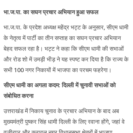
भा.ज.पा. का सघन प्रचार अभियान हुआ सफल
भा.ज.पा. के प्रदेश अध्यक्ष महेंद्र भट्ट के अनुसार, सीएम धामी
के नेतृत्व में पार्टी का तीन सप्ताह का सघन प्रचार अभियान
बेहद सफल रहा है। भट्ट ने कहा कि सीएम धामी की सभाओं
और रोड शो में उमड़ी भीड़ ने यह स्पष्ट कर दिया है कि राज्य के
सभी 100 नगर निकायों में भाजपा का परचम फहरेगा।
सीएम धामी का अगला कदम: दिल्ली में चुनावी सभाओं को
संबोधित करना
उत्तराखंड में निकाय चुनाव के प्रचार अभियान के बाद अब
मुख्यमंत्री पुष्कर सिंह धामी दिल्ली के लिए रवाना होंगे, जहां वे
वजीरपुर और करावल नगर विधानसभा क्षेत्रों में भाजपा