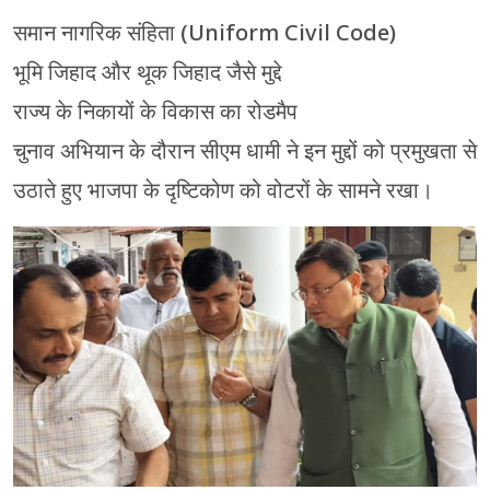
समान नागरिक संहिता (Uniform Civil Code)
भूमि जिहाद और थूक जिहाद जैसे मुद्दे
राज्य के निकायों के विकास का रोडमैप
चुनाव अभियान के दौरान सीएम धामी ने इन मुद्दों को प्रमुखता से
उठाते हुए भाजपा के दृष्टिकोण को वोटरों के सामने रखा।