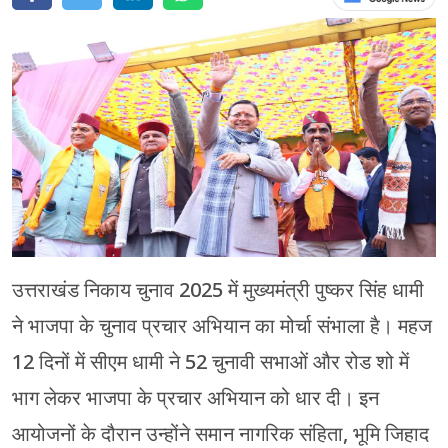
चंपावत
चमोली
देहरादून
नैनीताल
बागेश्वर
हरिद्वार
उत्तराखंड निकाय चुनाव 2025 में मुख्यमंत्री पुष्कर सिंह धामी
ने भाजपा के चुनाव प्रचार अभियान का मोर्चा संभाला है। महज
12 दिनों में सीएम धामी ने 52 चुनावी सभाओं और रोड शो में
भाग लेकर भाजपा के प्रचार अभियान को धार दी। इन
आयोजनों के दौरान उन्होंने समान नागरिक संहिता, भूमि जिहाद