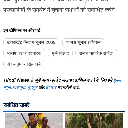
प्रत्याशियों के समर्थन में चुनावी सभाओं को संबोधित करेंगे।
इन टॉपिक्स पर और पढ़ें:
उत्तराखंड निकाय चुनाव 2025
भाजपा चुनाव अभियान
भाजपा स्टार प्रचारक
भूमि जिहाद
समान नागरिक संहिता
सीएम पुष्कर सिंह धामी
Hindi News से जुड़े अन्य अपडेट लगातार हासिल करने के लिए हमें
गूगल
न्यूज़
,
फेसबुक
,
यूट्यूब
और
ट्विटर
पर फॉलो करे...
संबंधित खबरें