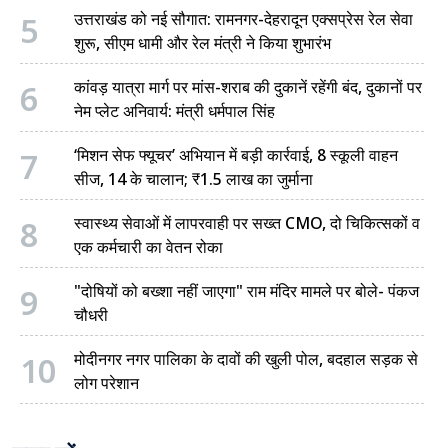
5
उत्तराखंड को नई सौगात: रामनगर-देहरादून एक्सप्रेस रेल सेवा
शुरू, सीएम धामी और रेल मंत्री ने किया शुभारंभ
6
कांवड़ यात्रा मार्ग पर मांस-शराब की दुकानें रहेंगी बंद, दुकानों पर
नेम प्लेट अनिवार्य: मंत्री धर्मपाल सिंह
7
‘मिशन सेफ फ्यूचर’ अभियान में बड़ी कार्रवाई, 8 स्कूली वाहन
सीज, 14 के चालान; ₹1.5 लाख का जुर्माना
8
स्वास्थ्य सेवाओं में लापरवाही पर सख्त CMO, दो चिकित्सकों व
एक कर्मचारी का वेतन रोका
9
"दोषियों को बख्शा नहीं जाएगा" राम मंदिर मामले पर बोले- पंकज
चौधरी
10
मोदीनगर नगर पालिका के दावों की खुली पोल, बदहाल सड़क से
लोग परेशान