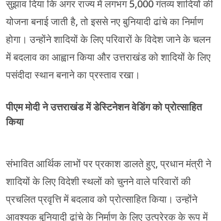
सुझाव दिया कि अगर राज्य में लगभग 5,000 गंतव्य शादियों की
योजना बनाई जाती है, तो इससे नए बुनियादी ढांचे का निर्माण
होगा। उन्होंने शादियों के लिए परिवारों के विदेश जाने के चलन
में बदलाव का आह्वान किया और उत्तराखंड को शादियों के लिए
पसंदीदा स्थान बनाने का प्रस्ताव रखा।
पीएम मोदी ने उत्तराखंड में डेस्टिनेशन वेडिंग को प्रोत्साहित
किया
संभावित आर्थिक लाभों पर प्रकाश डालते हुए, प्रधान मंत्री ने
शादियों के लिए विदेशी स्थलों को चुनने वाले परिवारों की
प्रचलित प्रवृत्ति में बदलाव को प्रोत्साहित किया। उन्होंने
आवश्यक बुनियादी ढांचे के निर्माण के लिए उत्प्रेरक के रूप में