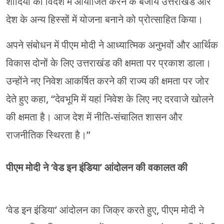
शादियों को विदेश में आयोजित करने के बजाय उत्तराखंड और
देश के अन्य हिस्सों में योजना बनाने को प्रोत्साहित किया।
अपने संबोधन में पीएम मोदी ने आध्यात्मिक अनुभवों और आर्थिक
विकास दोनों के लिए उत्तराखंड की क्षमता पर प्रकाश डाला।
उन्होंने नए निवेश आकर्षित करने की राज्य की क्षमता पर जोर
देते हुए कहा, “देवभूमि में यहां निवेश के लिए नए दरवाजे खोलने
की क्षमता है। आज देश में नीति-संचालित शासन और
राजनीतिक स्थिरता है।”
पीएम मोदी ने ‘वेड इन इंडिया’ आंदोलन की वकालत की
‘वेड इन इंडिया’ आंदोलन का जिक्र करते हुए, पीएम मोदी ने