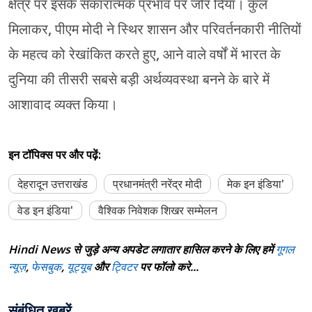
क्षेत्र पर इसके सकारात्मक प्रभाव पर जोर दिया। कुल
मिलाकर, पीएम मोदी ने स्थिर शासन और परिवर्तनकारी नीतियों
के महत्व को रेखांकित करते हुए, आने वाले वर्षों में भारत के
दुनिया की तीसरी सबसे बड़ी अर्थव्यवस्था बनने के बारे में
आशावाद व्यक्त किया।
इन टॉपिक्स पर और पढ़ें:
देहरादून उत्तराखंड
प्रधानमंत्री नरेंद्र मोदी
मेक इन इंडिया'
वेड इन इंडिया'
वैश्विक निवेशक शिखर सम्मेलन
Hindi News से जुड़े अन्य अपडेट लगातार हासिल करने के लिए हमें
गूगल
न्यूज़
,
फेसबुक
,
यूट्यूब
और
ट्विटर
पर फॉलो करे...
संबंधित खबरें