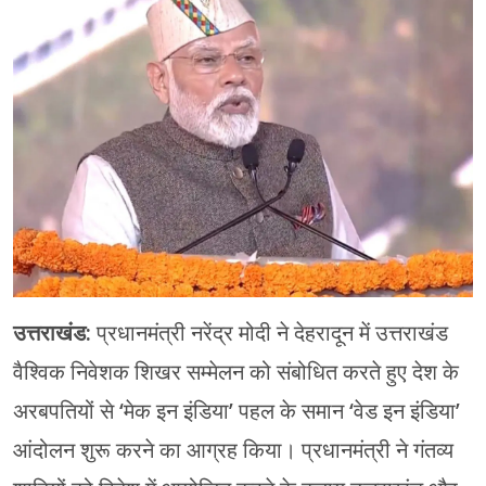
चंपावत
चमोली
देहरादून
नैनीताल
बागेश्वर
हरिद्वार
उत्तराखंड:
प्रधानमंत्री नरेंद्र मोदी ने देहरादून में उत्तराखंड
वैश्विक निवेशक शिखर सम्मेलन को संबोधित करते हुए देश के
अरबपतियों से ‘मेक इन इंडिया’ पहल के समान ‘वेड इन इंडिया’
आंदोलन शुरू करने का आग्रह किया। प्रधानमंत्री ने गंतव्य