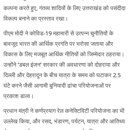
कल्पना करते हुए, गंतव्य शादियों के लिए उत्तराखंड को पसंदीदा
विकल्प बनाने का प्रस्ताव रखा।
पीएम मोदी ने कोविड-19 महामारी से उत्पन्न चुनौतियों के
बावजूद भारत की आर्थिक प्रगति पर भरोसा जताया और
विकास के लिए मजबूत आर्थिक नीतियों को जिम्मेदार ठहराया।
उन्होंने ‘डबल इंजन’ सरकार की अवधारणा को दोहराया और
दिल्ली और देहरादून के बीच यात्रा के समय को घटाकर 2.5
घंटे करने जैसी आगामी बुनियादी ढांचा परियोजनाओं पर
प्रकाश डाला।
प्रधान मंत्री ने कर्णप्रयाग रेल कनेक्टिविटी परियोजना का भी
उल्लेख किया, और रसद, भंडारण, पर्यटन, यात्रा और आतिथ्य