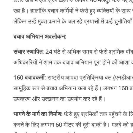
उत्तराखंड में एक सुरंग ढहने से लगभग 40 मजदूर फंस गए 
रहा है। हालांकि बचाव कर्मियों ने फंसे हुए व्यक्तियों के सा
लेकिन उन्हें मुक्त कराने के चल रहे प्रयासों में कई चुनौतियाँ 
बचाव अभियान अवलोकन:
संचार स्थापित:
24 घंटे से अधिक समय से फंसे श्रमिक वॉकी-टॉ
अधिकारियों ने शाम तक बचाव अभियान पूरा होने की आशा व्
160 बचावकर्मी:
राष्ट्रीय आपदा प्रतिक्रिया बल (एनड
सामूहिक रूप से बचाव अभियान चला रहे हैं। लगभग 160 बचावक
उपकरण और उत्खनन का उपयोग कर रहे हैं।
भागने के मार्ग का निर्माण:
फंसे हुए श्रमिकों तक पहुंचने के 
करने के लिए लगभग 60 मीटर की दूरी बाकी है। मलबे को हटा