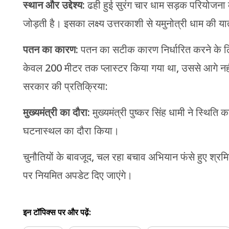
स्थान और उद्देश्य:
ढही हुई सुरंग चार धाम सड़क परियोजना का
जोड़ती है। इसका लक्ष्य उत्तरकाशी से यमुनोत्री धाम की 
पतन का कारण:
पतन का सटीक कारण निर्धारित करने के लिए 
केवल 200 मीटर तक प्लास्टर किया गया था, उससे आगे नहीं,
सरकार की प्रतिक्रिया:
मुख्यमंत्री का दौरा:
मुख्यमंत्री पुष्कर सिंह धामी ने स्थि
घटनास्थल का दौरा किया।
चुनौतियों के बावजूद, चल रहा बचाव अभियान फंसे हुए श्रमिक
पर नियमित अपडेट दिए जाएंगे।
इन टॉपिक्स पर और पढ़ें: