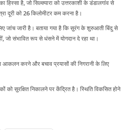
 हिस्सा है, जो सिल्क्यारा को उत्तरकाशी के डंडालगांव से
यात्रा दूरी को 26 किलोमीटर कम करना है।
जांच जारी है। बताया गया है कि सुरंग के शुरुआती बिंदु से
 जो संभावित रूप से धंसने में योगदान दे रहा था।
ति का आकलन करने और बचाव प्रयासों की निगरानी के लिए
ों को सुरक्षित निकालने पर केंद्रित है। स्थिति विकसित होने