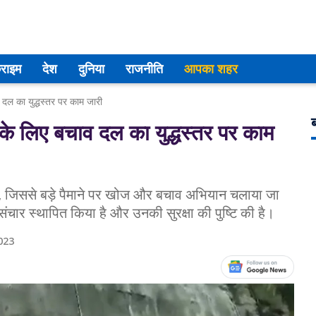
्राइम
देश
दुनिया
राजनीति
आपका शहर
व दल का युद्धस्तर पर काम जारी
ब
ं के लिए बचाव दल का युद्धस्तर पर काम
हैं, जिससे बड़े पैमाने पर खोज और बचाव अभियान चलाया जा
थ संचार स्थापित किया है और उनकी सुरक्षा की पुष्टि की है।
023