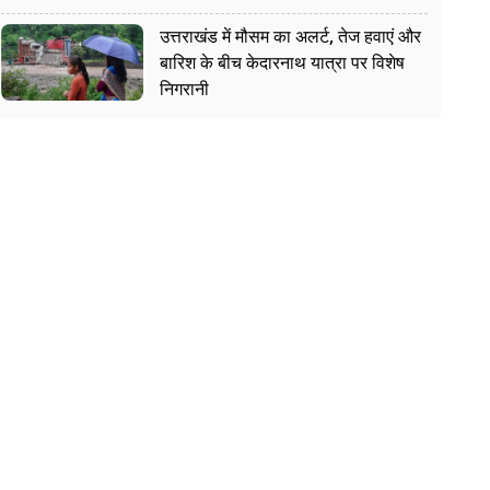
उत्तराखंड में मौसम का अलर्ट, तेज हवाएं और
बारिश के बीच केदारनाथ यात्रा पर विशेष
निगरानी