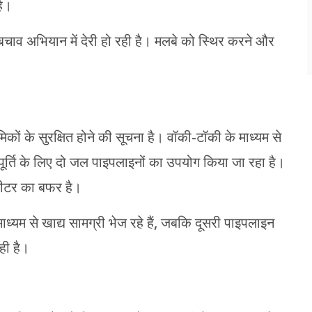
है।
चाव अभियान में देरी हो रही है। मलबे को स्थिर करने और
रमिकों के सुरक्षित होने की सूचना है। वॉकी-टॉकी के माध्यम से
्ति के लिए दो जल पाइपलाइनों का उपयोग किया जा रहा है।
मीटर का बफर है।
यम से खाद्य सामग्री भेज रहे हैं, जबकि दूसरी पाइपलाइन
ही है।