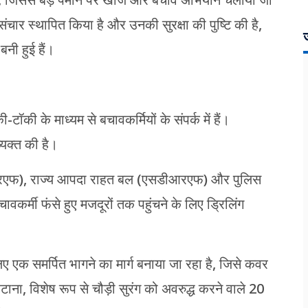
हैं, जिससे बड़े पैमाने पर खोज और बचाव अभियान चलाया जा
थ संचार स्थापित किया है और उनकी सुरक्षा की पुष्टि की है,
ज
बनी हुई हैं।
की के माध्यम से बचावकर्मियों के संपर्क में हैं।
यक्त की है।
ीआरएफ), राज्य आपदा राहत बल (एसडीआरएफ) और पुलिस
र्मी फंसे हुए मजदूरों तक पहुंचने के लिए ड्रिलिंग
लिए एक समर्पित भागने का मार्ग बनाया जा रहा है, जिसे कवर
ना, विशेष रूप से चौड़ी सुरंग को अवरुद्ध करने वाले 20