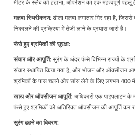
मीटर के स्लैब को हटाना, ऑपरेशन का एक महत्वपूर्ण पहलू 
मलबा स्थिरीकरण:
ढीला मलबा लगातार गिर रहा है, जिससे ब
निकालने की प्रक्रिया में तेजी लाने के प्रयास जारी हैं।
फंसे हुए श्रमिकों की सुरक्षा:
संचार और आपूर्ति:
सुरंग के अंदर फंसे विभिन्न राज्यों के श्
संचार स्थापित किया गया है, और भोजन और ऑक्सीजन आपूर
श्रमिकों के पास चलने और सांस लेने के लिए लगभग 400 
खाद्य और ऑक्सीजन आपूर्ति:
अधिकारी एक पाइपलाइन के माध्
फंसे हुए श्रमिकों को अतिरिक्त ऑक्सीजन की आपूर्ति कर र
सुरंग ढहने का विवरण: