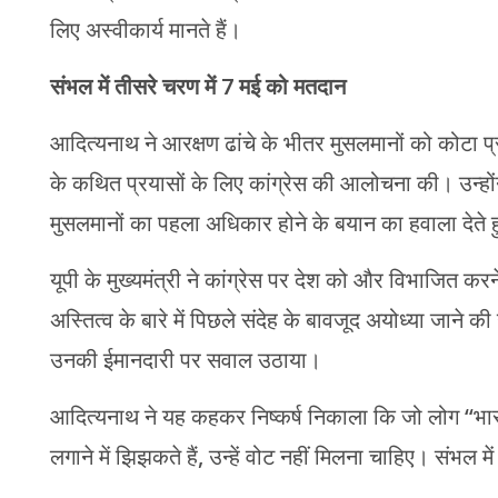
लिए अस्वीकार्य मानते हैं।
संभल में तीसरे चरण में 7 मई को मतदान
आदित्यनाथ ने आरक्षण ढांचे के भीतर मुसलमानों को कोटा 
के कथित प्रयासों के लिए कांग्रेस की आलोचना की। उन्होंने 
मुसलमानों का पहला अधिकार होने के बयान का हवाला देते 
यूपी के मुख्यमंत्री ने कांग्रेस पर देश को और विभाजित
अस्तित्व के बारे में पिछले संदेह के बावजूद अयोध्या जाने 
उनकी ईमानदारी पर सवाल उठाया।
आदित्यनाथ ने यह कहकर निष्कर्ष निकाला कि जो लोग “भारत
लगाने में झिझकते हैं, उन्हें वोट नहीं मिलना चाहिए। संभल म