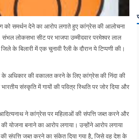
ज
भोग को समर्थन देने का आरोप लगाते हुए कांग्रेस की आलोचना
या। संभल लोकसभा सीट पर भाजपा उम्मीदवार परमेश्वर लाल
जिले के बिलारी में एक चुनावी रैली के दौरान ये टिप्पणी की।
 के अधिकार की वकालत करने के लिए कांग्रेस की निंदा की
े भारतीय संस्कृति में गायों की पवित्र स्थिति पर जोर दिया और
ए, आदित्यनाथ ने कांग्रेस पर महिलाओं की संपत्ति जब्त करने और
करने की योजना बनाने का आरोप लगाया। उन्होंने आरोप लगाया
 की संपत्ति जब्त करने का संकेत दिया गया है, जिसे वह देश के