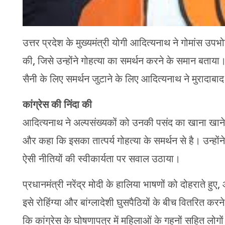
उत्तर प्रदेश के मुख्यमंत्री योगी आदित्यनाथ ने गोमांस उप
की, जिसे उन्होंने गोहत्या का समर्थन करने के समान बता
सैनी के लिए समर्थन जुटाने के लिए आदित्यनाथ ने मुरादाबाद 
कांग्रेस की निंदा की
आदित्यनाथ ने अल्पसंख्यकों को उनकी पसंद का खाना खाने
और कहा कि इसका तात्पर्य गोहत्या के समर्थन से है। उन्होंन
ऐसी नीतियों की स्वीकार्यता पर सवाल उठाया।
प्रधानमंत्री नरेंद्र मोदी के हालिया भाषणों को दोहराते हु
इसे रोहिंग्या और बांग्लादेशी घुसपैठियों के बीच वितरित 
कि कांग्रेस के घोषणापत्र में महिलाओं के गहनों सहित लोगों