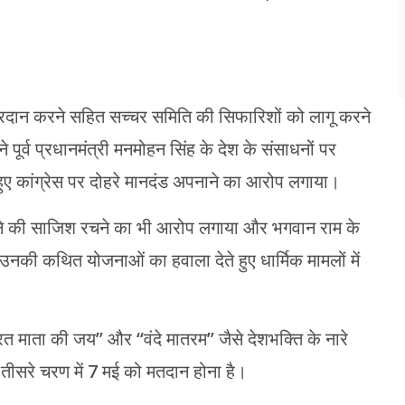
प्रदान करने सहित सच्चर समिति की सिफारिशों को लागू करने
पूर्व प्रधानमंत्री मनमोहन सिंह के देश के संसाधनों पर
हुए कांग्रेस पर दोहरे मानदंड अपनाने का आरोप लगाया।
 करने की साजिश रचने का भी आरोप लगाया और भगवान राम के
की उनकी कथित योजनाओं का हवाला देते हुए धार्मिक मामलों में
 माता की जय” और “वंदे मातरम” जैसे देशभक्ति के नारे
ें तीसरे चरण में 7 मई को मतदान होना है।