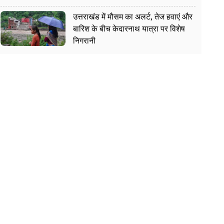
उत्तराखंड में मौसम का अलर्ट, तेज हवाएं और
बारिश के बीच केदारनाथ यात्रा पर विशेष
निगरानी