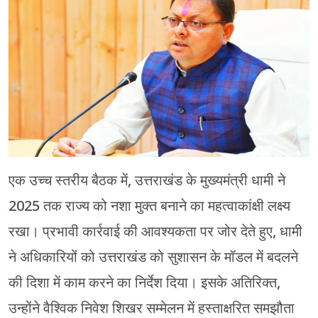
चंपावत
चमोली
देहरादून
नैनीताल
बागेश्वर
एक उच्च स्तरीय बैठक में, उत्तराखंड के मुख्यमंत्री धामी ने
हरिद्वार
2025 तक राज्य को नशा मुक्त बनाने का महत्वाकांक्षी लक्ष्य
रखा। प्रभावी कार्रवाई की आवश्यकता पर जोर देते हुए, धामी
ने अधिकारियों को उत्तराखंड को सुशासन के मॉडल में बदलने
की दिशा में काम करने का निर्देश दिया। इसके अतिरिक्त,
उन्होंने वैश्विक निवेश शिखर सम्मेलन में हस्ताक्षरित समझौता