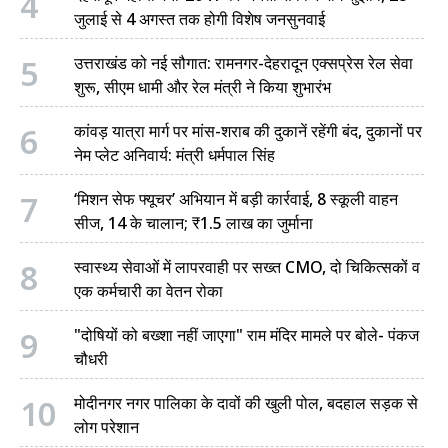
4
जुलाई से 4 अगस्त तक होगी विशेष जनसुनवाई
5
उत्तराखंड को नई सौगात: रामनगर-देहरादून एक्सप्रेस रेल सेवा
शुरू, सीएम धामी और रेल मंत्री ने किया शुभारंभ
6
कांवड़ यात्रा मार्ग पर मांस-शराब की दुकानें रहेंगी बंद, दुकानों पर
नेम प्लेट अनिवार्य: मंत्री धर्मपाल सिंह
7
‘मिशन सेफ फ्यूचर’ अभियान में बड़ी कार्रवाई, 8 स्कूली वाहन
सीज, 14 के चालान; ₹1.5 लाख का जुर्माना
8
स्वास्थ्य सेवाओं में लापरवाही पर सख्त CMO, दो चिकित्सकों व
एक कर्मचारी का वेतन रोका
9
"दोषियों को बख्शा नहीं जाएगा" राम मंदिर मामले पर बोले- पंकज
चौधरी
10
मोदीनगर नगर पालिका के दावों की खुली पोल, बदहाल सड़क से
लोग परेशान