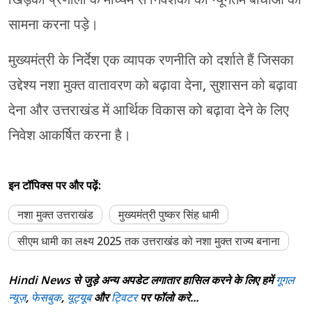
सामना करना पड़े।
मुख्यमंत्री के निर्देश एक व्यापक रणनीति को दर्शाते हैं जिसका
उद्देश्य नशा मुक्त वातावरण को बढ़ावा देना, सुशासन को बढ़ावा
देना और उत्तराखंड में आर्थिक विकास को बढ़ावा देने के लिए
निवेश आकर्षित करना है।
इन टॉपिक्स पर और पढ़ें:
नशा मुक्त उत्तराखंड
मुख्यमंत्री पुष्कर सिंह धामी
सीएम धामी का लक्ष्य 2025 तक उत्तराखंड को नशा मुक्त राज्य बनाना
Hindi News से जुड़े अन्य अपडेट लगातार हासिल करने के लिए हमें
गूगल
न्यूज़
,
फेसबुक
,
यूट्यूब
और
ट्विटर
पर फॉलो करे...