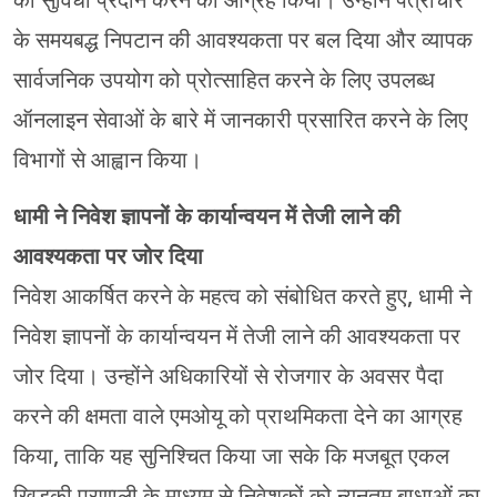
के समयबद्ध निपटान की आवश्यकता पर बल दिया और व्यापक
सार्वजनिक उपयोग को प्रोत्साहित करने के लिए उपलब्ध
ऑनलाइन सेवाओं के बारे में जानकारी प्रसारित करने के लिए
विभागों से आह्वान किया।
धामी ने निवेश ज्ञापनों के कार्यान्वयन में तेजी लाने की
आवश्यकता पर जोर दिया
निवेश आकर्षित करने के महत्व को संबोधित करते हुए, धामी ने
निवेश ज्ञापनों के कार्यान्वयन में तेजी लाने की आवश्यकता पर
जोर दिया। उन्होंने अधिकारियों से रोजगार के अवसर पैदा
करने की क्षमता वाले एमओयू को प्राथमिकता देने का आग्रह
किया, ताकि यह सुनिश्चित किया जा सके कि मजबूत एकल
खिड़की प्रणाली के माध्यम से निवेशकों को न्यूनतम बाधाओं का