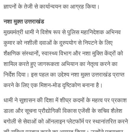
ज्ञापनों के तेजी से कार्यान्वयन का आग्रह किया।
नशा मुक्त उत्तराखंड
मुख्यमंत्री धामी ने विशेष रूप से पुलिस महानिदेशक अभिनव
कुमार को नशीली दवाओं के दुरुपयोग से निपटने के लिए
शैक्षणिक संस्थानों, स्वास्थ्य विभाग और नशा मुक्ति केंद्रों को
शामिल करते हुए जागरूकता अभियान का नेतृत्व करने का
निर्देश दिया। इस पहल का उद्देश्य नशा मुक्त उत्तराखंड प्राप्त
करने के लिए एक मिशन-मोड दृष्टिकोण बनाना है।
धामी ने सुशासन की दिशा में शीघ्र कदमों के महत्व पर प्रकाश
डाला और सूचना प्रौद्योगिकी विकास एजेंसी के सचिव शैलेश
बगोली से सेवाओं को ऑनलाइन प्लेटफॉर्म पर स्थानांतरित करने
की सुविधा प्रदान करने का आग्रह किया। उन्होंने पत्राचार