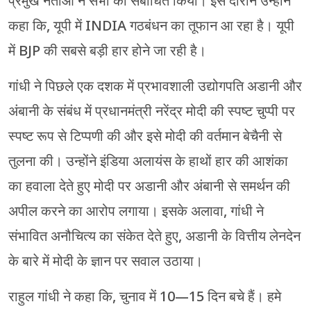
प्रमुख नेताओं ने सभा को संबोधित किया। इस दौरान उन्होंने
कहा कि, यूपी में INDIA गठबंधन का तूफान आ रहा है। यूपी
में BJP की सबसे बड़ी हार होने जा रही है।
गांधी ने पिछले एक दशक में प्रभावशाली उद्योगपति अडानी और
अंबानी के संबंध में प्रधानमंत्री नरेंद्र मोदी की स्पष्ट चुप्पी पर
स्पष्ट रूप से टिप्पणी की और इसे मोदी की वर्तमान बेचैनी से
तुलना की। उन्होंने इंडिया अलायंस के हाथों हार की आशंका
का हवाला देते हुए मोदी पर अडानी और अंबानी से समर्थन की
अपील करने का आरोप लगाया। इसके अलावा, गांधी ने
संभावित अनौचित्य का संकेत देते हुए, अडानी के वित्तीय लेनदेन
के बारे में मोदी के ज्ञान पर सवाल उठाया।
राहुल गांधी ने कहा कि, चुनाव में 10—15 दिन बचे हैं। हमे