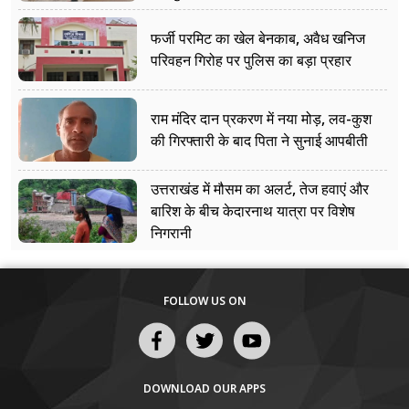
फर्जी परमिट का खेल बेनकाब, अवैध खनिज
परिवहन गिरोह पर पुलिस का बड़ा प्रहार
राम मंदिर दान प्रकरण में नया मोड़, लव-कुश
की गिरफ्तारी के बाद पिता ने सुनाई आपबीती
उत्तराखंड में मौसम का अलर्ट, तेज हवाएं और
बारिश के बीच केदारनाथ यात्रा पर विशेष
निगरानी
FOLLOW US ON
DOWNLOAD OUR APPS