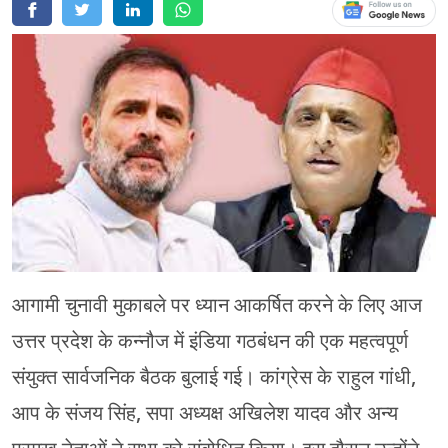
चंपावत
चमोली
देहरादून
नैनीताल
बागेश्वर
हरिद्वार
आगामी चुनावी मुकाबले पर ध्यान आकर्षित करने के लिए आज
उत्तर प्रदेश के कन्नौज में इंडिया गठबंधन की एक महत्वपूर्ण
संयुक्त सार्वजनिक बैठक बुलाई गई। कांग्रेस के राहुल गांधी,
आप के संजय सिंह, सपा अध्यक्ष अखिलेश यादव और अन्य