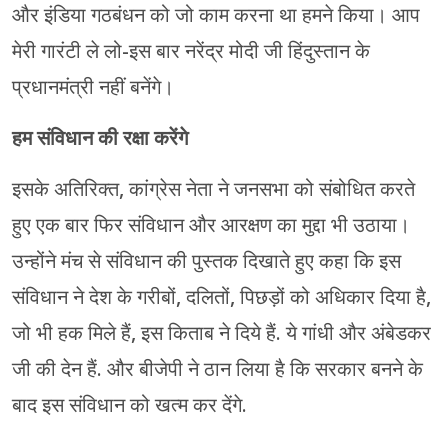
और इंडिया गठबंधन को जो काम करना था हमने किया। आप
मेरी गारंटी ले लो-इस बार नरेंद्र मोदी जी हिंदुस्तान के
प्रधानमंत्री नहीं बनेंगे।
हम संविधान की रक्षा करेंगे
इसके अतिरिक्त, कांग्रेस नेता ने जनसभा को संबोधित करते
हुए एक बार फिर संविधान और आरक्षण का मुद्दा भी उठाया।
उन्होंने मंच से संविधान की पुस्तक दिखाते हुए कहा कि इस
संविधान ने देश के गरीबों, दलितों, पिछड़ों को अधिकार दिया है,
जो भी हक मिले हैं, इस किताब ने दिये हैं. ये गांधी और अंबेडकर
जी की देन हैं. और बीजेपी ने ठान लिया है कि सरकार बनने के
बाद इस संविधान को खत्म कर देंगे.