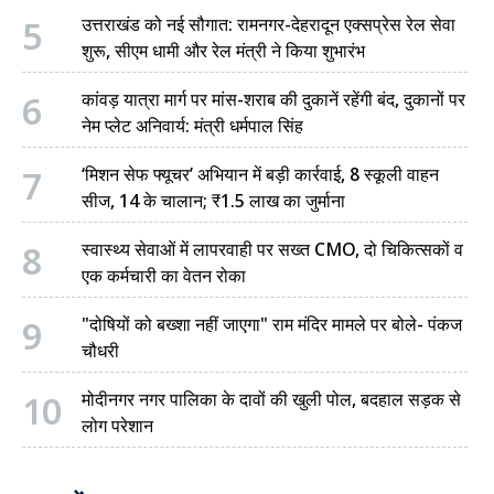
5
उत्तराखंड को नई सौगात: रामनगर-देहरादून एक्सप्रेस रेल सेवा
शुरू, सीएम धामी और रेल मंत्री ने किया शुभारंभ
6
कांवड़ यात्रा मार्ग पर मांस-शराब की दुकानें रहेंगी बंद, दुकानों पर
नेम प्लेट अनिवार्य: मंत्री धर्मपाल सिंह
7
‘मिशन सेफ फ्यूचर’ अभियान में बड़ी कार्रवाई, 8 स्कूली वाहन
सीज, 14 के चालान; ₹1.5 लाख का जुर्माना
8
स्वास्थ्य सेवाओं में लापरवाही पर सख्त CMO, दो चिकित्सकों व
एक कर्मचारी का वेतन रोका
9
"दोषियों को बख्शा नहीं जाएगा" राम मंदिर मामले पर बोले- पंकज
चौधरी
10
मोदीनगर नगर पालिका के दावों की खुली पोल, बदहाल सड़क से
लोग परेशान