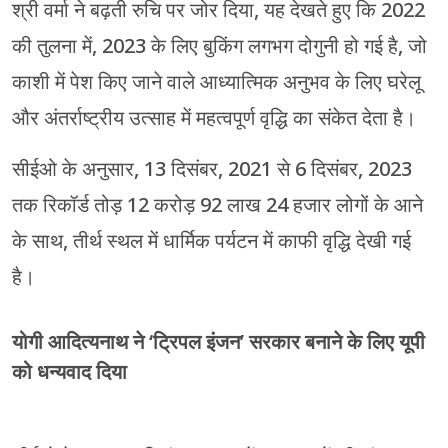
श्री वर्मा ने बढ़ती रुचि पर जोर दिया, यह देखते हुए कि 2022
की तुलना में, 2023 के लिए बुकिंग लगभग दोगुनी हो गई है, जो
काशी में पेश किए जाने वाले आध्यात्मिक अनुभव के लिए घरेलू
और अंतर्राष्ट्रीय उत्साह में महत्वपूर्ण वृद्धि का संकेत देता है।
सीईओ के अनुसार, 13 दिसंबर, 2021 से 6 दिसंबर, 2023
तक रिकॉर्ड तोड़ 12 करोड़ 92 लाख 24 हजार लोगों के आने
के साथ, तीर्थ स्थल में धार्मिक पर्यटन में काफी वृद्धि देखी गई
है।
योगी आदित्यनाथ ने ‘ट्रिपल इंजन’ सरकार बनाने के लिए यूपी
को धन्यवाद दिया