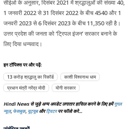
सीईओ के अनुसार, दिसंबर 2021 में श्रद्धालुओं की संख्या 40,
1 जनवरी 2022 से 31 दिसंबर 2022 के बीच 4540 और 1
जनवरी 2023 से 6 दिसंबर 2023 के बीच 11,350 रही है।
उत्तर प्रदेश की जनता को ‘ट्रिपल इंजन’ सरकार बनाने के
लिए दिया धन्यवाद।
इन टॉपिक्स पर और पढ़ें:
13 करोड़ श्रद्धालु का रिकॉर्ड
काशी विश्वनाथ धाम
प्रधान मंत्री नरेंद्र मोदी
योगी सरकार
Hindi News से जुड़े अन्य अपडेट लगातार हासिल करने के लिए हमें
गूगल
न्यूज़
,
फेसबुक
,
यूट्यूब
और
ट्विटर
पर फॉलो करे...