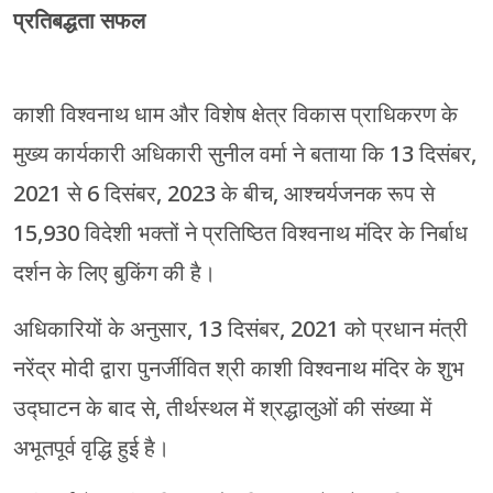
प्रतिबद्धता सफल
काशी विश्वनाथ धाम और विशेष क्षेत्र विकास प्राधिकरण के
मुख्य कार्यकारी अधिकारी सुनील वर्मा ने बताया कि 13 दिसंबर,
2021 से 6 दिसंबर, 2023 के बीच, आश्चर्यजनक रूप से
15,930 विदेशी भक्तों ने प्रतिष्ठित विश्वनाथ मंदिर के निर्बाध
दर्शन के लिए बुकिंग की है।
अधिकारियों के अनुसार, 13 दिसंबर, 2021 को प्रधान मंत्री
नरेंद्र मोदी द्वारा पुनर्जीवित श्री काशी विश्वनाथ मंदिर के शुभ
उद्घाटन के बाद से, तीर्थस्थल में श्रद्धालुओं की संख्या में
अभूतपूर्व वृद्धि हुई है।