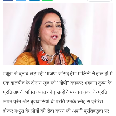
चंपावत
चमोली
देहरादून
नैनीताल
बागेश्वर
हरिद्वार
मथुरा से चुनाव लड़ रही भाजपा सांसद हेमा मालिनी ने हाल ही में
एक बातचीत के दौरान खुद को “गोपी” कहकर भगवान कृष्ण के
प्रति अपनी भक्ति व्यक्त की। उन्होंने भगवान कृष्ण के प्रति
अपने प्रेम और बृजवासियों के प्रति उनके स्नेह से प्रेरित
होकर मथुरा के लोगों की सेवा करने की अपनी प्रतिबद्धता पर