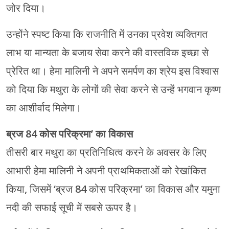
जोर दिया।
उन्होंने स्पष्ट किया कि राजनीति में उनका प्रवेश व्यक्तिगत
लाभ या मान्यता के बजाय सेवा करने की वास्तविक इच्छा से
प्रेरित था। हेमा मालिनी ने अपने समर्पण का श्रेय इस विश्वास
को दिया कि मथुरा के लोगों की सेवा करने से उन्हें भगवान कृष्ण
का आशीर्वाद मिलेगा।
ब्रज 84 कोस परिक्रमा’ का विकास
तीसरी बार मथुरा का प्रतिनिधित्व करने के अवसर के लिए
आभारी हेमा मालिनी ने अपनी प्राथमिकताओं को रेखांकित
किया, जिसमें ‘ब्रज 84 कोस परिक्रमा’ का विकास और यमुना
नदी की सफाई सूची में सबसे ऊपर है।