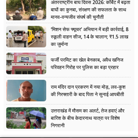
अंतरराष्ट्रीय बाघ दिवस 2026: कॉर्बेट में बढ़ता
बाघों का कुनबा, संरक्षण की सफलता के साथ
मानव-वन्यजीव संघर्ष की चुनौती
‘मिशन सेफ फ्यूचर’ अभियान में बड़ी कार्रवाई, 8
स्कूली वाहन सीज, 14 के चालान; ₹1.5 लाख
का जुर्माना
फर्जी परमिट का खेल बेनकाब, अवैध खनिज
परिवहन गिरोह पर पुलिस का बड़ा प्रहार
राम मंदिर दान प्रकरण में नया मोड़, लव-कुश
की गिरफ्तारी के बाद पिता ने सुनाई आपबीती
उत्तराखंड में मौसम का अलर्ट, तेज हवाएं और
बारिश के बीच केदारनाथ यात्रा पर विशेष
निगरानी