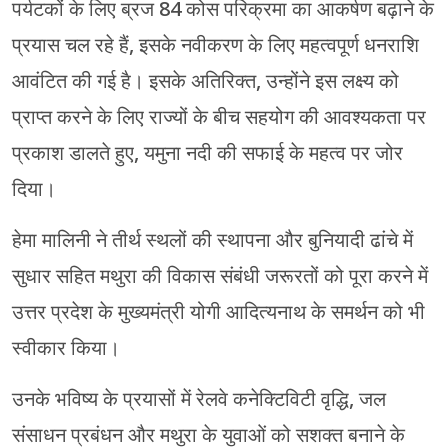
पर्यटकों के लिए ब्रज 84 कोस परिक्रमा का आकर्षण बढ़ाने के
प्रयास चल रहे हैं, इसके नवीकरण के लिए महत्वपूर्ण धनराशि
आवंटित की गई है। इसके अतिरिक्त, उन्होंने इस लक्ष्य को
प्राप्त करने के लिए राज्यों के बीच सहयोग की आवश्यकता पर
प्रकाश डालते हुए, यमुना नदी की सफाई के महत्व पर जोर
दिया।
हेमा मालिनी ने तीर्थ स्थलों की स्थापना और बुनियादी ढांचे में
सुधार सहित मथुरा की विकास संबंधी जरूरतों को पूरा करने में
उत्तर प्रदेश के मुख्यमंत्री योगी आदित्यनाथ के समर्थन को भी
स्वीकार किया।
उनके भविष्य के प्रयासों में रेलवे कनेक्टिविटी वृद्धि, जल
संसाधन प्रबंधन और मथुरा के युवाओं को सशक्त बनाने के