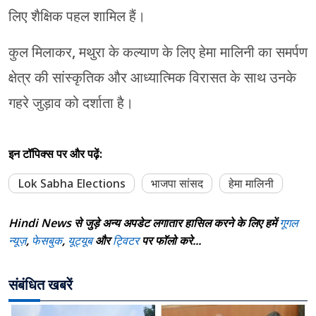
लिए शैक्षिक पहल शामिल हैं।
कुल मिलाकर, मथुरा के कल्याण के लिए हेमा मालिनी का समर्पण
क्षेत्र की सांस्कृतिक और आध्यात्मिक विरासत के साथ उनके
गहरे जुड़ाव को दर्शाता है।
इन टॉपिक्स पर और पढ़ें:
Lok Sabha Elections
भाजपा सांसद
हेमा मालिनी
Hindi News से जुड़े अन्य अपडेट लगातार हासिल करने के लिए हमें
गूगल
न्यूज़
,
फेसबुक
,
यूट्यूब
और
ट्विटर
पर फॉलो करे...
संबंधित खबरें