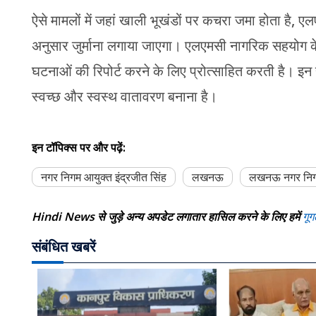
ऐसे मामलों में जहां खाली भूखंडों पर कचरा जमा होता है, 
अनुसार जुर्माना लगाया जाएगा। एलएमसी नागरिक सहयोग के
घटनाओं की रिपोर्ट करने के लिए प्रोत्साहित करती है। इन 
स्वच्छ और स्वस्थ वातावरण बनाना है।
इन टॉपिक्स पर और पढ़ें:
नगर निगम आयुक्त इंद्रजीत सिंह
लखनऊ
लखनऊ नगर निग
Hindi News से जुड़े अन्य अपडेट लगातार हासिल करने के लिए हमें
गूग
संबंधित खबरें