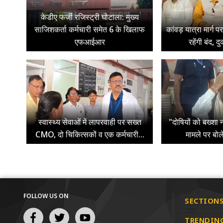
केडीए फर्जी रजिस्ट्री घोटाला: मुख्य
साजिशकर्ता कर्मचारी समेत 6 के खिलाफ
कांवड़ यात्रा मार्ग 
एफआईआर
रहेंगी बंद, द
स्वास्थ्य सेवाओं में लापरवाही पर सख्त
"दोषियों को बख्शा न
CMO, दो चिकित्सकों व एक कर्मचारी...
मामले पर बोल
FOLLOW US ON
SECTION
TRENDIN