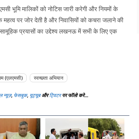
एलएमसी भूमि मालिकों को नोटिस जारी करेगी और नियमों के
 महत्व पर जोर देती है और निवासियों को कचरा जलाने की
सामूहिक प्रयासों का उद्देश्य लखनऊ में सभी के लिए एक
म (एलएमसी)
स्वच्छता अभियान
ल न्यूज़
,
फेसबुक
,
यूट्यूब
और
ट्विटर
पर फॉलो करे...