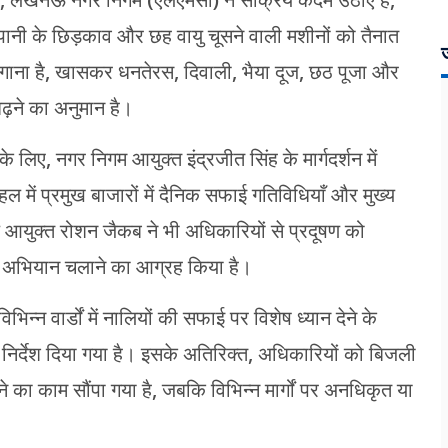
पानी के छिड़काव और छह वायु चूसने वाली मशीनों को तैनात
ज
श लगाना है, खासकर धनतेरस, दिवाली, भैया दूज, छठ पूजा और
ढ़ने का अनुमान है।
लिए, नगर निगम आयुक्त इंद्रजीत सिंह के मार्गदर्शन में
ें प्रमुख बाजारों में दैनिक सफाई गतिविधियाँ और मुख्य
 आयुक्त रोशन जैकब ने भी अधिकारियों से प्रदूषण को
छता अभियान चलाने का आग्रह किया है।
िभिन्न वार्डों में नालियों की सफाई पर विशेष ध्यान देने के
िर्देश दिया गया है। इसके अतिरिक्त, अधिकारियों को बिजली
ने का काम सौंपा गया है, जबकि विभिन्न मार्गों पर अनधिकृत या