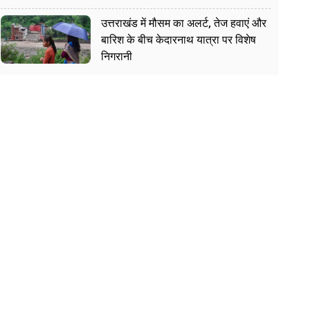
उत्तराखंड में मौसम का अलर्ट, तेज हवाएं और
बारिश के बीच केदारनाथ यात्रा पर विशेष
निगरानी