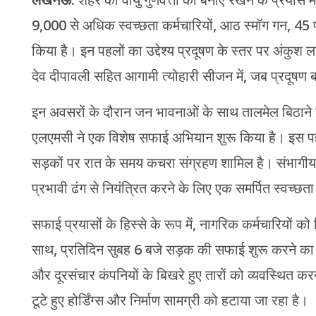
9,000 से अधिक स्वच्छता कर्मचारियों, आठ स्मॉग गन, 45 
किया है। इन पहलों का उद्देश्य प्रदूषण के स्तर पर अंकु
देव दीपावली सहित आगामी त्योहारी सीजन में, जब प्रदूषण ब
इन अवसरों के दौरान जन भावनाओं के साथ तालमेल बिठाने के 
एलएमसी ने एक विशेष सफाई अभियान शुरू किया है। इस पहल म
सड़कों पर रात के समय कचरा संग्रहण शामिल है। संभागीय
प्रभावी ढंग से नियंत्रित करने के लिए एक समर्पित स्वच्
सफाई प्रयासों के हिस्से के रूप में, नागरिक कर्मचारियों को व
साथ, प्रतिदिन सुबह 6 बजे सड़क की सफाई शुरू करने का न
और दूरसंचार कंपनियों के बिखरे हुए तारों को व्यवस्थित कर
टूटे हुए होर्डिंग्स और निर्माण सामग्री को हटाया जा रहा है।