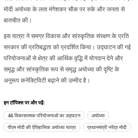
मोदी अयोध्या के लता मंगेशकर चौक पर रुके और जनता से
बातचीत की।
इस यात्रा ने समग्र विकास और सांस्कृतिक संरक्षण के प्रति
सरकार की प्रतिबद्धता को प्रदर्शित किया। उद्घाटन की गई
परियोजनाओं से क्षेत्र की आर्थिक वृद्धि में योगदान देने और
समृद्ध और सांस्कृतिक रूप से समृद्ध अयोध्या की दृष्टि के
अनुरूप कनेक्टिविटी बढ़ाने की उम्मीद है।
इन टॉपिक्स पर और पढ़ें:
46 विकासात्मक परियोजनाओं का उद्घाटन
अयोध्या
पीएम मोदी की ऐतिहासिक अयोध्या यात्रा
प्रधानमंत्री नरेंद्र मोदी