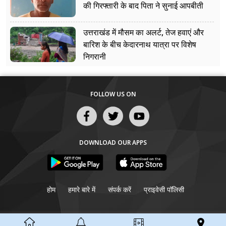
की गिरफ्तारी के बाद पिता ने सुनाई आपबीती
उत्तराखंड में मौसम का अलर्ट, तेज हवाएं और
बारिश के बीच केदारनाथ यात्रा पर विशेष
निगरानी
FOLLOW US ON
DOWNLOAD OUR APPS
होम
हमारे बारे में
संपर्क करें
प्राइवेसी पॉलिसी