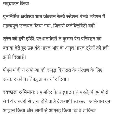
उद्घाटन किया
पुनर्निर्मित अयोध्या धाम जंक्शन रेलवे स्टेशन:
रेलवे स्टेशन में
महत्वपूर्ण उन्नयन किया गया, जिससे कनेक्टिविटी बढ़ी।
ट्रेन को हरी झंडी:
प्रधानमंत्री ने कुशल रेल परिवहन को
बढ़ावा देते हुए छह वंदे भारत और दो अमृत भारत ट्रेनों को हरी
झंडी दिखाई।
पीएम मोदी ने अयोध्या की समृद्ध विरासत के संरक्षण के लिए
सरकार की प्रतिबद्धता पर जोर दिया।
स्वच्छता अभियान:
राम मंदिर के उद्घाटन से पहले, पीएम मोदी
ने 14 जनवरी से शुरू होने वाले देशव्यापी स्वच्छता अभियान का
आह्वान किया और लोगों से आग्रह किया कि वे तार्किक