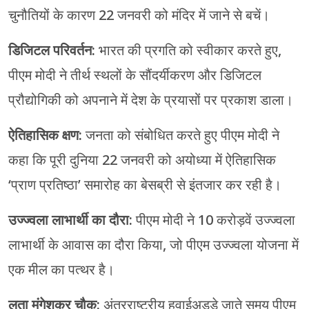
चुनौतियों के कारण 22 जनवरी को मंदिर में जाने से बचें।
डिजिटल परिवर्तन:
भारत की प्रगति को स्वीकार करते हुए,
पीएम मोदी ने तीर्थ स्थलों के सौंदर्यीकरण और डिजिटल
प्रौद्योगिकी को अपनाने में देश के प्रयासों पर प्रकाश डाला।
ऐतिहासिक क्षण:
जनता को संबोधित करते हुए पीएम मोदी ने
कहा कि पूरी दुनिया 22 जनवरी को अयोध्या में ऐतिहासिक
‘प्राण प्रतिष्ठा’ समारोह का बेसब्री से इंतजार कर रही है।
उज्ज्वला लाभार्थी का दौरा:
पीएम मोदी ने 10 करोड़वें उज्ज्वला
लाभार्थी के आवास का दौरा किया, जो पीएम उज्ज्वला योजना में
एक मील का पत्थर है।
लता मंगेशकर चौक:
अंतरराष्ट्रीय हवाईअड्डे जाते समय पीएम