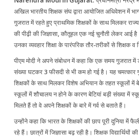
Narendra Modi in Gujarat:
प्रधानमंत्री नरेंद्र 
अखिल भारतीय शिक्षक संघ द्वारा आयोजित अधिवेशन में भाग 
गुजरात में रहते हुए प्राथमिक शिक्षकों के साथ मिलकर राज्
की पीढ़ी की जिज्ञासा, कौतूहल एक नई चुनौती लेकर आई है।
उनका व्यवहार शिक्षा के पारंपरिक तौर-तरीकों से शिक्षक व 
पीएम मोदी ने अपने संबोधन में कहा कि एक समय गुजरात 
संख्या घटकर 3 फीसदी से भी कम हो गई है। यह चमत्कार गुजरा
शिक्षकों के साथ मिलकर विशेष अभियान के तहत स्कूलों में 
स्कूलों में शौचालय न होने के कारण बेटियां बड़ी संख्या में स्
मिलते हैं तो वे अपने शिक्षकों के बारे में गर्व से बताते हैं।
उन्होंने कहा कि भारत के शिक्षकों की छाप पूरी दुनिया में
रहे हैं। छात्रों में जिज्ञासा बढ़ रही है। शिक्षक विद्यार