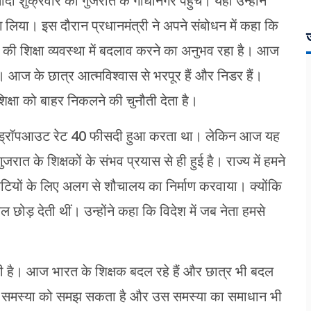
मोदी शुक्रवार को गुजरात के गांधीनगर पहुंचे। यहां उन्होंने
लिया। इस दौरान प्रधानमंत्री ने अपने संबोधन में कहा कि
ज
य की शिक्षा व्यवस्था में बदलाव करने का अनुभव रहा है। आज
 आज के छात्र आत्मविश्वास से भरपूर हैं और निडर हैं।
शिक्षा को बाहर निकलने की चुनौती देता है।
में ड्रॉपआउट रेट 40 फीसदी हुआ करता था। लेकिन आज यह
त के शिक्षकों के संभव प्रयास से ही हुई है। राज्य में हमने
बेटियों के लिए अलग से शौचालय का निर्माण करवाया। क्योंकि
कूल छोड़ देती थीं। उन्होंने कहा कि विदेश में जब नेता हमसे
 फैली है। आज भारत के शिक्षक बदल रहे हैं और छात्र भी बदल
्थियों की समस्या को समझ सकता है और उस समस्या का समाधान भी