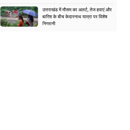
उत्तराखंड में मौसम का अलर्ट, तेज हवाएं और
बारिश के बीच केदारनाथ यात्रा पर विशेष
निगरानी