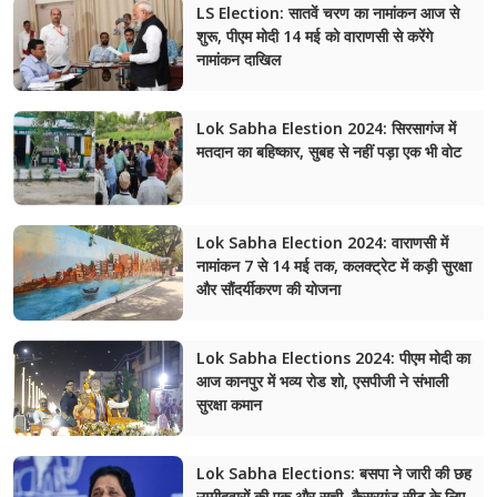
LS Election: सातवें चरण का नामांकन आज से
शुरू, पीएम मोदी 14 मई को वाराणसी से करेंगे
नामांकन दाखिल
Lok Sabha Elestion 2024: सिरसागंज में
मतदान का बहिष्कार, सुबह से नहीं पड़ा एक भी वोट
Lok Sabha Election 2024: वाराणसी में
नामांकन 7 से 14 मई तक, कलक्ट्रेट में कड़ी सुरक्षा
और सौंदर्यीकरण की योजना
Lok Sabha Elections 2024: पीएम मोदी का
आज कानपुर में भव्य रोड शो, एसपीजी ने संभाली
सुरक्षा कमान
Lok Sabha Elections: बसपा ने जारी की छह
उम्मीदवारों की एक और सूची, कैसरगंज सीट के लिए