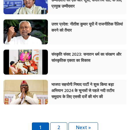
प्रमुख उम्मीदवार
उत्तर प्रदेश: नीतीश कुमार यूपी में राजनीतिक रैलियां
करने को तैयार
संस्कृति संसद 2023: सनातन धर्म का संरक्षण और
सांस्कृतिक एकता का विकास
भाजपा सहयोगी निषाद पार्टी ने शुरू किया बड़ा
अभियान 2024 के चुनावों से पहले नदी तटीय
समुदाय के लिए एससी दर्जे की मांग की
1
2
Next »