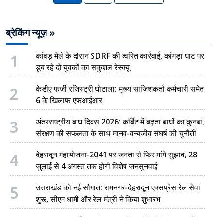
ब्रेकिंग न्यूज़ »
1
कांवड़ मेले के दौरान SDRF की त्वरित कार्रवाई, कांगड़ा घाट पर
डूब रहे दो युवकों का सकुशल रेस्क्यू
2
केडीए फर्जी रजिस्ट्री घोटाला: मुख्य साजिशकर्ता कर्मचारी समेत
6 के खिलाफ एफआईआर
3
अंतरराष्ट्रीय बाघ दिवस 2026: कॉर्बेट में बढ़ता बाघों का कुनबा,
संरक्षण की सफलता के साथ मानव-वन्यजीव संघर्ष की चुनौती
4
देहरादून महायोजना-2041 पर जनता से फिर मांगे सुझाव, 28
जुलाई से 4 अगस्त तक होगी विशेष जनसुनवाई
5
उत्तराखंड को नई सौगात: रामनगर-देहरादून एक्सप्रेस रेल सेवा
शुरू, सीएम धामी और रेल मंत्री ने किया शुभारंभ