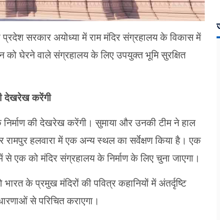
ज
र प्रदेश सरकार अयोध्या में राम मंदिर संग्रहालय के विकास में
ो घेरने वाले संग्रहालय के लिए उपयुक्त भूमि सुरक्षित
की देखरेख करेंगी
य के निर्माण की देखरेख करेंगी। सुमाया और उनकी टीम ने हाल
र रामपुर हलवारा में एक अन्य स्थल का सर्वेक्षण किया है। एक
 से एक को मंदिर संग्रहालय के निर्माण के लिए चुना जाएगा।
ारत के प्रमुख मंदिरों की पवित्र कहानियों में अंतर्दृष्टि
वधारणाओं से परिचित कराएगा।