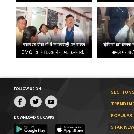
स्वास्थ्य सेवाओं में लापरवाही पर सख्त
"दोषियों को बख्शा न
CMO, दो चिकित्सकों व एक कर्मचारी...
मामले पर बोल
FOLLOW US ON
SECTION
TRENDIN
POPULAR
DOWNLOAD OUR APPS
STAR NEW