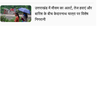
उत्तराखंड में मौसम का अलर्ट, तेज हवाएं और
बारिश के बीच केदारनाथ यात्रा पर विशेष
निगरानी