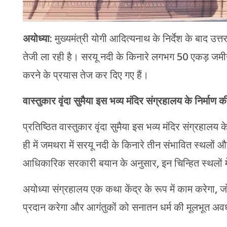
अयोध्या:
मुख्यमंत्री योगी आदित्यनाथ के निर्देश के बाद उत्त
तेजी ला रही है। सरयू नदी के किनारे लगभग 50 एकड़ जमीन क
करने के प्रयास तेज कर दिए गए हैं।
वास्तुकार वृंदा सुमैया इस भव्य मंदिर संग्रहालय के निर्माण 
प्रतिष्ठित वास्तुकार वृंदा सुमैया इस भव्य मंदिर संग्रहाल
ही में जमथरा में सरयू नदी के किनारे तीन संभावित स्थलों औ
आधिकारिक सरकारी बयान के अनुसार, इन चिन्हित स्थलों में
अयोध्या संग्रहालय एक कथा केंद्र के रूप में काम करेगा, जो भ
प्रदान करेगा और आगंतुकों को सनातन धर्म की मूलभूत अ