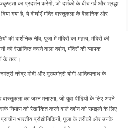
उत्कृष्टता का प्रदर्शन करेगी, जो दर्शकों के बीच गर्व और श्रद्धा
दिया गया है, ये दीर्घाएँ मंदिर वास्तुकला के वैज्ञानिक और
ियों की दार्शनिक नींव, पूजा में मंदिरों का महत्व, मंदिरों की
ों को रेखांकित करने वाला दर्शन, मंदिरों की व्यापक
ं के तत्व।
मंत्री नरेंद्र मोदी और मुख्यमंत्री योगी आदित्यनाथ के
वास्तुकला का जश्न मनाएगा, जो युवा पीढ़ियों के लिए अपने
 इसके निर्माण को रेखांकित करने वाले दर्शन को समझने के लिए
प्राचीन भारतीय प्रौद्योगिकियों, पूजा के तरीकों और उनके