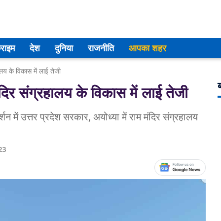
्राइम
देश
दुनिया
राजनीति
आपका शहर
ालय के विकास में लाई तेजी
ब
दिर संग्रहालय के विकास में लाई तेजी
र्शन में उत्तर प्रदेश सरकार, अयोध्या में राम मंदिर संग्रहालय
23