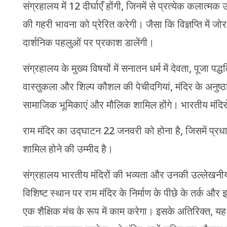
संग्रहालय में 12 दीर्घाएँ होंगी, जिनमें से प्रत्येक कलात्मक 
की गहरी भावना को प्रेरित करेगी। जैसा कि विज्ञप्ति में जोर 
दार्शनिक पहलुओं पर प्रकाश डालेंगी।
संग्रहालय के मुख्य विषयों में सनातन धर्म में देवता, पूजा पद्धत
वास्तुकला और शिल्प कौशल की पेचीदगियां, मंदिर के अनुष्ठान
सामाजिक भूमिकाएं और मौलिक शामिल होंगे। भारतीय मंदिरो
राम मंदिर का उद्घाटन 22 जनवरी को होना है, जिसमें प्रधान
शामिल होने की उम्मीद है।
संग्रहालय भारतीय मंदिरों की भव्यता और उनकी उल्लेखनीय 
विशिष्ट स्थान पर राम मंदिर के निर्माण के पीछे के तर्क और
एक शैक्षिक मंच के रूप में काम करेगा। इसके अतिरिक्त, यह 