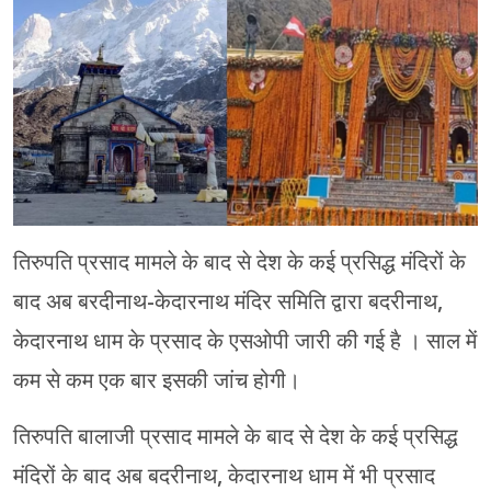
चंपावत
चमोली
देहरादून
नैनीताल
बागेश्वर
तिरुपति प्रसाद मामले के बाद से देश के कई प्रसिद्ध मंदिरों के
हरिद्वार
बाद अब बरदीनाथ-केदारनाथ मंदिर समिति द्वारा बदरीनाथ,
केदारनाथ धाम के प्रसाद के एसओपी जारी की गई है । साल में
कम से कम एक बार इसकी जांच होगी।
तिरुपति बालाजी प्रसाद मामले के बाद से देश के कई प्रसिद्ध
मंदिरों के बाद अब बदरीनाथ, केदारनाथ धाम में भी प्रसाद