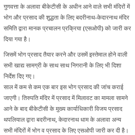
गुणवत्ता के अलावा बीकेटीसी के अधीन आने वाले सभी मंदिरों में
भोग और प्रसाद की शुद्धता के लिए बदरीनाथ-केदारनाथ मंदिर
समिति द्वारा मानक प्रचालन प्रक्रिया (एसओपी) को जारी कर
दिया गया है।
जिसमें भोग प्रसाद तैयार करने और उसमें इस्तेमाल होने वाली
सभी खाद्य सामग्री के साथ साथ निगरानी के लिए भी दिशा
निर्देश दिए गए।
साल में कम से कम एक बार इस भोग प्रसाद की जांच कराई
जाएगी। तिरुपति मंदिर में प्रसाद में मिलावट का मामला सामने
आने के बाद बीकेटीसी के मुख्य कार्याधिकारी विजय प्रसाद
थपलियाल द्वारा बदरीनाथ, केदारनाथ धाम के अलावा अन्य
सभी मंदिरों में भोग व प्रसाद के लिए एसओपी जारी कर दी है।