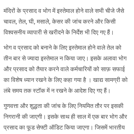
मंदिरों के प्रसाद व भोग में इस्तेमाल होने वाले सभी चीजे जैसे
चावल, तेल, घी, मसाले, केसर की जांच करने और किसी
विश्वसनीय व्यापारी से खरीदने के निर्देश भी दिए गए हैं।
भोग व प्रसाद को बनाने के लिए इस्तेमाल होने वाले तेल को
तीन बार से ज्यादा इस्तेमाल न किया जाए। इसके अलावा भोग
और प्रसाद को तैयार करने वाले कर्मचारियों को साफ़ सफाई
का विशेष ध्यान रखने के लिए कहा गया है । खाद्य सामग्री को
लंबे समय तक स्टॉक में न रखने के आदेश दिए गए हैं।
गुणवत्ता और शुद्धता की जांच के लिए नियमित तौर पर इसकी
निगरानी की जाएगी। इसके साथ ही साल में एक बार भोग और
प्रसाद का फूड सेफ्टी ऑडिट किया जाएगा। जिसमें भारतीय