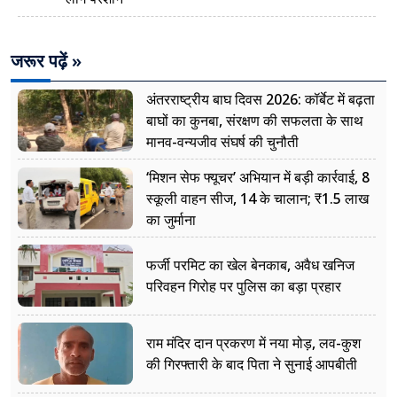
जरूर पढ़ें »
अंतरराष्ट्रीय बाघ दिवस 2026: कॉर्बेट में बढ़ता
बाघों का कुनबा, संरक्षण की सफलता के साथ
मानव-वन्यजीव संघर्ष की चुनौती
‘मिशन सेफ फ्यूचर’ अभियान में बड़ी कार्रवाई, 8
स्कूली वाहन सीज, 14 के चालान; ₹1.5 लाख
का जुर्माना
फर्जी परमिट का खेल बेनकाब, अवैध खनिज
परिवहन गिरोह पर पुलिस का बड़ा प्रहार
राम मंदिर दान प्रकरण में नया मोड़, लव-कुश
की गिरफ्तारी के बाद पिता ने सुनाई आपबीती