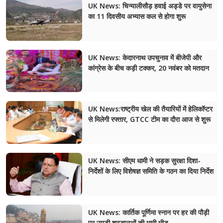
UK News: चिन्यालीसौड़ हवाई अड्डे पर वायुसेना
का 11 दिवसीय अभ्यास कल से होगा शुरू
UK News: केदारनाथ उपचुनाव में बीजेपी और
कांग्रेस के बीच कड़ी टक्कर, 20 नवंबर को मतदान
UK News:राष्ट्रीय खेल की तैयारियों में हेलिकॉप्टर
से मिलेगी रफ्तार, GTCC टीम का दौरा आज से शुरू
UK News: सीएम धामी ने सड़क सुरक्षा दिशा-
निर्देशों के लिए विशेषज्ञ समिति के गठन का दिया निर्देश
UK News: कार्तिक पूर्णिमा स्नान पर हर की पौड़ी
पर उमड़ी श्रद्धालुओं की भारी भीड़