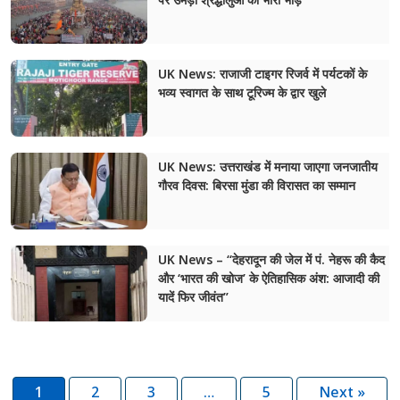
UK News: राजाजी टाइगर रिजर्व में पर्यटकों के
भव्य स्वागत के साथ टूरिज्म के द्वार खुले
UK News: उत्तराखंड में मनाया जाएगा जनजातीय
गौरव दिवस: बिरसा मुंडा की विरासत का सम्मान
UK News – “देहरादून की जेल में पं. नेहरू की कैद
और ‘भारत की खोज’ के ऐतिहासिक अंश: आजादी की
यादें फिर जीवंत”
1
2
3
…
5
Next »