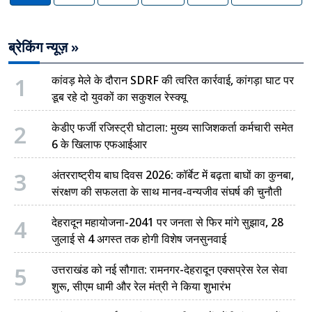
ब्रेकिंग न्यूज़ »
1
कांवड़ मेले के दौरान SDRF की त्वरित कार्रवाई, कांगड़ा घाट पर
डूब रहे दो युवकों का सकुशल रेस्क्यू
2
केडीए फर्जी रजिस्ट्री घोटाला: मुख्य साजिशकर्ता कर्मचारी समेत
6 के खिलाफ एफआईआर
3
अंतरराष्ट्रीय बाघ दिवस 2026: कॉर्बेट में बढ़ता बाघों का कुनबा,
संरक्षण की सफलता के साथ मानव-वन्यजीव संघर्ष की चुनौती
4
देहरादून महायोजना-2041 पर जनता से फिर मांगे सुझाव, 28
जुलाई से 4 अगस्त तक होगी विशेष जनसुनवाई
5
उत्तराखंड को नई सौगात: रामनगर-देहरादून एक्सप्रेस रेल सेवा
शुरू, सीएम धामी और रेल मंत्री ने किया शुभारंभ