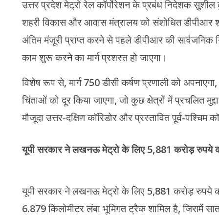
उत्तर प्रदेश मेट्रो रेल कॉर्पोरेशन के प्रबंध निदेशक सुशील 
शहरी विकास और आवास मंत्रालय को संशोधित डीपीआर शीघ्र 
अंतिम मंजूरी प्राप्त करने से पहले डीपीआर की सार्वजनिक 
काम शुरू करने का मार्ग प्रशस्त हो जाएगा।
विशेष रूप से, मार्ग 750 डीसी कर्षण प्रणाली को अपनाएगा,
चिंताओं को दूर किया जाएगा, जो कुछ क्षेत्रों में प्रचलित मुद
मौजूदा उत्तर-दक्षिण कॉरिडोर और प्रस्तावित पूर्व-पश्चिम 
यूपी सरकार ने लखनऊ मेट्रो के लिए 5,881 करोड़ रुपये की
यूपी सरकार ने लखनऊ मेट्रो के लिए 5,881 करोड़ रुपये की
6.879 किलोमीटर लंबा भूमिगत ट्रैक शामिल है, जिसमें सात 