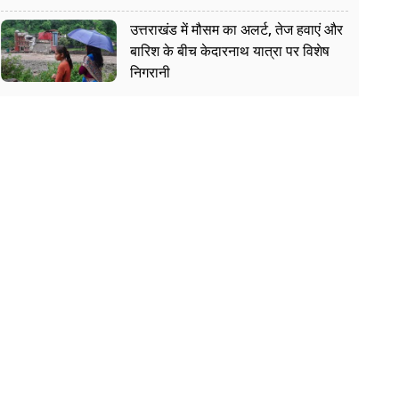
उत्तराखंड में मौसम का अलर्ट, तेज हवाएं और
बारिश के बीच केदारनाथ यात्रा पर विशेष
निगरानी