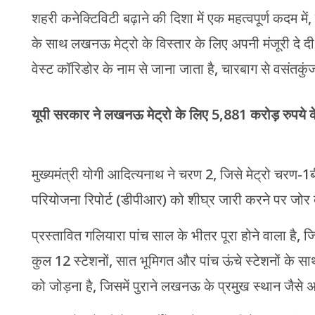
शहरी कनेक्टिविटी बढ़ाने की दिशा में एक महत्वपूर्ण कदम म
के साथ लखनऊ मेट्रो के विस्तार के लिए अपनी मंजूरी दे 
वेस्ट कॉरिडोर के नाम से जाना जाता है, चारबाग से वसं
यूपी सरकार ने लखनऊ मेट्रो के लिए 5,881 करोड़ रुपये क
मुख्यमंत्री योगी आदित्यनाथ ने चरण 2, जिसे मेट्रो चरण-1ब
परियोजना रिपोर्ट (डीपीआर) को शीघ्र जारी करने पर जोर दे
प्रस्तावित गलियारा पांच साल के भीतर पूरा होने वाला ह
कुल 12 स्टेशनों, सात भूमिगत और पांच ऊंचे स्टेशनों के सा
को जोड़ना है, जिसमें पुराने लखनऊ के प्रमुख स्थान जैसे