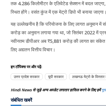
तक 4.286 किलोमीटर के एलिवेटेड सेक्शन में बदल जाएगा, जि
स्थित होंगे। वसंत कुंज में एक मेट्रो डिपो भी बनाया जाएगा
यह उल्लेखनीय है कि परियोजना के लिए लागत अनुमान में स
करोड़ का अनुमान लगाया गया था, जो सितंबर 2022 में प्र
नवीनतम डीपीआर अब ₹5,881 करोड़ की लागत का संकेत देता ह
लिए अद्यतन वित्तीय विचार।
इन टॉपिक्स पर और पढ़ें:
उत्तर प्रदेश सरकार
यूपी सरकार
लखनऊ मेट्रो के विस्तार 
Hindi News से जुड़े अन्य अपडेट लगातार हासिल करने के लिए हमें
गूग
संबंधित खबरें