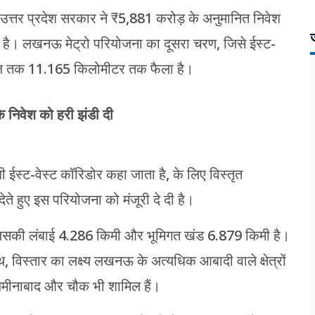
ें, उत्तर प्रदेश सरकार ने ₹5,881 करोड़ के अनुमानित निवेश
ज
दी है। लखनऊ मेट्रो परियोजना का दूसरा चरण, जिसे ईस्ट-
तकुंज तक 11.165 किलोमीटर तक फैला है।
े निवेश को हरी झंडी दी
ी ईस्ट-वेस्ट कॉरिडोर कहा जाता है, के लिए विस्तृत
ते हुए इस परियोजना को मंजूरी दे दी है।
ै, जिसकी लंबाई 4.286 किमी और भूमिगत खंड 6.879 किमी है।
थ, विस्तार का लक्ष्य लखनऊ के अत्यधिक आबादी वाले क्षेत्रों
 अमीनाबाद और चौक भी शामिल हैं।