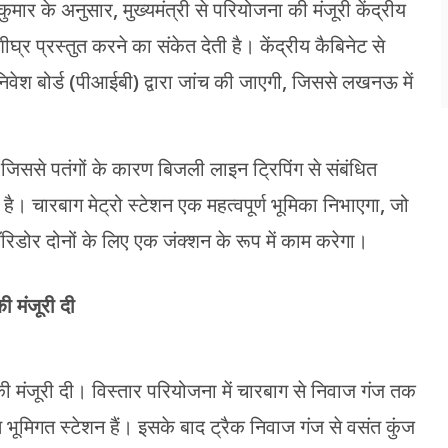
कुमार के अनुसार, मुख्यमंत्री से परियोजना की मंजूरी केंद्रीय
प्रस्तुत करने का संकेत देती है। केंद्रीय कैबिनेट से
निवेश बोर्ड (पीआईबी) द्वारा जांच की जाएगी, जिससे लखनऊ में
 जिससे पतंगों के कारण बिजली लाइन ट्रिपिंग से संबंधित
्दा है। चारबाग मेट्रो स्टेशन एक महत्वपूर्ण भूमिका निभाएगा, जो
कॉरिडोर दोनों के लिए एक जंक्शन के रूप में काम करेगा।
 मंजूरी दी
 मंजूरी दी। विस्तार परियोजना में चारबाग से निवाज गंज तक
भूमिगत स्टेशन हैं। इसके बाद ट्रैक निवाज गंज से वसंत कुंज