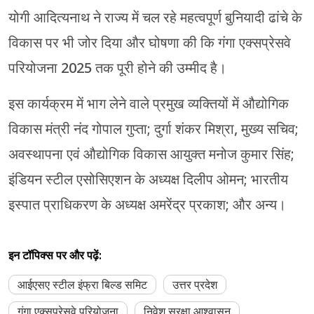
योगी आदित्यनाथ ने राज्य में चल रहे महत्वपूर्ण बुनियादी ढांचे के
विकास पर भी जोर दिया और घोषणा की कि गंगा एक्सप्रेसवे
परियोजना 2025 तक पूरी होने की उम्मीद है।
इस कार्यक्रम में भाग लेने वाले प्रमुख व्यक्तियों में औद्योगिक
विकास मंत्री नंद गोपाल गुप्ता; दुर्गा शंकर मिश्रा, मुख्य सचिव;
अवस्थापना एवं औद्योगिक विकास आयुक्त मनोज कुमार सिंह;
इंडियन स्टील एसोसिएशन के अध्यक्ष दिलीप ओमन; भारतीय
इस्पात प्राधिकरण के अध्यक्ष अमरेंद्र प्रकाश; और अन्य।
इन टॉपिक्स पर और पढ़ें:
आईएसए स्टील इंफ्रा बिल्ड समिट
उत्तर प्रदेश
गंगा एक्सप्रेसवे परियोजना
निवेश सुरक्षा आश्वासन