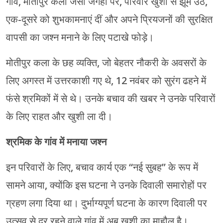
गांव, मोतीपुर कला जैसी जगहों पर, परिवार खुशी से झूम उठे,
एक-दूसरे को शुभकामनाएं दीं और अपने प्रियजनों की सुरक्षित
वापसी का जश्न मनाने के लिए पटाखे फोड़े।
मोतीपुर कला के छह व्यक्ति, जो बेहतर नौकरी के अवसरों के
लिए अगस्त में उत्तरकाशी गए थे, 12 नवंबर को सुरंग ढहने में
फंसे श्रमिकों में से थे। उनके बचाव की खबर ने उनके परिवारों
के लिए राहत और खुशी ला दी।
श्रमिक के गांव में मनाया जश्न
इन परिवारों के लिए, बचाव कार्य एक “नई सुबह” के रूप में
सामने आया, क्योंकि इस घटना ने उनके दिवाली समारोहों पर
ग्रहण लगा दिया था। दुर्भाग्यपूर्ण घटना के कारण दिवाली पर
उत्सव से दूर रहने वाले गांव में अब खुशी का माहौल है।