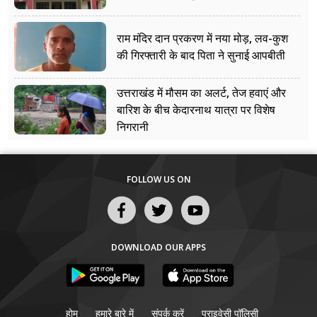
राम मंदिर दान प्रकरण में नया मोड़, लव-कुश
की गिरफ्तारी के बाद पिता ने सुनाई आपबीती
उत्तराखंड में मौसम का अलर्ट, तेज हवाएं और
बारिश के बीच केदारनाथ यात्रा पर विशेष
निगरानी
FOLLOW US ON
DOWNLOAD OUR APPS
होम
हमारे बारे में
संपर्क करें
प्राइवेसी पॉलिसी