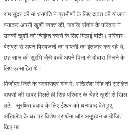
राम सुंदर की मां धनपति ने ग्रामीणों के लिए दावत की योजना
बनाकर अपनी खुशी व्यक्त की, जबकि संतोष के परिवार ने
उनकी खुशी को चिह्नित करने के लिए मिठाई बांटी। परिवार
बेसब्री से अपने प्रियजनों की वापसी का इंतजार कर रहे थे,
छह साल की सुरभि जैसे बच्चे अपने पिता से दोबारा मिलने के
लिए उत्साहित थे।
मिर्ज़ापुर जिले के घरवासपुर गांव में, अखिलेश सिंह की सुरक्षित
वापसी की खबर मिलते ही सिंह परिवार के चेहरे खुशी से खिल
उठे। सुरक्षित बचाव के लिए ईश्वर को धन्यवाद देते हुए,
अखिलेश के घर पर विशेष प्रार्थना और अनुष्ठान आयोजित
किए गए।