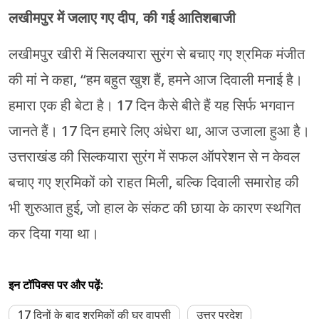
लखीमपुर में जलाए गए दीप, की गई आतिशबाजी
लखीमपुर खीरी में सिलक्यारा सुरंग से बचाए गए श्रमिक मंजीत
की मां ने कहा, “हम बहुत खुश हैं, हमने आज दिवाली मनाई है।
हमारा एक ही बेटा है। 17 दिन कैसे बीते हैं यह सिर्फ भगवान
जानते हैं। 17 दिन हमारे लिए अंधेरा था, आज उजाला हुआ है।
उत्तराखंड की सिल्कयारा सुरंग में सफल ऑपरेशन से न केवल
बचाए गए श्रमिकों को राहत मिली, बल्कि दिवाली समारोह की
भी शुरुआत हुई, जो हाल के संकट की छाया के कारण स्थगित
कर दिया गया था।
इन टॉपिक्स पर और पढ़ें:
17 दिनों के बाद श्रमिकों की घर वापसी
उत्तर प्रदेश