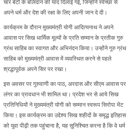
चार बेटों के बलिदान की याद दिलाई गई, जिन्होंने स्वेच्छा से
अपने धर्म और देश की रक्षा के लिए अपनी जान दे दी।
कार्यक्रम के दौरान मुख्यमंत्री योगी आदित्यनाथ ने अपने
आवास पर सिख धार्मिक मूल्यों के प्रति सम्मान के प्रतीक गुरु
ग्रंथ साहिब का स्वागत और अभिनंदन किया। उन्होंने गुरु ग्रंथ
साहिब को मुख्यमंत्री आवास में व्यवस्थित करने से पहले
श्रद्धापूर्वक अपने सिर पर रखा।
इस अवसर पर गुरुवाणी का पाठ, अरदास और सीएम आवास पर
लंगर का प्रावधान भी शामिल था। प्रदेश भर से आये सिख
प्रतिनिधियों ने मुख्यमंत्री योगी को सम्मान स्वरूप सिरोपा भेंट
किया। इस कार्यक्रम का उद्देश्य सिख शहीदों के समृद्ध इतिहास
को युवा पीढ़ी तक पहुंचाना है, यह सुनिश्चित करना है कि वे धर्म