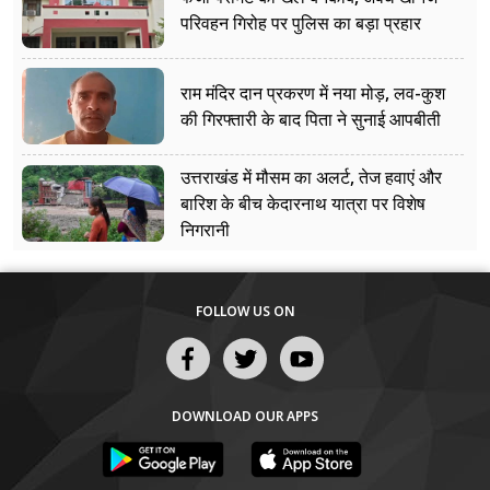
परिवहन गिरोह पर पुलिस का बड़ा प्रहार
राम मंदिर दान प्रकरण में नया मोड़, लव-कुश
की गिरफ्तारी के बाद पिता ने सुनाई आपबीती
उत्तराखंड में मौसम का अलर्ट, तेज हवाएं और
बारिश के बीच केदारनाथ यात्रा पर विशेष
निगरानी
FOLLOW US ON
DOWNLOAD OUR APPS