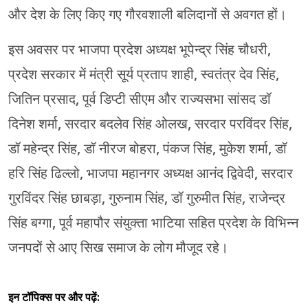
और देश के लिए किए गए गौरवशाली बलिदानों से अवगत हों।
इस अवसर पर भाजपा प्रदेश अध्यक्ष भूपेन्द्र सिंह चौधरी,
प्रदेश सरकार में मंत्री सूर्य प्रताप शाही, स्वतंत्र देव सिंह,
जितिन प्रसाद, पूर्व डिप्टी सीएम और राज्यसभा सांसद डॉ
दिनेश शर्मा, सरदार बदलेव सिंह ओलख, सरदार परविंदर सिंह,
डॉ महेन्द्र सिंह, डॉ नीरज बोहरा, पंकज सिंह, मुकेश शर्मा, डॉ
हरि सिंह ढिल्लो, भाजपा महानगर अध्यक्ष आनंद द्विवेदी, सरदार
गुरविंदर सिंह छाबड़ा, गुरुनाम सिंह, डॉ गुरुमीत सिंह, राजेन्द्र
सिंह बग्गा, पूर्व महापौर संयुक्ता भाटिया सहित प्रदेश के विभिन्न
जनपदों से आए सिख समाज के लोग मौजूद रहे।
इन टॉपिक्स पर और पढ़ें: