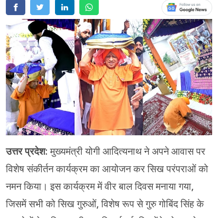
चंपावत
चमोली
देहरादून
नैनीताल
बागेश्वर
हरिद्वार
उत्तर प्रदेश:
मुख्यमंत्री योगी आदित्यनाथ ने अपने आवास पर
विशेष संकीर्तन कार्यक्रम का आयोजन कर सिख परंपराओं को
नमन किया। इस कार्यक्रम में वीर बाल दिवस मनाया गया,
जिसमें सभी को सिख गुरुओं, विशेष रूप से गुरु गोबिंद सिंह के