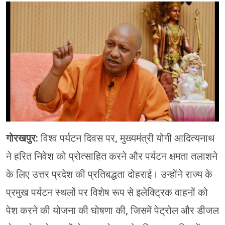
चंपावत
चमोली
देहरादून
नैनीताल
बागेश्वर
हरिद्वार
गोरखपुर:
विश्व पर्यटन दिवस पर, मुख्यमंत्री योगी आदित्यनाथ
ने हरित निवेश को प्रोत्साहित करने और पर्यटन क्षमता तलाशने
के लिए उत्तर प्रदेश की प्रतिबद्धता दोहराई। उन्होंने राज्य के
प्रमुख पर्यटन स्थलों पर विशेष रूप से इलेक्ट्रिक वाहनों को
पेश करने की योजना की घोषणा की, जिसमें पेट्रोल और डीजल