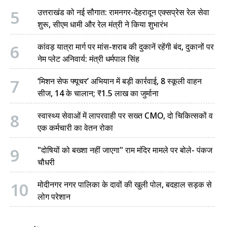
5
उत्तराखंड को नई सौगात: रामनगर-देहरादून एक्सप्रेस रेल सेवा
शुरू, सीएम धामी और रेल मंत्री ने किया शुभारंभ
6
कांवड़ यात्रा मार्ग पर मांस-शराब की दुकानें रहेंगी बंद, दुकानों पर
नेम प्लेट अनिवार्य: मंत्री धर्मपाल सिंह
7
‘मिशन सेफ फ्यूचर’ अभियान में बड़ी कार्रवाई, 8 स्कूली वाहन
सीज, 14 के चालान; ₹1.5 लाख का जुर्माना
8
स्वास्थ्य सेवाओं में लापरवाही पर सख्त CMO, दो चिकित्सकों व
एक कर्मचारी का वेतन रोका
9
"दोषियों को बख्शा नहीं जाएगा" राम मंदिर मामले पर बोले- पंकज
चौधरी
10
मोदीनगर नगर पालिका के दावों की खुली पोल, बदहाल सड़क से
लोग परेशान