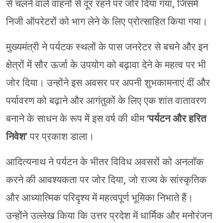
से चलने वाले वाहनों से दूर रहने पर जोर दिया गया, जिसमें
निजी ऑपरेटरों को भाग लेने के लिए प्रोत्साहित किया गया।
मुख्यमंत्री ने पर्यटक स्थलों के पास जनरेटर से बचने और इन
क्षेत्रों में सौर ऊर्जा के उपयोग को बढ़ावा देने के महत्व पर भी
जोर दिया। उन्होंने इस अवसर पर अपनी शुभकामनाएं दीं और
पर्यावरण को बढ़ाने और आगंतुकों के लिए एक शांत वातावरण
बनाने के साधन के रूप में इस वर्ष की थीम
‘पर्यटन और हरित
निवेश’
पर प्रकाश डाला।
आदित्यनाथ ने पर्यटन के भीतर विविध अवसरों को अनलॉक
करने की आवश्यकता पर जोर दिया, जो राज्य के सांस्कृतिक
और आध्यात्मिक परिदृश्य में महत्वपूर्ण भूमिका निभाते हैं।
उन्होंने उल्लेख किया कि उत्तर प्रदेश में धार्मिक और मनोरंजन