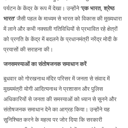
पर्यटन के केंद्र के रूप में देखा। उन्होंने
‘एक भारत, श्रेष्ठ
भारत’
जैसी पहल के माध्यम से भारत को विकास की मुख्यधारा
में लाने और कभी नक्सली गतिविधियों से प्रभावित रहे क्षेत्रों
को प्रगति के केंद्र में बदलने के प्रधानमंत्री नरेंद्र मोदी के
प्रयासों की सराहना की।
जनसमस्याओं का संतोषजनक समाधान करें
बुधवार को गोरखनाथ मंदिर परिसर में जनता से संवाद में
मुख्यमंत्री योगी आदित्यनाथ ने प्रशासन और पुलिस
अधिकारियों से जनता की समस्याओं को ध्यान से सुनने और
संतोषजनक समाधान देने का आग्रह किया। उन्होंने यह
सुनिश्चित करने के महत्व पर जोर दिया कि सरकारी