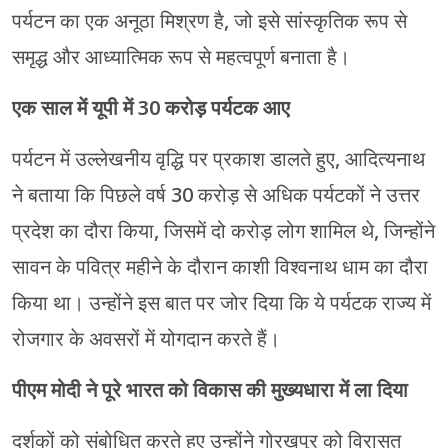
पर्यटन का एक अनूठा मिश्रण है, जो इसे सांस्कृतिक रूप से
समृद्ध और आध्यात्मिक रूप से महत्वपूर्ण बनाता है।
एक साल में यूपी में 30 करोड़ पर्यटक आए
पर्यटन में उल्लेखनीय वृद्धि पर प्रकाश डालते हुए, आदित्यनाथ
ने बताया कि पिछले वर्ष 30 करोड़ से अधिक पर्यटकों ने उत्तर
प्रदेश का दौरा किया, जिसमें दो करोड़ लोग शामिल थे, जिन्होंने
सावन के पवित्र महीने के दौरान काशी विश्वनाथ धाम का दौरा
किया था। उन्होंने इस बात पर जोर दिया कि ये पर्यटक राज्य में
रोजगार के अवसरों में योगदान करते हैं।
पीएम मोदी ने पूरे भारत को विकास की मुख्यधारा में ला दिया
दर्शकों को संबोधित करते हुए उन्होंने गोरखपुर को विरासत