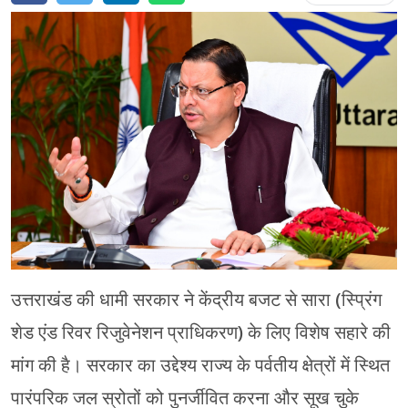
चंपावत
चमोली
देहरादून
नैनीताल
बागेश्वर
हरिद्वार
उत्तराखंड की धामी सरकार ने केंद्रीय बजट से सारा (स्प्रिंग
शेड एंड रिवर रिजुवेनेशन प्राधिकरण) के लिए विशेष सहारे की
मांग की है। सरकार का उद्देश्य राज्य के पर्वतीय क्षेत्रों में स्थित
पारंपरिक जल स्रोतों को पुनर्जीवित करना और सूख चुके