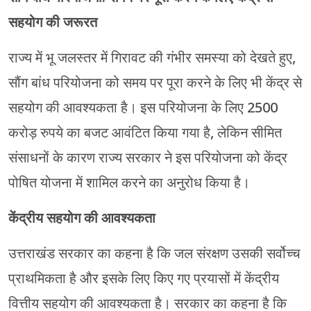
सहयोग की जरूरत
राज्य में भू जलस्तर में गिरावट की गंभीर समस्या को देखते हुए,
सौंग बांध परियोजना को समय पर पूरा करने के लिए भी केंद्र से
सहयोग की आवश्यकता है। इस परियोजना के लिए 2500
करोड़ रुपये का बजट आवंटित किया गया है, लेकिन सीमित
संसाधनों के कारण राज्य सरकार ने इस परियोजना को केंद्र
पोषित योजना में शामिल करने का अनुरोध किया है।
केंद्रीय सहयोग की आवश्यकता
उत्तराखंड सरकार का कहना है कि जल संरक्षण उसकी सर्वोच्च
प्राथमिकता है और इसके लिए किए गए प्रयासों में केंद्रीय
वित्तीय सहयोग की आवश्यकता है। सरकार का कहना है कि