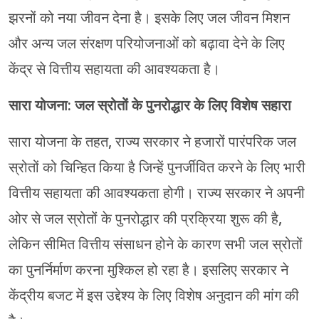
झरनों को नया जीवन देना है। इसके लिए जल जीवन मिशन
और अन्य जल संरक्षण परियोजनाओं को बढ़ावा देने के लिए
केंद्र से वित्तीय सहायता की आवश्यकता है।
सारा योजना: जल स्रोतों के पुनरोद्धार के लिए विशेष सहारा
सारा योजना के तहत, राज्य सरकार ने हजारों पारंपरिक जल
स्रोतों को चिन्हित किया है जिन्हें पुनर्जीवित करने के लिए भारी
वित्तीय सहायता की आवश्यकता होगी। राज्य सरकार ने अपनी
ओर से जल स्रोतों के पुनरोद्धार की प्रक्रिया शुरू की है,
लेकिन सीमित वित्तीय संसाधन होने के कारण सभी जल स्रोतों
का पुनर्निर्माण करना मुश्किल हो रहा है। इसलिए सरकार ने
केंद्रीय बजट में इस उद्देश्य के लिए विशेष अनुदान की मांग की