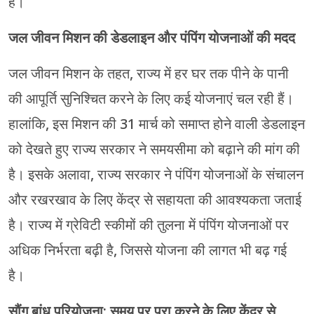
है।
जल जीवन मिशन की डेडलाइन और पंपिंग योजनाओं की मदद
जल जीवन मिशन के तहत, राज्य में हर घर तक पीने के पानी
की आपूर्ति सुनिश्चित करने के लिए कई योजनाएं चल रही हैं।
हालांकि, इस मिशन की 31 मार्च को समाप्त होने वाली डेडलाइन
को देखते हुए राज्य सरकार ने समयसीमा को बढ़ाने की मांग की
है। इसके अलावा, राज्य सरकार ने पंपिंग योजनाओं के संचालन
और रखरखाव के लिए केंद्र से सहायता की आवश्यकता जताई
है। राज्य में ग्रेविटी स्कीमों की तुलना में पंपिंग योजनाओं पर
अधिक निर्भरता बढ़ी है, जिससे योजना की लागत भी बढ़ गई
है।
सौंग बांध परियोजना: समय पर पूरा करने के लिए केंद्र से