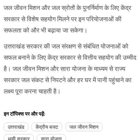
जल जीवन मिशन और जल स्रोतों के पुनर्निर्माण के लिए केंद्र
सरकार से विशेष सहयोग मिलने पर इन परियोजनाओं की
सफलता को और भी बढ़ाया जा सकेगा।
उत्तराखंड सरकार की जल संरक्षण से संबंधित योजनाओं को
सफल बनाने के लिए केंद्र सरकार से वित्तीय सहयोग की उम्मीद
है। जल जीवन मिशन और सारा योजना के माध्यम से राज्य
सरकार जल संकट से निपटने और हर घर में पानी पहुंचाने का
लक्ष्य पूरा करना चाहती है।
इन टॉपिक्स पर और पढ़ें:
उत्तराखंड
केंद्रीय बजट
जल जीवन मिशन
धामी सरकार
सारा योजना