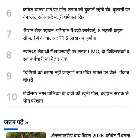
6
कांवड़ यात्रा मार्ग पर मांस-शराब की दुकानें रहेंगी बंद, दुकानों पर
नेम प्लेट अनिवार्य: मंत्री धर्मपाल सिंह
7
‘मिशन सेफ फ्यूचर’ अभियान में बड़ी कार्रवाई, 8 स्कूली वाहन
सीज, 14 के चालान; ₹1.5 लाख का जुर्माना
8
स्वास्थ्य सेवाओं में लापरवाही पर सख्त CMO, दो चिकित्सकों व
एक कर्मचारी का वेतन रोका
9
"दोषियों को बख्शा नहीं जाएगा" राम मंदिर मामले पर बोले- पंकज
चौधरी
10
मोदीनगर नगर पालिका के दावों की खुली पोल, बदहाल सड़क से
लोग परेशान
जरूर पढ़ें »
अंतरराष्ट्रीय बाघ दिवस 2026: कॉर्बेट में बढ़ता