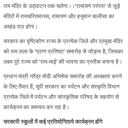
राम मंदिर के उद्घाटन तक चलेगा।।’रामायण परंपरा’ से जुड़े
मंदिरों में रामचरितमानस, रामायण और हनुमान चालीसा का
अखंड पाठ होगा।
सरकार का दृष्टिकोण राज्य के प्रत्येक जिले और प्रमुख मंदिर
को राम लला के ‘प्राण प्रतिष्ठा’ समारोह से जोड़ना है, जिसका
लक्ष्य पूरे राज्य को ‘राम-माई’ की भावना का प्रतीक बनाना है।
प्रधान मंत्री नरेंद्र मोदी अभिषेक समारोह की अध्यक्षता करने
के लिए तैयार हैं, यूपी सरकार का पर्यटन और संस्कृति विभाग
प्रत्येक जिले में पर्यटन और सांस्कृतिक परिषद के सहयोग से
कार्यक्रम का समन्वय कर रहा है।
सरकारी स्कूलों में कई प्रतियोगिताये कार्यक्रम होंगे