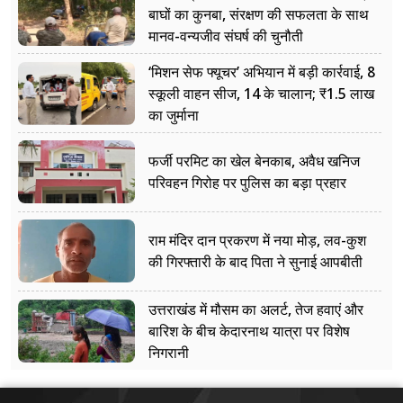
बाघों का कुनबा, संरक्षण की सफलता के साथ
मानव-वन्यजीव संघर्ष की चुनौती
‘मिशन सेफ फ्यूचर’ अभियान में बड़ी कार्रवाई, 8
स्कूली वाहन सीज, 14 के चालान; ₹1.5 लाख
का जुर्माना
फर्जी परमिट का खेल बेनकाब, अवैध खनिज
परिवहन गिरोह पर पुलिस का बड़ा प्रहार
राम मंदिर दान प्रकरण में नया मोड़, लव-कुश
की गिरफ्तारी के बाद पिता ने सुनाई आपबीती
उत्तराखंड में मौसम का अलर्ट, तेज हवाएं और
बारिश के बीच केदारनाथ यात्रा पर विशेष
निगरानी