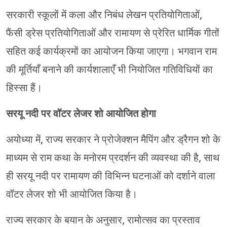
सरकारी स्कूलों में कला और निबंध लेखन प्रतियोगिताओं,
फैंसी ड्रेस प्रतियोगिताओं और रामायण से प्रेरित धार्मिक गीतों
सहित कई कार्यक्रमों का आयोजन किया जाएगा। भगवान राम
की मूर्तियाँ बनाने की कार्यशालाएँ भी नियोजित गतिविधियों का
हिस्सा हैं।
सरयू नदी पर वॉटर लेजर शो आयोजित होगा
अयोध्या में, राज्य सरकार ने प्रोजेक्शन मैपिंग और ड्रैगन शो के
माध्यम से राम कथा के मनोरम प्रदर्शन की व्यवस्था की है, साथ
ही सरयू नदी पर रामायण की विभिन्न घटनाओं को दर्शाने वाला
वॉटर लेजर शो भी आयोजित किया है।
राज्य सरकार के बयान के अनुसार, रामोत्सव का प्रस्ताव