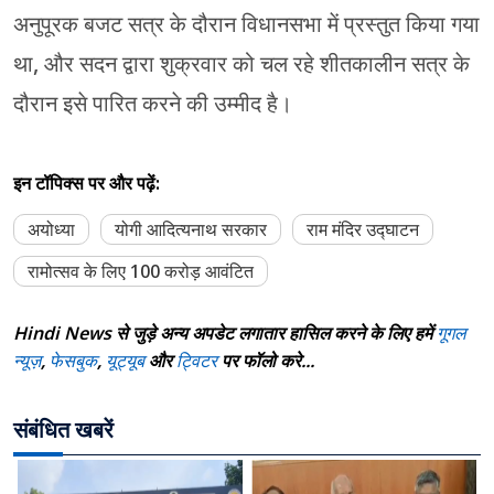
अनुपूरक बजट सत्र के दौरान विधानसभा में प्रस्तुत किया गया
था, और सदन द्वारा शुक्रवार को चल रहे शीतकालीन सत्र के
दौरान इसे पारित करने की उम्मीद है।
इन टॉपिक्स पर और पढ़ें:
अयोध्या
योगी आदित्यनाथ सरकार
राम मंदिर उद्घाटन
रामोत्सव के लिए 100 करोड़ आवंटित
Hindi News से जुड़े अन्य अपडेट लगातार हासिल करने के लिए हमें
गूगल
न्यूज़
,
फेसबुक
,
यूट्यूब
और
ट्विटर
पर फॉलो करे...
संबंधित खबरें