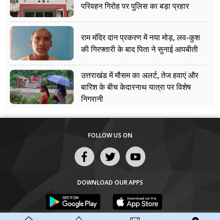
परिवहन गिरोह पर पुलिस का बड़ा प्रहार
राम मंदिर दान प्रकरण में नया मोड़, लव-कुश
की गिरफ्तारी के बाद पिता ने सुनाई आपबीती
उत्तराखंड में मौसम का अलर्ट, तेज हवाएं और
बारिश के बीच केदारनाथ यात्रा पर विशेष
निगरानी
FOLLOW US ON
DOWNLOAD OUR APPS