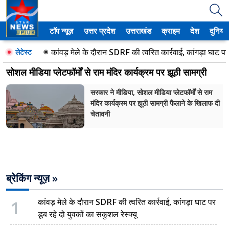
टॉप न्यूज़
उत्तर प्रदेश
उत्तराखंड
क्राइम
देश
दुनिया
उत्तर प्रदेश
कांवड़ मेले के दौरान SDRF की त्वरित कार्रवाई, कांगड़ा घाट पर ड
लेटेस्ट
अमेठी
सोशल मीडिया प्लेटफॉर्मों से राम मंदिर कार्यक्रम पर झूठी सामग्री
आगरा
सरकार ने मीडिया, सोशल मीडिया प्लेटफॉर्मों से राम
मंदिर कार्यक्रम पर झूठी सामग्री फैलाने के खिलाफ दी
कानपुर
चेतावनी
प्रयागराज
मेरठ
ब्रेकिंग न्यूज़ »
लखनऊ
उत्तराखंड
1
कांवड़ मेले के दौरान SDRF की त्वरित कार्रवाई, कांगड़ा घाट पर
डूब रहे दो युवकों का सकुशल रेस्क्यू
अल्मोड़ा