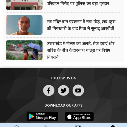
परिवहन गिरोह पर पुलिस का बड़ा प्रहार
राम मंदिर दान प्रकरण में नया मोड़, लव-कुश
की गिरफ्तारी के बाद पिता ने सुनाई आपबीती
उत्तराखंड में मौसम का अलर्ट, तेज हवाएं और
बारिश के बीच केदारनाथ यात्रा पर विशेष
निगरानी
FOLLOW US ON
DOWNLOAD OUR APPS