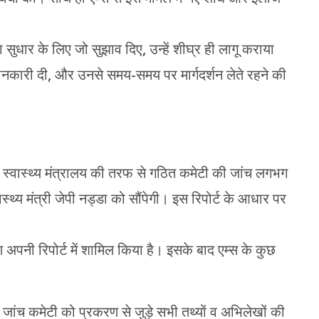
्था सुधार के लिए जो सुझाव दिए, उन्हें शीघ्र ही लागू कराया
 जानकारी दी, और उनसे समय-समय पर मार्गदर्शन लेते रहने की
में स्वास्थ्य मंत्रालय की तरफ से गठित कमेटी की जांच लगभग
ास्थ्य मंत्री जेपी नड्डा को सौंपेगी। इस रिपोर्ट के आधार पर
रण अपनी रिपोर्ट में शामिल किया है। इसके बाद एम्स के कुछ
े जांच कमेटी को प्रकरण से जुड़े सभी तथ्यों व अभिलेखों की