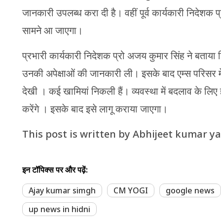
जानकारी उपलब्ध करा दी है। वहीं पूर्व कार्यकारी निदेशक 
सामने आ जाएगा।
प्रभारी कार्यकारी निदेशक प्रो अजय कुमार सिंह ने बताया कि
उनकी अपेक्षाओं की जानकारी ली। इसके बाद एम्स परिसर में
देखी । कई खामियां निकली हैं। व्यवस्था में बदलाव के लिए 
करेंगे । इसके बाद इसे लागू कराया जाएगा।
This post is written by Abhijeet kumar y
इन टॉपिक्स पर और पढ़ें:
Ajay kumar simgh
CM YOGI
google news
up news in hidni