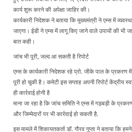
कार्य शुरू करने की अपेक्षा जाहिर की।
कार्यकारी निदेशक ने बताया कि मुख्यमंत्री ने एम्स में व्यवस
जाएगा। ईडी ने एम्स में लागू किए जाने वाले उपायों की भी
बात कही।
जांच भी पूरी, जल्द आ सकती है रिपोर्ट
एम्स के कार्यकारी निदेशक रहे प्रो. जीके पाल के प्रकरण 
पूरी हो चुकी है। कमेटी इस सप्ताह अपनी रिपोर्ट केंद्रीय स्व
ही कार्रवाई होनी है
माना जा रहा है कि जांच समिति ने एम्स में गड़बड़ी के प्रक
और जिम्मेदारों पर भी कार्रवाई हो सकती है.
इस मामले में शिकायतकर्ता डॉ. गौरव गुप्ता ने बताया कि हमन