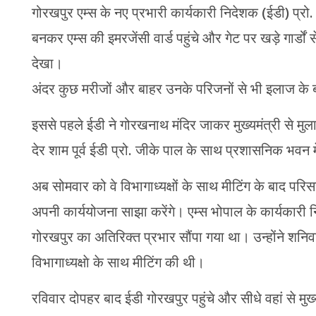
गोरखपुर एम्स के नए प्रभारी कार्यकारी निदेशक (ईडी) प्र
बनकर एम्स की इमरजेंसी वार्ड पहुंचे और गेट पर खड़े गार्डों 
देखा।
अंदर कुछ मरीजों और बाहर उनके परिजनों से भी इलाज के ब
इससे पहले ईडी ने गोरखनाथ मंदिर जाकर मुख्यमंत्री से मु
देर शाम पूर्व ईडी प्रो. जीके पाल के साथ प्रशासनिक भवन 
अब सोमवार को वे विभागाध्यक्षों के साथ मीटिंग के बाद परि
अपनी कार्ययोजना साझा करेंगे। एम्स भोपाल के कार्यकारी 
गोरखपुर का अतिरिक्त प्रभार सौंपा गया था। उन्होंने शनिवा
विभागाध्यक्षाे के साथ मीटिंग की थी।
रविवार दोपहर बाद ईडी गोरखपुर पहुंचे और सीधे वहां से मुख