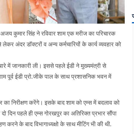
ज
रो. अजय कुमार सिंह ने रविवार शाम एक मरीज का परिचारक
से लेकर अंदर डॉक्टरों व अन्य कर्मचारियों के कार्य व्यवहार को
े में जानकारी ली। इससे पहले ईडी ने मुख्यमंत्री से
म पूर्व ईडी प्रो.जीके पाल के साथ प्रशासनिक भवन में
सर का निरीक्षण करेंगे। इसके बाद शाम को एम्स में बदलाव को
दो दिन पहले ही एम्स गोरखपुर का अतिरिक्त प्रभार सौंपा
रहण करने के बाद विभागाध्यक्षो के साथ मीटिंग भी की थी.