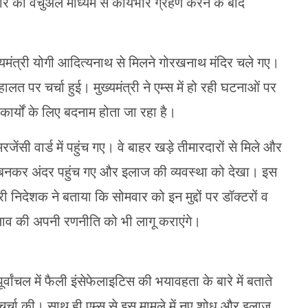
र को वर्चुअल माध्यम से कार्यभार ग्रहण करने के बाद
ख्यमंत्री योगी आदित्यनाथ से मिलने गोरखनाथ मंदिर चले गए।
ालत पर चर्चा हुई। मुख्यमंत्री ने एम्स में हो रही घटनाओं पर
ार्यों के लिए बदनाम होता जा रहा है।
जेंसी वार्ड में पहुंच गए। वे बाहर खड़े तीमारदारों से मिले और
 बनकर अंदर पहुंच गए और इलाज की व्यवस्था को देखा। इस
ी निदेशक ने बताया कि सोमवार को इन मुद्दों पर डॉक्टरों व
ं बदलाव की अपनी रणनीति को भी लागू कराएंगे।
्वांचल में फैली इंसेफेलाइटिस की भयावहता के बारे में बताते
चर्चा की। साथ ही एम्स से इस मामले में नए शोध और इलाज