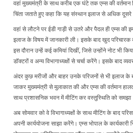
वहां मुख्यमंत्री के साथ करीब एक घंटे तक एम्स की वर्तमान 
चिंता जताते हुए कहा कि यह संस्थान इलाज से अधिक दूसरे
वहां से लौटने पर ईडी गाड़ी से उतरे और पैदल ही एम्स की इमर
इलाज के विषय में जानकारी ली। इसके बाद खुद परिचारक 
इस दौरान उन्हें कई कमियां दिखीं, जिसे उन्होंने नोट भी कि
डॉक्टरों व अन्य विभागाध्यक्षों से चर्चा करेंगे। इसके बाद 
अंदर कुछ मरीजों और बाहर उनके परिजनों से भी इलाज के ब
जाकर मुख्यमंत्री से मुलाकात की और एम्स की वर्तमान हालत प
साथ प्रशासनिक भवन में मीटिंग कर वस्तुस्थिति को समझा
अब सोमवार को वे विभागाध्यक्षों के साथ मीटिंग के बाद परि
अपनी कार्ययोजना साझा करेंगे। एम्स भोपाल के कार्यकारी 