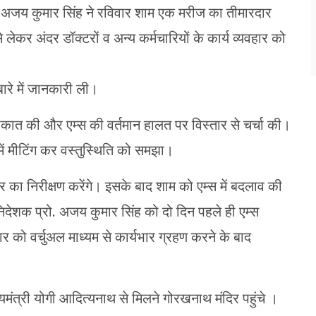
ो. अजय कुमार सिंह ने रविवार शाम एक मरीज का तीमारदार
से लेकर अंदर डॉक्टरों व अन्य कर्मचारियों के कार्य व्यवहार को
ारे में जानकारी ली।
लाकात की और एम्स की वर्तमान हालत पर विस्तार से चर्चा की।
में मीटिंग कर वस्तुस्थिति को समझा।
सर का निरीक्षण करेंगे। इसके बाद शाम को एम्स में बदलाव की
निदेशक प्रो. अजय कुमार सिंह को दो दिन पहले ही एम्स
र को वर्चुअल माध्यम से कार्यभार ग्रहण करने के बाद
्यमंत्री योगी आदित्यनाथ से मिलने गोरखनाथ मंदिर पहुंचे ।