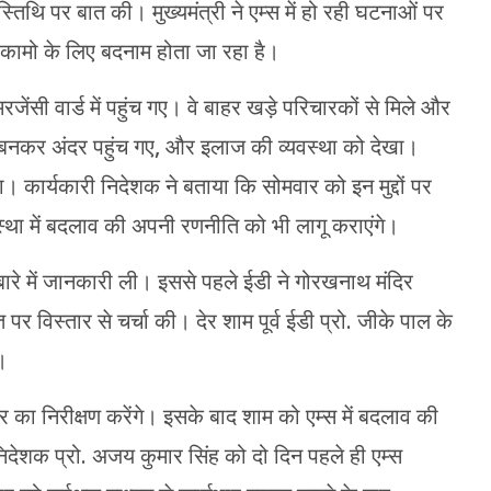
स्तिथि पर बात की। मुख्यमंत्री ने एम्स में हो रही घटनाओं पर
 कामो के लिए बदनाम होता जा रहा है।
जेंसी वार्ड में पहुंच गए। वे बाहर खड़े परिचारकों से मिले और
बनकर अंदर पहुंच गए, और इलाज की व्यवस्था को देखा।
या। कार्यकारी निदेशक ने बताया कि सोमवार को इन मुद्दों पर
व्यवस्था में बदलाव की अपनी रणनीति को भी लागू कराएंगे।
ारे में जानकारी ली। इससे पहले ईडी ने गोरखनाथ मंदिर
र विस्तार से चर्चा की। देर शाम पूर्व ईडी प्रो. जीके पाल के
।
सर का निरीक्षण करेंगे। इसके बाद शाम को एम्स में बदलाव की
निदेशक प्रो. अजय कुमार सिंह को दो दिन पहले ही एम्स