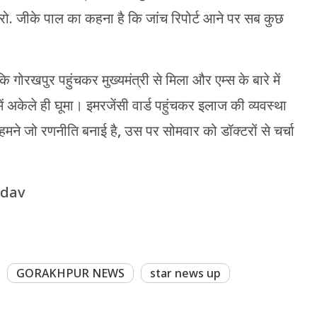
प्रो. जीके पाल का कहना है कि जांच रिपोर्ट आने पर सब कुछ
 गोरखपुर पहुंचकर मुख्यमंत्री से मिला और एम्स के बारे में
 अकेले ही घूमा। इमरजेंसी वार्ड पहुंचकर इलाज की व्यवस्था
हमने जो रणनीति बनाई है, उस पर सोमवार को डॉक्टरों से चर्चा
adav
GORAKHPUR NEWS
star news up