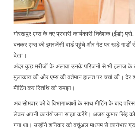
गोरखपुर एम्स के नए प्रभारी कार्यकारी निदेशक (ईडी) प्
बनकर एम्स की इमरजेंसी वार्ड पहुंचे और गेट पर खड़े गार्डों 
देखा।
अंदर कुछ मरीजों के अलावा उनके परिजनों से भी इलाज के बार
मुलाकात की और एम्स की वर्तमान हालत पर चर्चा की। देर शा
मीटिंग कर स्तिथि को समझा।
अब सोमवार को वे विभागाध्यक्षों के साथ मीटिंग के बाद परि
लेकर अपनी कार्ययोजना साझा करेंगे। अजय कुमार सिंह को 
गया था। उन्होंने शनिवार को वर्चुअल माध्यम से कार्यभार ग्