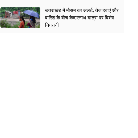
उत्तराखंड में मौसम का अलर्ट, तेज हवाएं और
बारिश के बीच केदारनाथ यात्रा पर विशेष
निगरानी