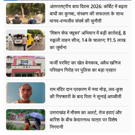
अंतरराष्ट्रीय बाघ दिवस 2026: कॉर्बेट में बढ़ता
बाघों का कुनबा, संरक्षण की सफलता के साथ
मानव-वन्यजीव संघर्ष की चुनौती
‘मिशन सेफ फ्यूचर’ अभियान में बड़ी कार्रवाई, 8
स्कूली वाहन सीज, 14 के चालान; ₹1.5 लाख
का जुर्माना
फर्जी परमिट का खेल बेनकाब, अवैध खनिज
परिवहन गिरोह पर पुलिस का बड़ा प्रहार
राम मंदिर दान प्रकरण में नया मोड़, लव-कुश
की गिरफ्तारी के बाद पिता ने सुनाई आपबीती
उत्तराखंड में मौसम का अलर्ट, तेज हवाएं और
बारिश के बीच केदारनाथ यात्रा पर विशेष
निगरानी