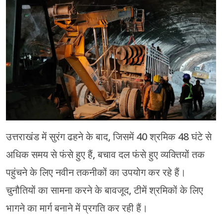
चंपावत
चमोली
देहरादून
नैनीताल
बागेश्वर
हरिद्वार
उत्तराखंड में सुरंग ढहने के बाद, जिसमें 40 श्रमिक 48 घंटे से
अधिक समय से फंसे हुए हैं, बचाव दल फंसे हुए व्यक्तियों तक
पहुंचने के लिए नवीन तकनीकों का उपयोग कर रहे हैं।
चुनौतियों का सामना करने के बावजूद, टीमें श्रमिकों के लिए
भागने का मार्ग बनाने में प्रगति कर रही हैं।