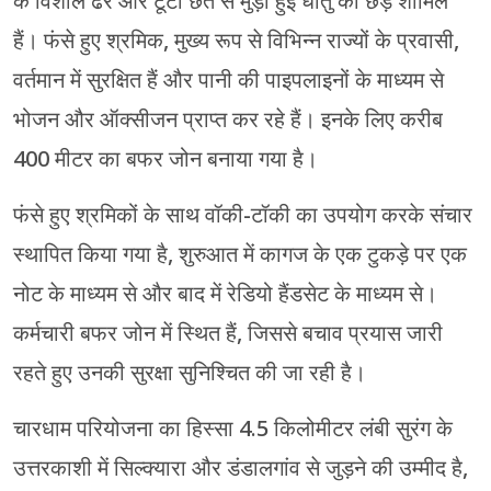
के विशाल ढेर और टूटी छत से मुड़ी हुई धातु की छड़ें शामिल
हैं। फंसे हुए श्रमिक, मुख्य रूप से विभिन्न राज्यों के प्रवासी,
वर्तमान में सुरक्षित हैं और पानी की पाइपलाइनों के माध्यम से
भोजन और ऑक्सीजन प्राप्त कर रहे हैं। इनके लिए करीब
400 मीटर का बफर जोन बनाया गया है।
फंसे हुए श्रमिकों के साथ वॉकी-टॉकी का उपयोग करके संचार
स्थापित किया गया है, शुरुआत में कागज के एक टुकड़े पर एक
नोट के माध्यम से और बाद में रेडियो हैंडसेट के माध्यम से।
कर्मचारी बफर जोन में स्थित हैं, जिससे बचाव प्रयास जारी
रहते हुए उनकी सुरक्षा सुनिश्चित की जा रही है।
चारधाम परियोजना का हिस्सा 4.5 किलोमीटर लंबी सुरंग के
उत्तरकाशी में सिल्क्यारा और डंडालगांव से जुड़ने की उम्मीद है,