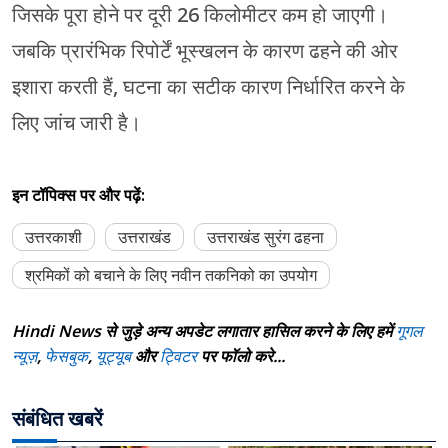
जिसके पूरा होने पर दूरी 26 किलोमीटर कम हो जाएगी।
जबकि प्रारंभिक रिपोर्टें भूस्खलन के कारण ढहने की ओर
इशारा करती हैं, घटना का सटीक कारण निर्धारित करने के
लिए जांच जारी है।
इन टॉपिक्स पर और पढ़ें:
उत्तरकाशी
उत्तराखंड
उत्तराखंड सुरंग ढहना
श्रमिकों को बचाने के लिए नवीन तकनिको का उपयोग
Hindi News से जुड़े अन्य अपडेट लगातार हासिल करने के लिए हमें
गूगल
न्यूज़
,
फेसबुक
,
यूट्यूब
और
ट्विटर
पर फॉलो करे...
संबंधित खबरें