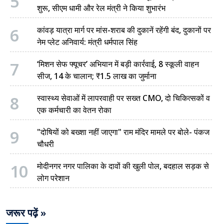
5
शुरू, सीएम धामी और रेल मंत्री ने किया शुभारंभ
6
कांवड़ यात्रा मार्ग पर मांस-शराब की दुकानें रहेंगी बंद, दुकानों पर
नेम प्लेट अनिवार्य: मंत्री धर्मपाल सिंह
7
‘मिशन सेफ फ्यूचर’ अभियान में बड़ी कार्रवाई, 8 स्कूली वाहन
सीज, 14 के चालान; ₹1.5 लाख का जुर्माना
8
स्वास्थ्य सेवाओं में लापरवाही पर सख्त CMO, दो चिकित्सकों व
एक कर्मचारी का वेतन रोका
9
"दोषियों को बख्शा नहीं जाएगा" राम मंदिर मामले पर बोले- पंकज
चौधरी
10
मोदीनगर नगर पालिका के दावों की खुली पोल, बदहाल सड़क से
लोग परेशान
जरूर पढ़ें »