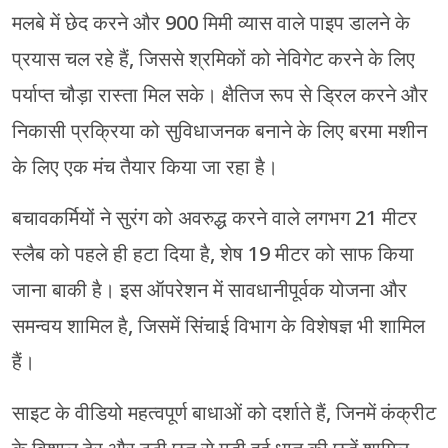
मलबे में छेद करने और 900 मिमी व्यास वाले पाइप डालने के
प्रयास चल रहे हैं, जिससे श्रमिकों को नेविगेट करने के लिए
पर्याप्त चौड़ा रास्ता मिल सके। क्षैतिज रूप से ड्रिल करने और
निकासी प्रक्रिया को सुविधाजनक बनाने के लिए बरमा मशीन
के लिए एक मंच तैयार किया जा रहा है।
बचावकर्मियों ने सुरंग को अवरुद्ध करने वाले लगभग 21 मीटर
स्लैब को पहले ही हटा दिया है, शेष 19 मीटर को साफ किया
जाना बाकी है। इस ऑपरेशन में सावधानीपूर्वक योजना और
समन्वय शामिल है, जिसमें सिंचाई विभाग के विशेषज्ञ भी शामिल
हैं।
साइट के वीडियो महत्वपूर्ण बाधाओं को दर्शाते हैं, जिनमें कंक्रीट