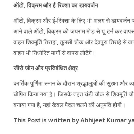
ऑटो, विक्रम और ई-रिक्शा का डायवर्जन
ऑटो, विक्रम और ई-रिक्शा के लिए भी अलग से डायवर्जन प्
आने वाले ऑटो, विक्रम को जयराम मोड़ से यू-टर्न कर वाप
वाहन शिवमूर्ति तिराहा, तुलसी चौक और देवपुरा तिराहे स
वाहन भी निर्धारित मार्गों से वापस लौटेंगे।
जीरो जोन और प्रतिबंधित क्षेत्र
कार्तिक पूर्णिमा स्नान के दौरान श्रद्धालुओं की सुरक्षा और व
घोषित किया गया है। जिसके तहत चंडी चौक से शिवमूर्ति 
बनाया गया है, यहां केवल पैदल चलने की अनुमति होगी।
This Post is written by Abhijeet Kumar y