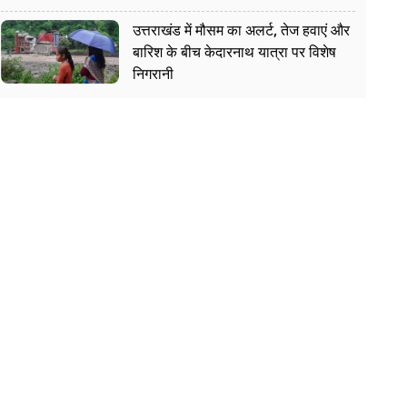
उत्तराखंड में मौसम का अलर्ट, तेज हवाएं और
बारिश के बीच केदारनाथ यात्रा पर विशेष
निगरानी