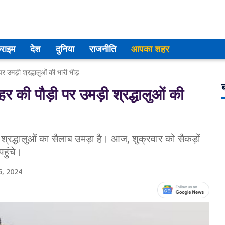
्राइम
देश
दुनिया
राजनीति
आपका शहर
र उमड़ी श्रद्धालुओं की भारी भीड़
ब
र की पौड़ी पर उमड़ी श्रद्धालुओं की
र श्रद्धालुओं का सैलाब उमड़ा है। आज, शुक्रवार को सैकड़ों
पहुंचे।
, 2024