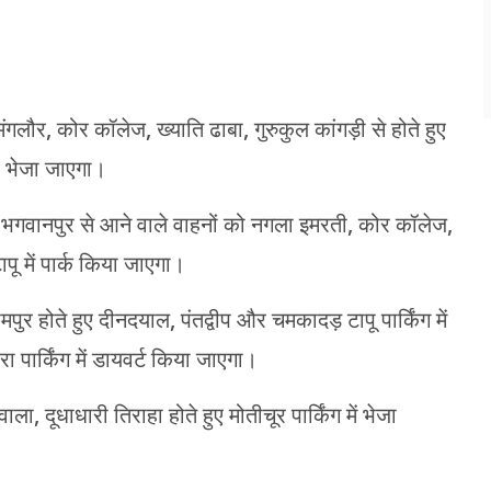
गलौर, कोर कॉलेज, ख्याति ढाबा, गुरुकुल कांगड़ी से होते हुए
प भेजा जाएगा।
, भगवानपुर से आने वाले वाहनों को नगला इमरती, कोर कॉलेज,
पू में पार्क किया जाएगा।
ुर होते हुए दीनदयाल, पंतद्वीप और चमकादड़ टापू पार्किंग में
 पार्किंग में डायवर्ट किया जाएगा।
ा, दूधाधारी तिराहा होते हुए मोतीचूर पार्किंग में भेजा