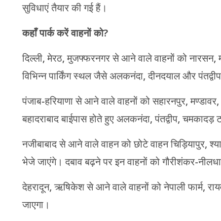
सुविधाएं तैयार की गई हैं।
कहाँ पार्क करें वाहनों को?
दिल्ली, मेरठ, मुजफ्फरनगर से आने वाले वाहनों को नारसन, मं
विभिन्न पार्किंग स्थल जैसे अलकनंदा, दीनदयाल और पंतद्वी
पंजाब-हरियाणा से आने वाले वाहनों को सहारनपुर, मण्डावर
बहादराबाद बाईपास होते हुए अलकनंदा, पंतद्वीप, चमकादड़ टा
नजीबाबाद से आने वाले वाहन को छोटे वाहन चिड़ियापुर, श्यामप
भेजे जाएंगे। दबाव बढ़ने पर इन वाहनों को गौरीशंकर-नीलधारा
देहरादून, ऋषिकेश से आने वाले वाहनों को नेपाली फार्म, रायवाल
जाएगा।