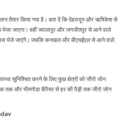
लान तैयार किया गया है। बता दें कि देहरादून और ऋषिकेश से
स भेजा जाएगा। वहीं ज्वालापुर और जगजीतपुर से आने वाले
े वापस भेजे जाएंगे। जबकि कनखल और बीएचईएल से आने वाले
्यवस्था सुनिश्चित करने के लिए कुछ क्षेत्रों को जीरो जोन
चौक तक और भीमगोडा बैरियर से हर की पैड़ी तक जीरो जोन
adav