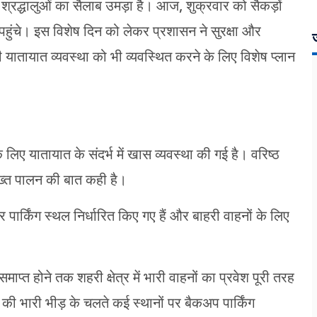
र श्रद्धालुओं का सैलाब उमड़ा है। आज, शुक्रवार को सैकड़ों
 पहुंचे। इस विशेष दिन को लेकर प्रशासन ने सुरक्षा और
ज
ी यातायात व्यवस्था को भी व्यवस्थित करने के लिए विशेष प्लान
 के लिए यातायात के संदर्भ में खास व्यवस्था की गई है। वरिष्ठ
 सख्त पालन की बात कही है।
र पार्किंग स्थल निर्धारित किए गए हैं और बाहरी वाहनों के लिए
प्त होने तक शहरी क्षेत्र में भारी वाहनों का प्रवेश पूरी तरह
ं की भारी भीड़ के चलते कई स्थानों पर बैकअप पार्किंग