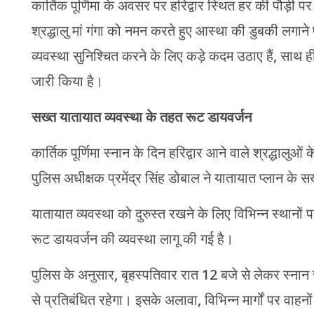
कार्तिक पूर्णिमा के अवसर पर हरिद्वार स्थित हर की पौड़ी प
श्रद्धालु मां गंगा को नमन करते हुए आस्था की डुबकी लगाने
व्यवस्था सुनिश्चित करने के लिए कड़े कदम उठाए हैं, साथ ह
जारी किया है।
सख्त यातायात व्यवस्था के तहत रूट डायवर्जन
कार्तिक पूर्णिमा स्नान के दिन हरिद्वार आने वाले श्रद्धालुओं
पुलिस अधीक्षक प्रमेंद्र सिंह डोबाल ने यातायात प्लान के
यातायात व्यवस्था को दुरुस्त रखने के लिए विभिन्न स्थानों प
रूट डायवर्जन की व्यवस्था लागू की गई है।
पुलिस के अनुसार, बृहस्पतिवार रात 12 बजे से लेकर स्नान समा
से प्रतिबंधित रहेगा। इसके अलावा, विभिन्न मार्गों पर वाहनो