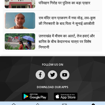
परिवहन गिरोह पर पुलिस का बड़ा प्रहार
राम मंदिर दान प्रकरण में नया मोड़, लव-कुश
की गिरफ्तारी के बाद पिता ने सुनाई आपबीती
उत्तराखंड में मौसम का अलर्ट, तेज हवाएं और
बारिश के बीच केदारनाथ यात्रा पर विशेष
निगरानी
FOLLOW US ON
DOWNLOAD OUR APPS