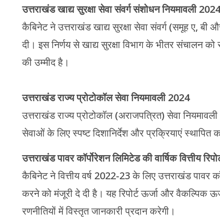
उत्तराखंड खाद्य सुरक्षा सेवा संवर्ग संशोधन नियमावली 202
कैबिनेट ने उत्तराखंड खाद्य सुरक्षा सेवा संवर्ग (समूह ए, ब
दी। इस निर्णय से खाद्य सुरक्षा विभाग के भीतर संचालन को स
की उम्मीद है।
उत्तराखंड राज्य प्रोटोकॉल सेवा नियमावली 2024
उत्तराखंड राज्य प्रोटोकॉल (अराजपत्रित) सेवा नियमावली 2
सेवाओं के लिए स्पष्ट दिशानिर्देश और प्रक्रियाएं स्थापित 
उत्तराखंड पावर कॉर्पोरेशन लिमिटेड की वार्षिक वित्तीय रिपोर्
कैबिनेट ने वित्तीय वर्ष 2022-23 के लिए उत्तराखंड पावर कॉ
करने को मंजूरी दे दी है। यह रिपोर्ट ऊर्जा और वैकल्पिक ऊ
रणनीतियों में विस्तृत जानकारी प्रदान करेगी।