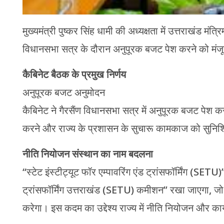
मुख्यमंत्री पुष्कर सिंह धामी की अध्यक्षता में उत्तराखंड मंत्
विधानसभा सत्र के दौरान अनुपूरक बजट पेश करने को मंजूरी
कैबिनेट बैठक के प्रमुख निर्णय
अनुपूरक बजट अनुमोदन
कैबिनेट ने गैरसैंण विधानसभा सत्र में अनुपूरक बजट पेश करन
करने और राज्य के प्रशासन के सुचारू कामकाज को सुनिश्च
नीति नियोजन संस्थान का नाम बदलना
“स्टेट इंस्टीट्यूट फॉर एम्पावरिंग एंड ट्रांसफॉर्मिंग (SETU
ट्रांसफॉर्मिंग उत्तराखंड (SETU) कमीशन” रखा जाएगा, 
करेगा। इस कदम का उद्देश्य राज्य में नीति नियोजन और कार्य