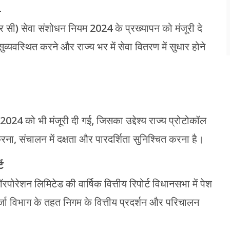
4
ी और सी) सेवा संशोधन नियम 2024 के प्रख्यापन को मंजूरी दे
ुव्यवस्थित करने और राज्य भर में सेवा वितरण में सुधार होने
024 को भी मंजूरी दी गई, जिसका उद्देश्य राज्य प्रोटोकॉल
करना, संचालन में दक्षता और पारदर्शिता सुनिश्चित करना है।
ट
रपोरेशन लिमिटेड की वार्षिक वित्तीय रिपोर्ट विधानसभा में पेश
र्जा विभाग के तहत निगम के वित्तीय प्रदर्शन और परिचालन