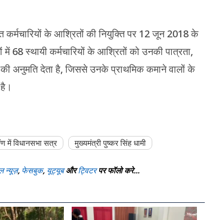
 मृत कर्मचारियों के आश्रितों की नियुक्ति पर 12 जून 2018 के
ं में 68 स्थायी कर्मचारियों के आश्रितों को उनकी पात्रता,
की अनुमति देता है, जिससे उनके प्राथमिक कमाने वालों के
 है।
ैंण में विधानसभा सत्र
मुख्यमंत्री पुष्कर सिंह धामी
ल न्यूज़
,
फेसबुक
,
यूट्यूब
और
ट्विटर
पर फॉलो करे...