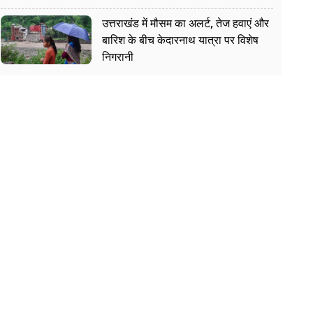
उत्तराखंड में मौसम का अलर्ट, तेज हवाएं और
बारिश के बीच केदारनाथ यात्रा पर विशेष
निगरानी