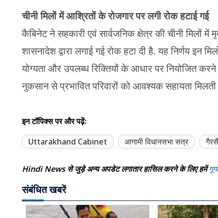
चीनी मिलों में आश्रितों के रोजगार पर लगी रोक हटाई गई
कैबिनेट ने सहकारी एवं सार्वजनिक क्षेत्र की चीनी मिलों में
शासनादेश द्वारा लगाई गई रोक हटा दी है. यह निर्णय इन मिलो
योग्यता और उपलब्ध रिक्तियों के आधार पर नियोजित करने 
नुकसान से प्रभावित परिवारों को आवश्यक सहायता मिलती
इन टॉपिक्स पर और पढ़ें:
Uttarakhand Cabinet
आगामी विधानसभा सत्र
गैरस
Hindi News से जुड़े अन्य अपडेट लगातार हासिल करने के लिए हमें
गूग
संबंधित खबरें