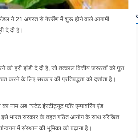
ज
रिमंडल ने 21 अगस्त से गैरसैंण में शुरू होने वाले आगामी
 दे दी है।
े को हरी झंडी दे दी है, जो तत्काल वित्तीय जरूरतों को पूरा
ित करने के लिए सरकार की प्रतिबद्धता को दर्शाता है।
)” का नाम अब “स्टेट इंस्टीट्यूट फॉर एम्पावरिंग एंड
जो इसे भारत सरकार के तहत गठित आयोग के साथ संरेखित
ान्वयन में संस्थान की भूमिका को बढ़ाना है।